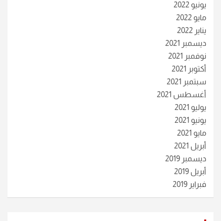
يونيو 2022
مايو 2022
يناير 2022
ديسمبر 2021
نوفمبر 2021
أكتوبر 2021
سبتمبر 2021
أغسطس 2021
يوليو 2021
يونيو 2021
مايو 2021
أبريل 2021
ديسمبر 2019
أبريل 2019
فبراير 2019