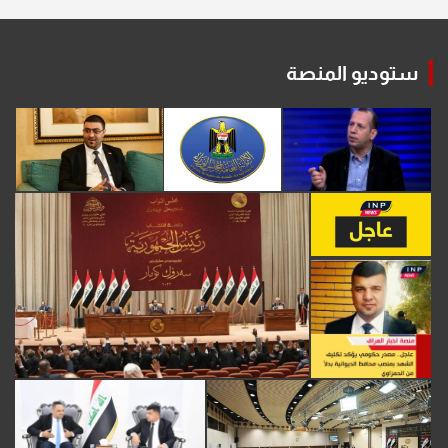
ستوديو المنصة