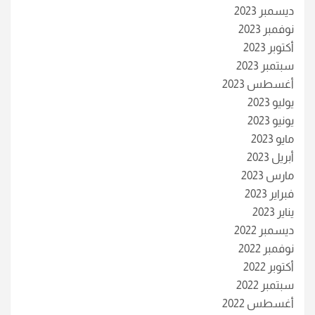
ديسمبر 2023
نوفمبر 2023
أكتوبر 2023
سبتمبر 2023
أغسطس 2023
يوليو 2023
يونيو 2023
مايو 2023
أبريل 2023
مارس 2023
فبراير 2023
يناير 2023
ديسمبر 2022
نوفمبر 2022
أكتوبر 2022
سبتمبر 2022
أغسطس 2022