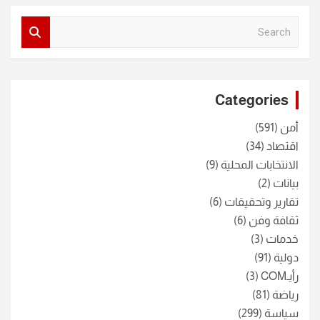
S
e
a
r
c
Categories
h
أمن
(591)
اقتصاد
(34)
الانتخابات المحلية
(9)
بيانات
(2)
تقارير وتحقيقات
(6)
ثقافة وفن
(6)
خدمات
(3)
دولية
(91)
رأيـCOM
(3)
رياضة
(81)
سياسة
(299)