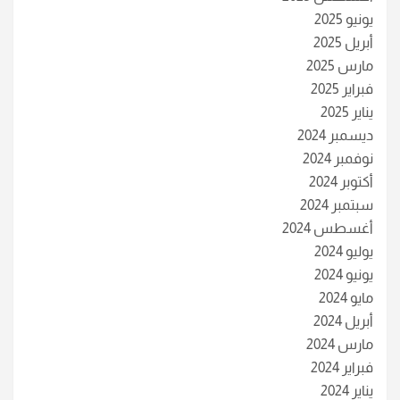
يونيو 2025
أبريل 2025
مارس 2025
فبراير 2025
يناير 2025
ديسمبر 2024
نوفمبر 2024
أكتوبر 2024
سبتمبر 2024
أغسطس 2024
يوليو 2024
يونيو 2024
مايو 2024
أبريل 2024
مارس 2024
فبراير 2024
يناير 2024