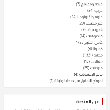
صحة ومجتمع
(7)
عربية
(24)
علوم وتكنولوجيا
(24)
غير مصنف
(29)
فديوغراف
(9)
فيديوهات
(14)
كأس الخليج 25
(4)
كورونا
(4)
محلية
(1٬321)
مقالات
(17)
منوعات
(25)
نتائج الامتحانات
(4)
نموذج التجقق من صحة الوثيقة
(1)
عن المنصة