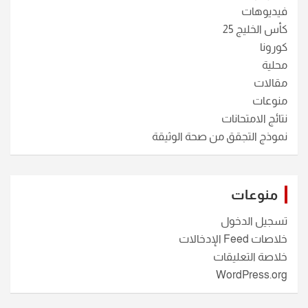
فيديوهات
كأس الخليج 25
كورونا
محلية
مقالات
منوعات
نتائج الامتحانات
نموذج التجقق من صحة الوثيقة
منوعات
تسجيل الدخول
خلاصات Feed الإدخالات
خلاصة التعليقات
WordPress.org