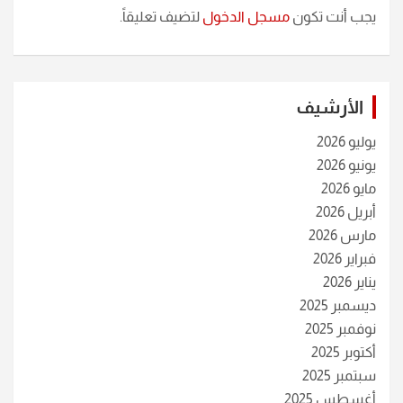
يجب أنت تكون
مسجل الدخول
لتضيف تعليقاً.
الأرشيف
يوليو 2026
يونيو 2026
مايو 2026
أبريل 2026
مارس 2026
فبراير 2026
يناير 2026
ديسمبر 2025
نوفمبر 2025
أكتوبر 2025
سبتمبر 2025
أغسطس 2025