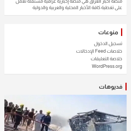
منصة اخبار العراق هي منصة إخبارية عراقية مستقلة تعمل
على تغطية كافة الأخبار المحلية والعربية والدولية
منوعات
تسجيل الدخول
خلاصات Feed الإدخالات
خلاصة التعليقات
WordPress.org
فديوهات