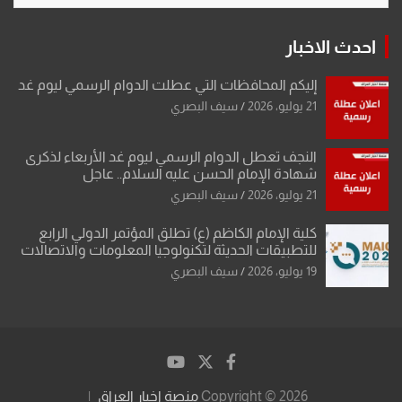
احدث الاخبار
إليكم المحافظات التي عطلت الدوام الرسمي ليوم غد
21 يوليو، 2026
سيف البصري
النجف تعطل الدوام الرسمي ليوم غد الأربعاء لذكرى
شهادة الإمام الحسن عليه السلام.. عاجل
21 يوليو، 2026
سيف البصري
كلية الإمام الكاظم (ع) تطلق المؤتمر الدولي الرابع
للتطبيقات الحديثة لتكنولوجيا المعلومات والاتصالات
19 يوليو، 2026
سيف البصري
Copyright © 2026
منصة اخبار العراق