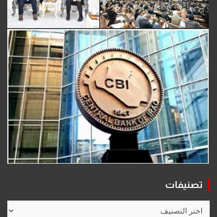
تصنيفات
تصنيفات