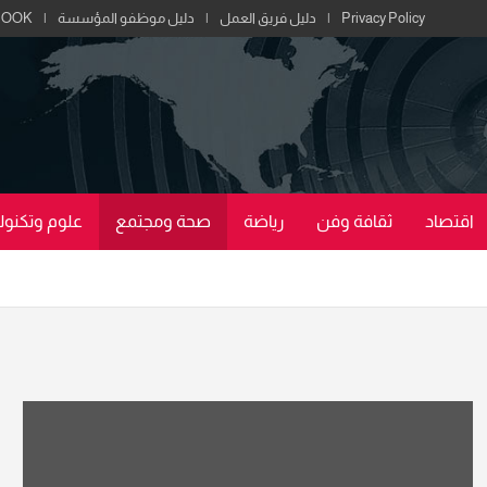
Privacy Policy
دليل فريق العمل
دليل موظفو المؤسسة
BOOK
اقتصاد
ثقافة وفن
رياضة
صحة ومجتمع
علوم وتكنولو