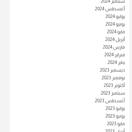
سبتمبر 2024
أغسطس 2024
يوليو 2024
يونيو 2024
مايو 2024
أبريل 2024
مارس 2024
فبراير 2024
يناير 2024
ديسمبر 2023
نوفمبر 2023
أكتوبر 2023
سبتمبر 2023
أغسطس 2023
يوليو 2023
يونيو 2023
مايو 2023
أبريل 2023