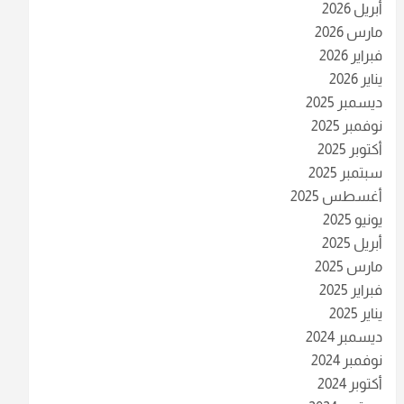
أبريل 2026
مارس 2026
فبراير 2026
يناير 2026
ديسمبر 2025
نوفمبر 2025
أكتوبر 2025
سبتمبر 2025
أغسطس 2025
يونيو 2025
أبريل 2025
مارس 2025
فبراير 2025
يناير 2025
ديسمبر 2024
نوفمبر 2024
أكتوبر 2024