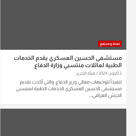
صحة ومجتمع
مستشفى الحسين العسكري يقدم الخدمات
الطبية لعائلات منتسبي وزارة الدفاع
2 أكتوبر، 2024
هيئة التحرير
تنفيذاً لتوجيهات معالي وزير الدفاع، والتي أكدت تقديم
مستشفى الحسين العسكري الخدمات الطبية لمنتسبي
الجيش العراقي،…