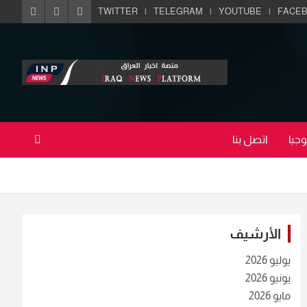
TWITTER
TELEGRAM
YOUTUBE
FACE
جيا
اتصل بنا
الأرشيف
يوليو 2026
يونيو 2026
مايو 2026