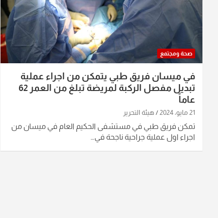
صحة ومجتمع
في ميسان فريق طبي يتمكن من اجراء عملية
تبديل مفصل الركبة لمريضة تبلغ من العمر 62
عاماً
21 مايو، 2024
هيئة التحرير
تمكن فريق طبي في مستشفى الحكيم العام في ميسان من
اجراء اول عملية جراحية ناجحة في…