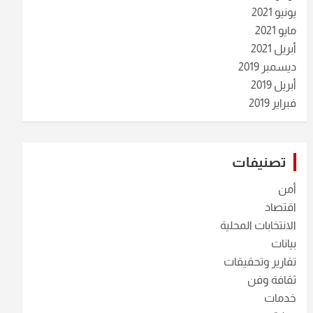
يونيو 2021
مايو 2021
أبريل 2021
ديسمبر 2019
أبريل 2019
فبراير 2019
تصنيفات
أمن
اقتصاد
الانتخابات المحلية
بيانات
تقارير وتحقيقات
ثقافة وفن
خدمات