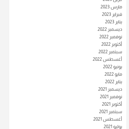
مارس 2023
فبراير 2023
يناير 2023
ديسمبر 2022
نوفمبر 2022
أكتوبر 2022
سبتمبر 2022
أغسطس 2022
يونيو 2022
مايو 2022
يناير 2022
ديسمبر 2021
نوفمبر 2021
أكتوبر 2021
سبتمبر 2021
أغسطس 2021
يوليو 2021