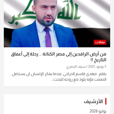
مقالات
من أرض الرافدين إلى مصر الكنانة .. رحلة إلى أعماق
التاريخ !!
5 يونيو، 2025
سيف البصري
بقلم : مهدي قاسم الدراجي عندما يفكر الإنسان ان يستضل
الصمت فإنه يلوذ مع روحه للبحث…
الأرشيف
يوليو 2026