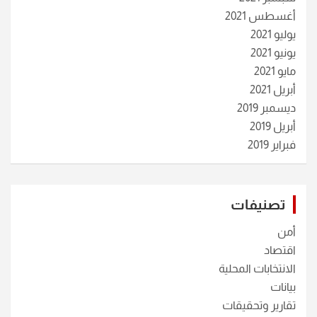
أغسطس 2021
يوليو 2021
يونيو 2021
مايو 2021
أبريل 2021
ديسمبر 2019
أبريل 2019
فبراير 2019
تصنيفات
أمن
اقتصاد
الانتخابات المحلية
بيانات
تقارير وتحقيقات