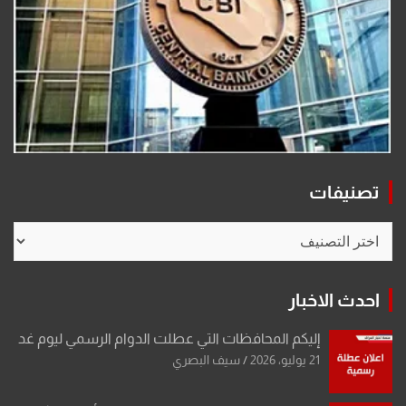
تصنيفات
تصنيفات
احدث الاخبار
إليكم المحافظات التي عطلت الدوام الرسمي ليوم غد
21 يوليو، 2026
سيف البصري