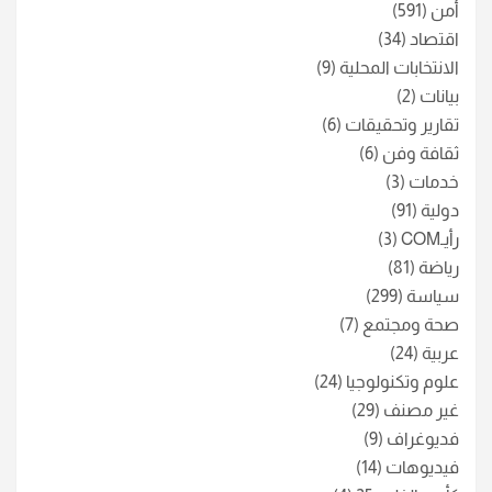
أمن
(591)
اقتصاد
(34)
الانتخابات المحلية
(9)
بيانات
(2)
تقارير وتحقيقات
(6)
ثقافة وفن
(6)
خدمات
(3)
دولية
(91)
رأيـCOM
(3)
رياضة
(81)
سياسة
(299)
صحة ومجتمع
(7)
عربية
(24)
علوم وتكنولوجيا
(24)
غير مصنف
(29)
فديوغراف
(9)
فيديوهات
(14)