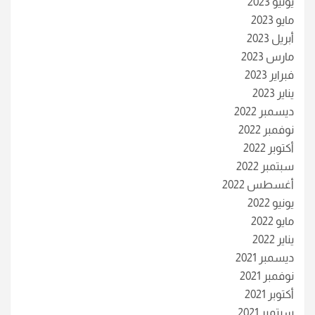
يونيو 2023
مايو 2023
أبريل 2023
مارس 2023
فبراير 2023
يناير 2023
ديسمبر 2022
نوفمبر 2022
أكتوبر 2022
سبتمبر 2022
أغسطس 2022
يونيو 2022
مايو 2022
يناير 2022
ديسمبر 2021
نوفمبر 2021
أكتوبر 2021
سبتمبر 2021