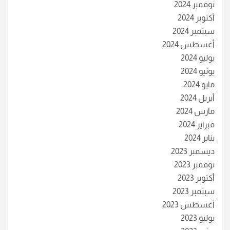
نوفمبر 2024
أكتوبر 2024
سبتمبر 2024
أغسطس 2024
يوليو 2024
يونيو 2024
مايو 2024
أبريل 2024
مارس 2024
فبراير 2024
يناير 2024
ديسمبر 2023
نوفمبر 2023
أكتوبر 2023
سبتمبر 2023
أغسطس 2023
يوليو 2023