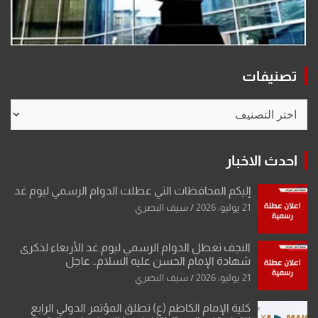
تصنيفات
تصنيفات
احدث الاخبار
إليكم المحافظات التي عطلت الدوام الرسمي ليوم غد
21 يوليو، 2026
سيف البصري
النجف تعطل الدوام الرسمي ليوم غد الأربعاء لذكرى
شهادة الإمام الحسن عليه السلام.. عاجل
21 يوليو، 2026
سيف البصري
كلية الإمام الكاظم (ع) تطلق المؤتمر الدولي الرابع