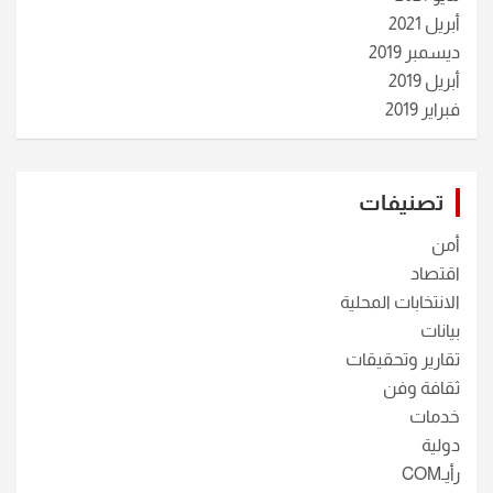
أبريل 2021
ديسمبر 2019
أبريل 2019
فبراير 2019
تصنيفات
أمن
اقتصاد
الانتخابات المحلية
بيانات
تقارير وتحقيقات
ثقافة وفن
خدمات
دولية
رأيـCOM