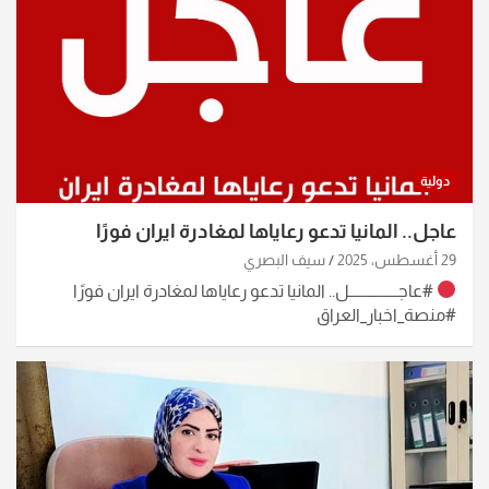
دولية
عاجل.. المانيا تدعو رعاياها لمغادرة ايران فورًا
29 أغسطس، 2025
سيف البصري
#عاجـــــــــــــــل.. المانيا تدعو رعاياها لمغادرة ايران فورًا
#منصة_اخبار_العراق