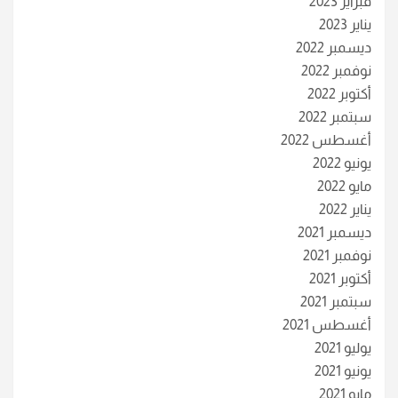
فبراير 2023
يناير 2023
ديسمبر 2022
نوفمبر 2022
أكتوبر 2022
سبتمبر 2022
أغسطس 2022
يونيو 2022
مايو 2022
يناير 2022
ديسمبر 2021
نوفمبر 2021
أكتوبر 2021
سبتمبر 2021
أغسطس 2021
يوليو 2021
يونيو 2021
مايو 2021