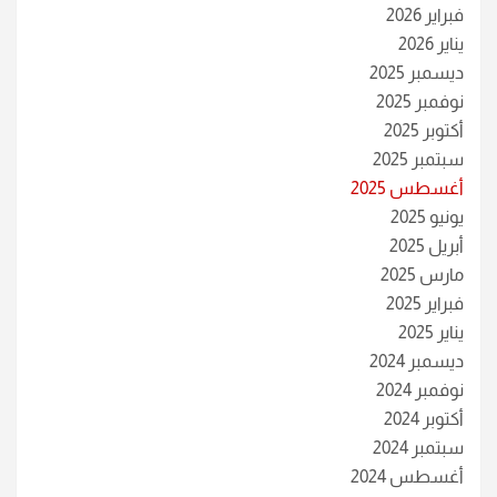
فبراير 2026
يناير 2026
ديسمبر 2025
نوفمبر 2025
أكتوبر 2025
سبتمبر 2025
أغسطس 2025
يونيو 2025
أبريل 2025
مارس 2025
فبراير 2025
يناير 2025
ديسمبر 2024
نوفمبر 2024
أكتوبر 2024
سبتمبر 2024
أغسطس 2024