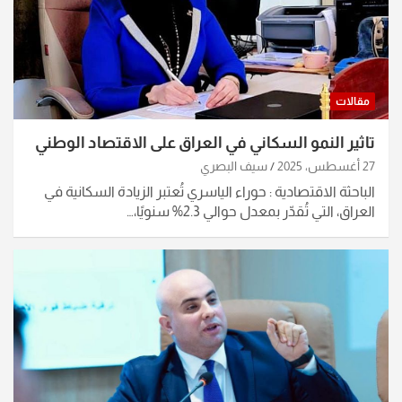
مقالات
تاثير النمو السكاني في العراق على الاقتصاد الوطني
27 أغسطس، 2025
سيف البصري
الباحثة الاقتصادية : حوراء الياسري تُعتبر الزيادة السكانية في
العراق، التي تُقدّر بمعدل حوالي 2.3% سنويًا،…