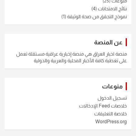
منوعات
(25)
نتائج الامتحانات
(4)
نموذج التجقق من صحة الوثيقة
(1)
عن المنصة
منصة اخبار العراق هي منصة إخبارية عراقية مستقلة تعمل
على تغطية كافة الأخبار المحلية والعربية والدولية
منوعات
تسجيل الدخول
خلاصات Feed الإدخالات
خلاصة التعليقات
WordPress.org