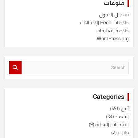
منوعات
تسجيل الدخول
خلاصات Feed الإدخالات
خلاصة التعليقات
WordPress.org
S
e
a
r
c
Categories
h
أمن
(591)
اقتصاد
(34)
الانتخابات المحلية
(9)
بيانات
(2)