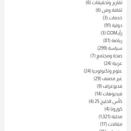
تقارير وتحقيقات
(6)
ثقافة وفن
(6)
خدمات
(3)
دولية
(91)
رأيـCOM
(3)
رياضة
(81)
سياسة
(299)
صحة ومجتمع
(7)
عربية
(24)
علوم وتكنولوجيا
(24)
غير مصنف
(29)
فديوغراف
(9)
فيديوهات
(14)
كأس الخليج 25
(4)
كورونا
(4)
محلية
(1٬321)
مقالات
(17)