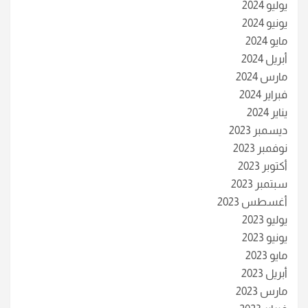
يوليو 2024
يونيو 2024
مايو 2024
أبريل 2024
مارس 2024
فبراير 2024
يناير 2024
ديسمبر 2023
نوفمبر 2023
أكتوبر 2023
سبتمبر 2023
أغسطس 2023
يوليو 2023
يونيو 2023
مايو 2023
أبريل 2023
مارس 2023