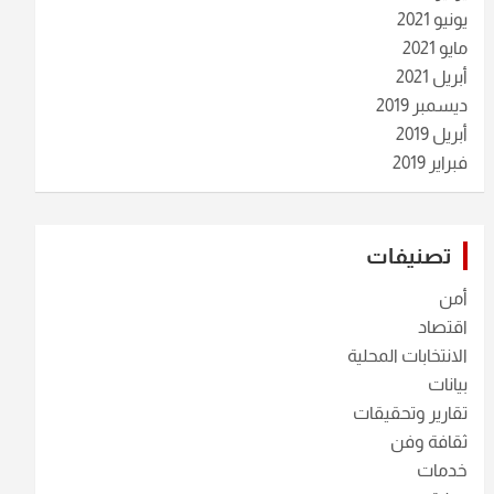
يونيو 2021
مايو 2021
أبريل 2021
ديسمبر 2019
أبريل 2019
فبراير 2019
تصنيفات
أمن
اقتصاد
الانتخابات المحلية
بيانات
تقارير وتحقيقات
ثقافة وفن
خدمات