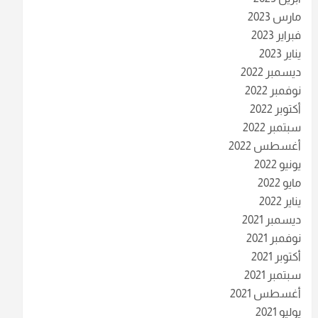
مارس 2023
فبراير 2023
يناير 2023
ديسمبر 2022
نوفمبر 2022
أكتوبر 2022
سبتمبر 2022
أغسطس 2022
يونيو 2022
مايو 2022
يناير 2022
ديسمبر 2021
نوفمبر 2021
أكتوبر 2021
سبتمبر 2021
أغسطس 2021
يوليو 2021