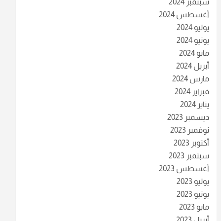
سبتمبر 2024
أغسطس 2024
يوليو 2024
يونيو 2024
مايو 2024
أبريل 2024
مارس 2024
فبراير 2024
يناير 2024
ديسمبر 2023
نوفمبر 2023
أكتوبر 2023
سبتمبر 2023
أغسطس 2023
يوليو 2023
يونيو 2023
مايو 2023
أبريل 2023