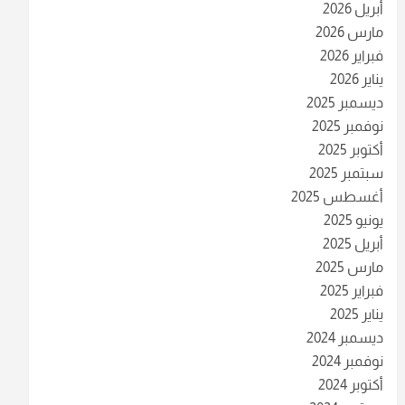
أبريل 2026
مارس 2026
فبراير 2026
يناير 2026
ديسمبر 2025
نوفمبر 2025
أكتوبر 2025
سبتمبر 2025
أغسطس 2025
يونيو 2025
أبريل 2025
مارس 2025
فبراير 2025
يناير 2025
ديسمبر 2024
نوفمبر 2024
أكتوبر 2024