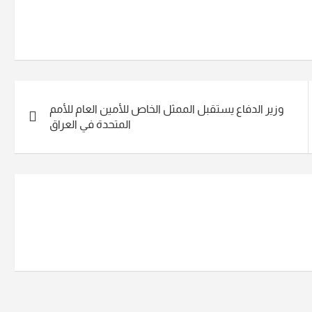
وزير الدفاع يستقبل الممثل الخاص للأمين العام للأمم
المتحدة في العراق