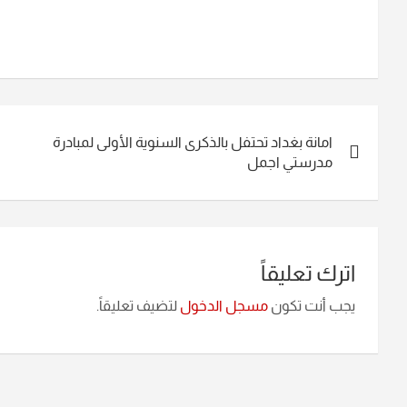
تصفّح
امانة بغداد تحتفل بالذكرى السنوية الأولى لمبادرة
المقالات
مدرستي اجمل
اترك تعليقاً
يجب أنت تكون
مسجل الدخول
لتضيف تعليقاً.