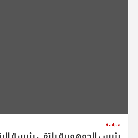
سياسة
رئيس الجمهورية يلتقي رئيسة البنك 