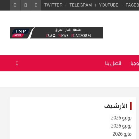
TWITTER
TELEGRAM
YOUTUBE
FACE
جيا
اتصل بنا
الأرشيف
يوليو 2026
يونيو 2026
مايو 2026