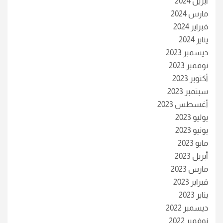
أبريل 2024
مارس 2024
فبراير 2024
يناير 2024
ديسمبر 2023
نوفمبر 2023
أكتوبر 2023
سبتمبر 2023
أغسطس 2023
يوليو 2023
يونيو 2023
مايو 2023
أبريل 2023
مارس 2023
فبراير 2023
يناير 2023
ديسمبر 2022
نوفمبر 2022