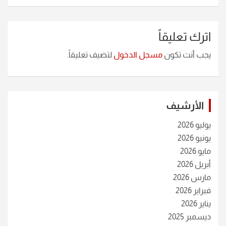
اترك تعليقاً
يجب أنت تكون
مسجل الدخول
لتضيف تعليقاً.
الأرشيف
يوليو 2026
يونيو 2026
مايو 2026
أبريل 2026
مارس 2026
فبراير 2026
يناير 2026
ديسمبر 2025