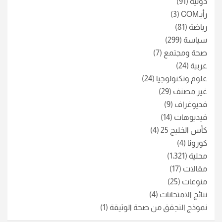
دولية
(91)
رأيـCOM
(3)
رياضة
(81)
سياسة
(299)
صحة ومجتمع
(7)
عربية
(24)
علوم وتكنولوجيا
(24)
غير مصنف
(29)
فديوغراف
(9)
فيديوهات
(14)
كأس الخليج 25
(4)
كورونا
(4)
محلية
(1٬321)
مقالات
(17)
منوعات
(25)
نتائج الامتحانات
(4)
نموذج التجقق من صحة الوثيقة
(1)