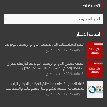
تصنيفات
تصنيفات
احدث الاخبار
إليكم المحافظات التي عطلت الدوام الرسمي ليوم غد
21 يوليو، 2026
سيف البصري
النجف تعطل الدوام الرسمي ليوم غد الأربعاء لذكرى
شهادة الإمام الحسن عليه السلام.. عاجل
21 يوليو، 2026
سيف البصري
كلية الإمام الكاظم (ع) تطلق المؤتمر الدولي الرابع
للتطبيقات الحديثة لتكنولوجيا المعلومات والاتصالات
19 يوليو، 2026
سيف البصري