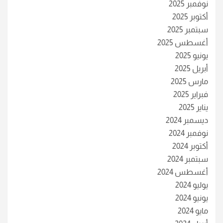
نوفمبر 2025
أكتوبر 2025
سبتمبر 2025
أغسطس 2025
يونيو 2025
أبريل 2025
مارس 2025
فبراير 2025
يناير 2025
ديسمبر 2024
نوفمبر 2024
أكتوبر 2024
سبتمبر 2024
أغسطس 2024
يوليو 2024
يونيو 2024
مايو 2024