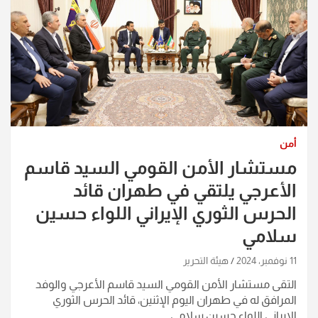
أمن
مستشار الأمن القومي السيد قاسم
الأعرجي يلتقي في طهران قائد
الحرس الثوري الإيراني اللواء حسين
سلامي
11 نوفمبر، 2024
هيئة التحرير
التقى مستشار الأمن القومي السيد قاسم الأعرجي والوفد
المرافق له في طهران اليوم الإثنين، قائد الحرس الثوري
الإيراني اللواء حسين سلامي.