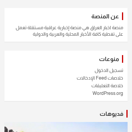
عن المنصة
منصة اخبار العراق هي منصة إخبارية عراقية مستقلة تعمل
على تغطية كافة الأخبار المحلية والعربية والدولية
منوعات
تسجيل الدخول
خلاصات Feed الإدخالات
خلاصة التعليقات
WordPress.org
فديوهات