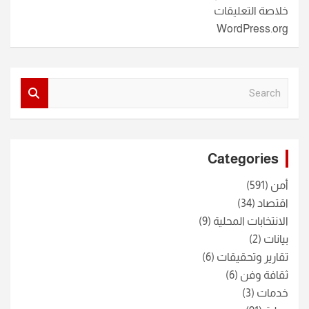
خلاصة التعليقات
WordPress.org
S
e
a
r
c
Categories
h
أمن
(591)
اقتصاد
(34)
الانتخابات المحلية
(9)
بيانات
(2)
تقارير وتحقيقات
(6)
ثقافة وفن
(6)
خدمات
(3)