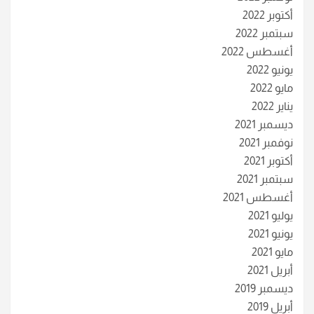
أكتوبر 2022
سبتمبر 2022
أغسطس 2022
يونيو 2022
مايو 2022
يناير 2022
ديسمبر 2021
نوفمبر 2021
أكتوبر 2021
سبتمبر 2021
أغسطس 2021
يوليو 2021
يونيو 2021
مايو 2021
أبريل 2021
ديسمبر 2019
أبريل 2019