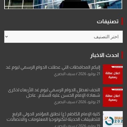
تصنيفات
تصنيفات
احدث الاخبار
إليكم المحافظات التي عطلت الدوام الرسمي ليوم غد
21 يوليو، 2026
سيف البصري
النجف تعطل الدوام الرسمي ليوم غد الأربعاء لذكرى
شهادة الإمام الحسن عليه السلام.. عاجل
21 يوليو، 2026
سيف البصري
كلية الإمام الكاظم (ع) تطلق المؤتمر الدولي الرابع
للتطبيقات الحديثة لتكنولوجيا المعلومات والاتصالات
19 يوليو، 2026
سيف البصري