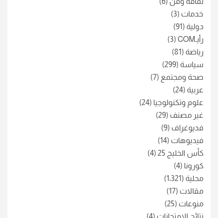
ثقافة وفن
(6)
خدمات
(3)
دولية
(91)
رأيـCOM
(3)
رياضة
(81)
سياسة
(299)
صحة ومجتمع
(7)
عربية
(24)
علوم وتكنولوجيا
(24)
غير مصنف
(29)
فديوغراف
(9)
فيديوهات
(14)
كأس الخليج 25
(4)
كورونا
(4)
محلية
(1٬321)
مقالات
(17)
منوعات
(25)
نتائج الامتحانات
(4)