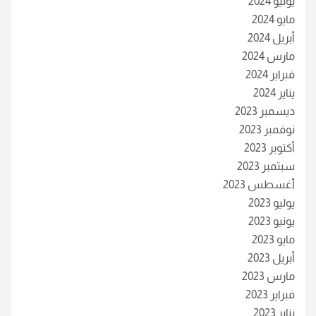
يونيو 2024
مايو 2024
أبريل 2024
مارس 2024
فبراير 2024
يناير 2024
ديسمبر 2023
نوفمبر 2023
أكتوبر 2023
سبتمبر 2023
أغسطس 2023
يوليو 2023
يونيو 2023
مايو 2023
أبريل 2023
مارس 2023
فبراير 2023
يناير 2023