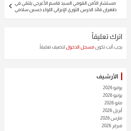
مستشار الأمن القومي السيد قاسم الأعرجي يلتقي في
طهران قائد الحرس الثوري الإيراني اللواء حسين سلامي
اترك تعليقاً
يجب أنت تكون
مسجل الدخول
لتضيف تعليقاً.
الأرشيف
يوليو 2026
يونيو 2026
مايو 2026
أبريل 2026
مارس 2026
فبراير 2026