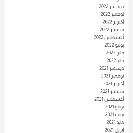
ديسمبر 2022
نوفمبر 2022
أكتوبر 2022
سبتمبر 2022
أغسطس 2022
يونيو 2022
مايو 2022
يناير 2022
ديسمبر 2021
نوفمبر 2021
أكتوبر 2021
سبتمبر 2021
أغسطس 2021
يوليو 2021
يونيو 2021
مايو 2021
أبريل 2021