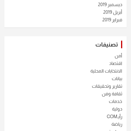
ديسمبر 2019
أبريل 2019
فبراير 2019
تصنيفات
أمن
اقتصاد
الانتخابات المحلية
بيانات
تقارير وتحقيقات
ثقافة وفن
خدمات
دولية
رأيـCOM
رياضة