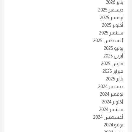
يناير 2026
ديسمبر 2025
نوفمبر 2025
أكتوبر 2025
سبتمبر 2025
أغسطس 2025
يونيو 2025
أبريل 2025
مارس 2025
فبراير 2025
يناير 2025
ديسمبر 2024
نوفمبر 2024
أكتوبر 2024
سبتمبر 2024
أغسطس 2024
يوليو 2024