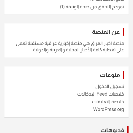
نموذج التجقق من صحة الوثيقة
(1)
عن المنصة
منصة اخبار العراق هي منصة إخبارية عراقية مستقلة تعمل
على تغطية كافة الأخبار المحلية والعربية والدولية
منوعات
تسجيل الدخول
خلاصات Feed الإدخالات
خلاصة التعليقات
WordPress.org
فديوهات