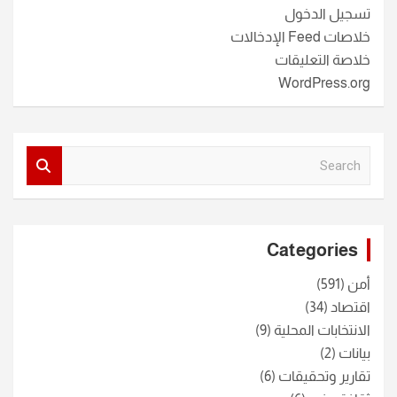
تسجيل الدخول
خلاصات Feed الإدخالات
خلاصة التعليقات
WordPress.org
S
e
a
r
c
Categories
h
أمن
(591)
اقتصاد
(34)
الانتخابات المحلية
(9)
بيانات
(2)
تقارير وتحقيقات
(6)