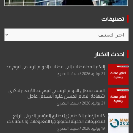
تصنيفات
تصنيفات
احدث الاخبار
إليكم المحافظات التي عطلت الدوام الرسمي ليوم غد
21 يوليو، 2026
سيف البصري
النجف تعطل الدوام الرسمي ليوم غد الأربعاء لذكرى
شهادة الإمام الحسن عليه السلام.. عاجل
21 يوليو، 2026
سيف البصري
كلية الإمام الكاظم (ع) تطلق المؤتمر الدولي الرابع
للتطبيقات الحديثة لتكنولوجيا المعلومات والاتصالات
19 يوليو، 2026
سيف البصري