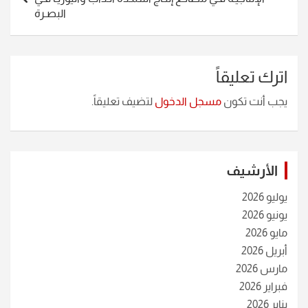
البصـرة
اترك تعليقاً
يجب أنت تكون
مسجل الدخول
لتضيف تعليقاً.
الأرشيف
يوليو 2026
يونيو 2026
مايو 2026
أبريل 2026
مارس 2026
فبراير 2026
يناير 2026