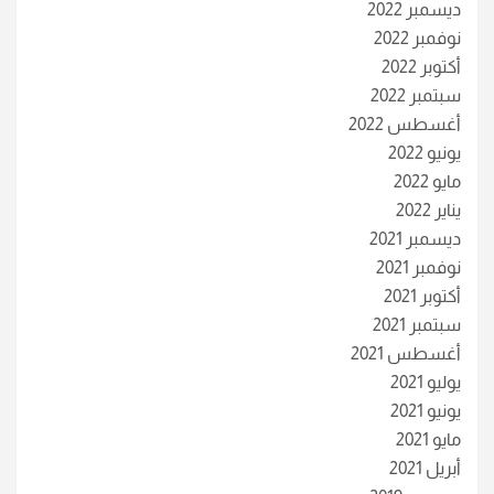
ديسمبر 2022
نوفمبر 2022
أكتوبر 2022
سبتمبر 2022
أغسطس 2022
يونيو 2022
مايو 2022
يناير 2022
ديسمبر 2021
نوفمبر 2021
أكتوبر 2021
سبتمبر 2021
أغسطس 2021
يوليو 2021
يونيو 2021
مايو 2021
أبريل 2021