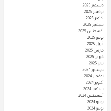
ديسمبر 2025
نوفمبر 2025
أكتوبر 2025
سبتمبر 2025
أغسطس 2025
يونيو 2025
أبريل 2025
مارس 2025
فبراير 2025
يناير 2025
ديسمبر 2024
نوفمبر 2024
أكتوبر 2024
سبتمبر 2024
أغسطس 2024
يوليو 2024
يونيو 2024