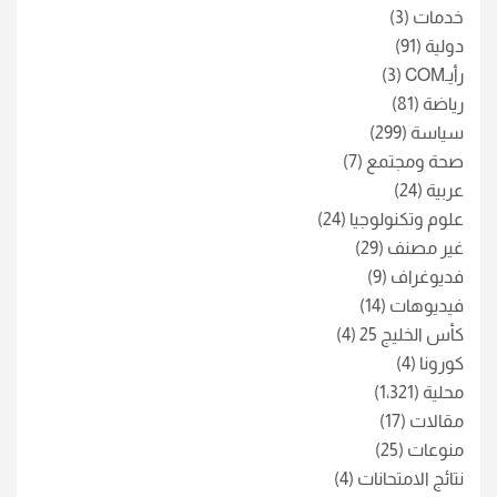
خدمات
(3)
دولية
(91)
رأيـCOM
(3)
رياضة
(81)
سياسة
(299)
صحة ومجتمع
(7)
عربية
(24)
علوم وتكنولوجيا
(24)
غير مصنف
(29)
فديوغراف
(9)
فيديوهات
(14)
كأس الخليج 25
(4)
كورونا
(4)
محلية
(1٬321)
مقالات
(17)
منوعات
(25)
نتائج الامتحانات
(4)