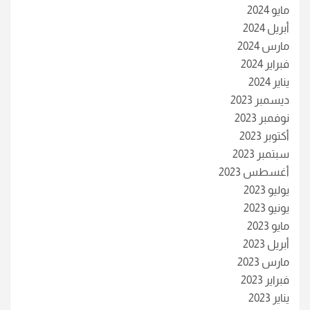
مايو 2024
أبريل 2024
مارس 2024
فبراير 2024
يناير 2024
ديسمبر 2023
نوفمبر 2023
أكتوبر 2023
سبتمبر 2023
أغسطس 2023
يوليو 2023
يونيو 2023
مايو 2023
أبريل 2023
مارس 2023
فبراير 2023
يناير 2023