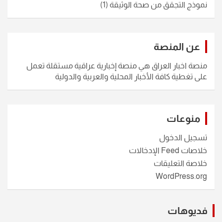
نموذج التجقق من صحة الوثيقة
(1)
عن المنصة
منصة اخبار العراق هي منصة إخبارية عراقية مستقلة تعمل
على تغطية كافة الأخبار المحلية والعربية والدولية
منوعات
تسجيل الدخول
خلاصات Feed الإدخالات
خلاصة التعليقات
WordPress.org
فديوهات