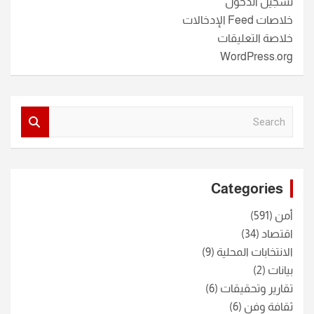
تسجيل الدخول
خلاصات Feed الإدخالات
خلاصة التعليقات
WordPress.org
S
e
a
r
c
Categories
h
أمن
(591)
اقتصاد
(34)
الانتخابات المحلية
(9)
بيانات
(2)
تقارير وتحقيقات
(6)
ثقافة وفن
(6)