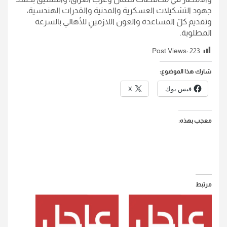
جهود التشكيلات العسكرية والمدنية والقدرات الهندسية،
وتقديم كلّ المساعدة والعون اللازمينِ للأهالي بالسرعة
المطلوبة.
Post Views:
223
شارك هذا الموضوع:
فيس بوك
X
معجب بهذه:
مرتبط