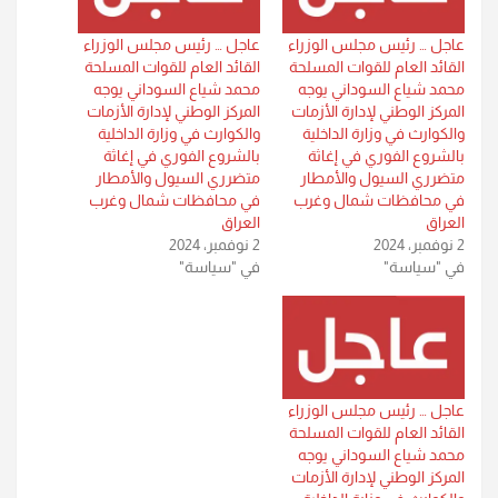
عاجل … رئيس مجلس الوزراء
عاجل … رئيس مجلس الوزراء
القائد العام للقوات المسلحة
القائد العام للقوات المسلحة
محمد شياع السوداني يوجه
محمد شياع السوداني يوجه
المركز الوطني لإدارة الأزمات
المركز الوطني لإدارة الأزمات
والكوارث في وزارة الداخلية
والكوارث في وزارة الداخلية
بالشروع الفوري في إغاثة
بالشروع الفوري في إغاثة
متضرري السيول والأمطار
متضرري السيول والأمطار
في محافظات شمال وغرب
في محافظات شمال وغرب
العراق
العراق
2 نوفمبر، 2024
2 نوفمبر، 2024
في "سياسة"
في "سياسة"
عاجل … رئيس مجلس الوزراء
القائد العام للقوات المسلحة
محمد شياع السوداني يوجه
المركز الوطني لإدارة الأزمات