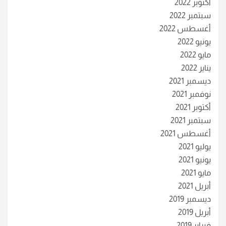
أكتوبر 2022
سبتمبر 2022
أغسطس 2022
يونيو 2022
مايو 2022
يناير 2022
ديسمبر 2021
نوفمبر 2021
أكتوبر 2021
سبتمبر 2021
أغسطس 2021
يوليو 2021
يونيو 2021
مايو 2021
أبريل 2021
ديسمبر 2019
أبريل 2019
فبراير 2019