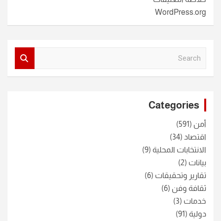
WordPress.org
S
e
a
r
c
Categories
h
أمن
(591)
اقتصاد
(34)
الانتخابات المحلية
(9)
بيانات
(2)
تقارير وتحقيقات
(6)
ثقافة وفن
(6)
خدمات
(3)
دولية
(91)