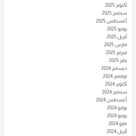
أكتوبر 2025
سبتمبر 2025
أغسطس 2025
يونيو 2025
أبريل 2025
مارس 2025
فبراير 2025
يناير 2025
ديسمبر 2024
نوفمبر 2024
أكتوبر 2024
سبتمبر 2024
أغسطس 2024
يوليو 2024
يونيو 2024
مايو 2024
أبريل 2024