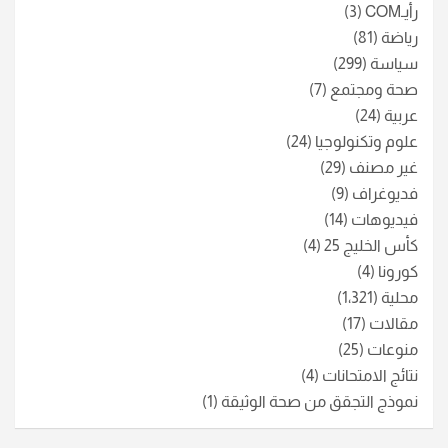
رأيـCOM
(3)
رياضة
(81)
سياسة
(299)
صحة ومجتمع
(7)
عربية
(24)
علوم وتكنولوجيا
(24)
غير مصنف
(29)
فديوغراف
(9)
فيديوهات
(14)
كأس الخليج 25
(4)
كورونا
(4)
محلية
(1٬321)
مقالات
(17)
منوعات
(25)
نتائج الامتحانات
(4)
نموذج التجقق من صحة الوثيقة
(1)