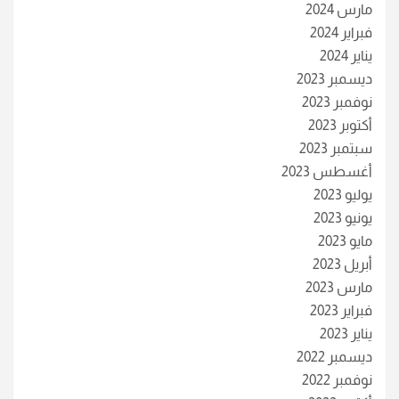
مارس 2024
فبراير 2024
يناير 2024
ديسمبر 2023
نوفمبر 2023
أكتوبر 2023
سبتمبر 2023
أغسطس 2023
يوليو 2023
يونيو 2023
مايو 2023
أبريل 2023
مارس 2023
فبراير 2023
يناير 2023
ديسمبر 2022
نوفمبر 2022