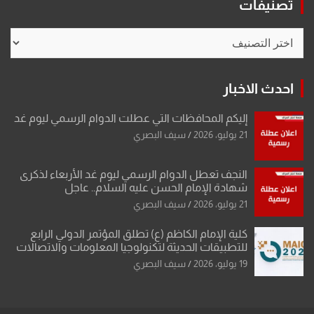
تصنيفات
تصنيفات
احدث الاخبار
إليكم المحافظات التي عطلت الدوام الرسمي ليوم غد
21 يوليو، 2026
سيف البصري
النجف تعطل الدوام الرسمي ليوم غد الأربعاء لذكرى
شهادة الإمام الحسن عليه السلام.. عاجل
21 يوليو، 2026
سيف البصري
كلية الإمام الكاظم (ع) تطلق المؤتمر الدولي الرابع
للتطبيقات الحديثة لتكنولوجيا المعلومات والاتصالات
19 يوليو، 2026
سيف البصري