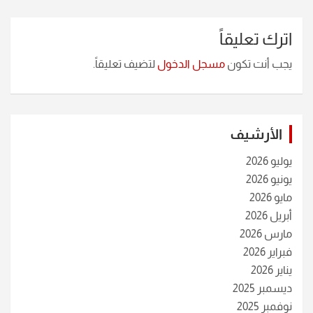
اترك تعليقاً
يجب أنت تكون
مسجل الدخول
لتضيف تعليقاً.
الأرشيف
يوليو 2026
يونيو 2026
مايو 2026
أبريل 2026
مارس 2026
فبراير 2026
يناير 2026
ديسمبر 2025
نوفمبر 2025