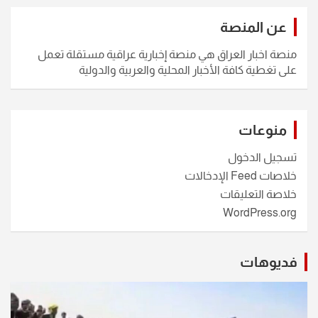
عن المنصة
منصة اخبار العراق هي منصة إخبارية عراقية مستقلة تعمل
على تغطية كافة الأخبار المحلية والعربية والدولية
منوعات
تسجيل الدخول
خلاصات Feed الإدخالات
خلاصة التعليقات
WordPress.org
فديوهات