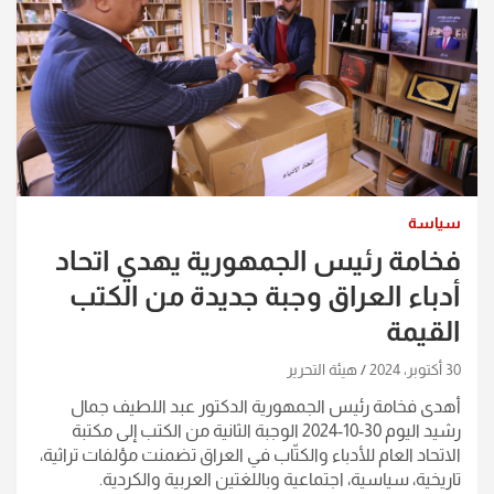
سياسة
فخامة رئيس الجمهورية يهدي اتحاد
أدباء العراق وجبة جديدة من الكتب
القيمة
30 أكتوبر، 2024
هيئة التحرير
أهدى فخامة رئيس الجمهورية الدكتور عبد اللطيف جمال
رشيد اليوم 30-10-2024 الوجبة الثانية من الكتب إلى مكتبة
الاتحاد العام للأدباء والكتّاب في العراق تضمنت مؤلفات تراثية،
تاريخية، سياسية، اجتماعية وباللغتين العربية والكردية.