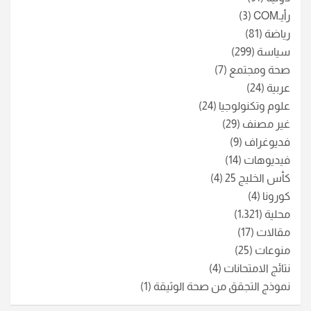
رأيـCOM
(3)
رياضة
(81)
سياسة
(299)
صحة ومجتمع
(7)
عربية
(24)
علوم وتكنولوجيا
(24)
غير مصنف
(29)
فديوغراف
(9)
فيديوهات
(14)
كأس الخليج 25
(4)
كورونا
(4)
محلية
(1٬321)
مقالات
(17)
منوعات
(25)
نتائج الامتحانات
(4)
نموذج التجقق من صحة الوثيقة
(1)