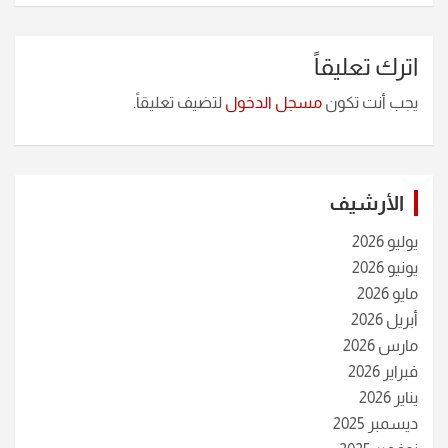
اترك تعليقاً
يجب أنت تكون
مسجل الدخول
لتضيف تعليقاً.
الأرشيف
يوليو 2026
يونيو 2026
مايو 2026
أبريل 2026
مارس 2026
فبراير 2026
يناير 2026
ديسمبر 2025