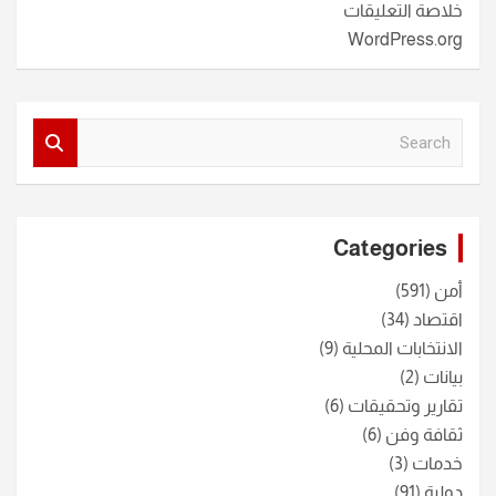
خلاصة التعليقات
WordPress.org
S
e
a
r
c
Categories
h
أمن
(591)
اقتصاد
(34)
الانتخابات المحلية
(9)
بيانات
(2)
تقارير وتحقيقات
(6)
ثقافة وفن
(6)
خدمات
(3)
دولية
(91)