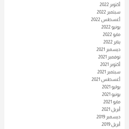
أكتوبر 2022
سبتمبر 2022
أغسطس 2022
يونيو 2022
مايو 2022
يناير 2022
ديسمبر 2021
نوفمبر 2021
أكتوبر 2021
سبتمبر 2021
أغسطس 2021
يوليو 2021
يونيو 2021
مايو 2021
أبريل 2021
ديسمبر 2019
أبريل 2019