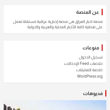
عن المنصة
منصة اخبار العراق هي منصة إخبارية عراقية مستقلة تعمل
على تغطية كافة الأخبار المحلية والعربية والدولية
منوعات
تسجيل الدخول
خلاصات Feed الإدخالات
خلاصة التعليقات
WordPress.org
فديوهات