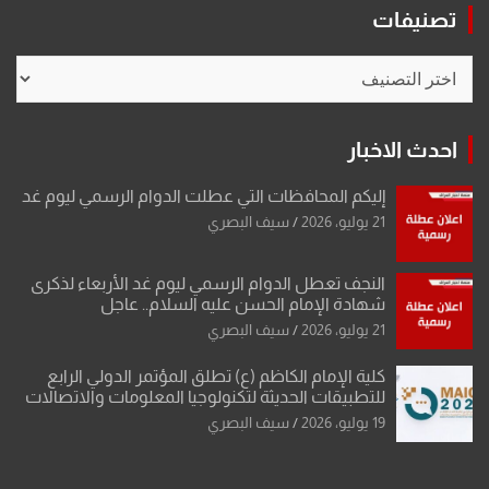
تصنيفات
تصنيفات
احدث الاخبار
إليكم المحافظات التي عطلت الدوام الرسمي ليوم غد
21 يوليو، 2026
سيف البصري
النجف تعطل الدوام الرسمي ليوم غد الأربعاء لذكرى
شهادة الإمام الحسن عليه السلام.. عاجل
21 يوليو، 2026
سيف البصري
كلية الإمام الكاظم (ع) تطلق المؤتمر الدولي الرابع
للتطبيقات الحديثة لتكنولوجيا المعلومات والاتصالات
19 يوليو، 2026
سيف البصري