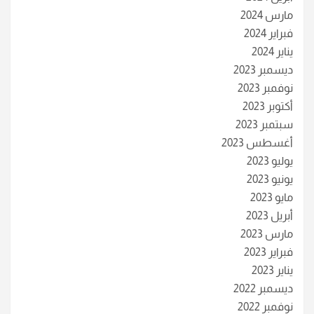
مارس 2024
فبراير 2024
يناير 2024
ديسمبر 2023
نوفمبر 2023
أكتوبر 2023
سبتمبر 2023
أغسطس 2023
يوليو 2023
يونيو 2023
مايو 2023
أبريل 2023
مارس 2023
فبراير 2023
يناير 2023
ديسمبر 2022
نوفمبر 2022