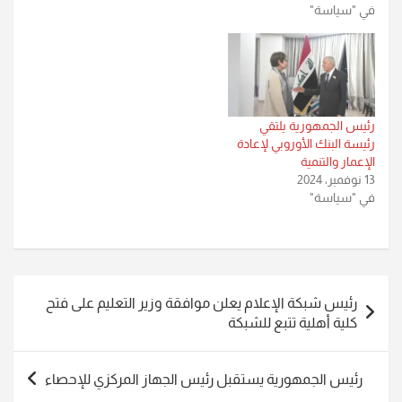
في "سياسة"
رئيس الجمهورية يلتقي
رئيسة البنك الأوروبي لإعادة
الإعمار والتنمية
13 نوفمبر، 2024
في "سياسة"
تصفّح
رئيس شبكة الإعلام يعلن موافقة وزير التعليم على فتح
المقالات
كلية أهلية تتبع للشبكة
رئيس الجمهورية يستقبل رئيس الجهاز المركزي للإحصاء