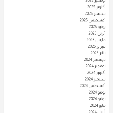
نوفمبر 2025
أكتوبر 2025
سبتمبر 2025
أغسطس 2025
يونيو 2025
أبريل 2025
مارس 2025
فبراير 2025
يناير 2025
ديسمبر 2024
نوفمبر 2024
أكتوبر 2024
سبتمبر 2024
أغسطس 2024
يوليو 2024
يونيو 2024
مايو 2024
أبريل 2024