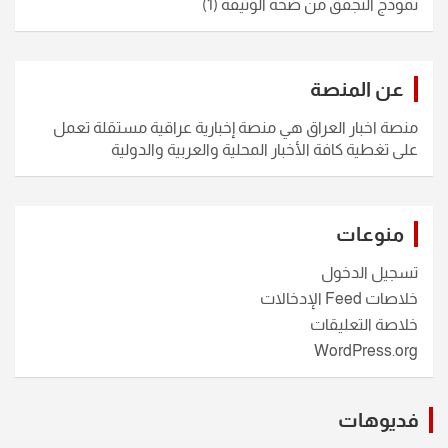
نموذج التجقق من صحة الوثيقة
(1)
عن المنصة
منصة اخبار العراق هي منصة إخبارية عراقية مستقلة تعمل
على تغطية كافة الأخبار المحلية والعربية والدولية
منوعات
تسجيل الدخول
خلاصات Feed الإدخالات
خلاصة التعليقات
WordPress.org
فديوهات