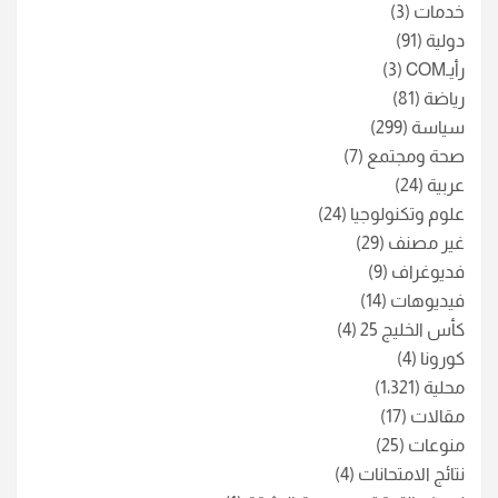
خدمات
(3)
دولية
(91)
رأيـCOM
(3)
رياضة
(81)
سياسة
(299)
صحة ومجتمع
(7)
عربية
(24)
علوم وتكنولوجيا
(24)
غير مصنف
(29)
فديوغراف
(9)
فيديوهات
(14)
كأس الخليج 25
(4)
كورونا
(4)
محلية
(1٬321)
مقالات
(17)
منوعات
(25)
نتائج الامتحانات
(4)