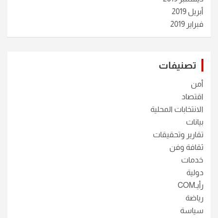
أبريل 2019
فبراير 2019
تصنيفات
أمن
اقتصاد
الانتخابات المحلية
بيانات
تقارير وتحقيقات
ثقافة وفن
خدمات
دولية
رأيـCOM
رياضة
سياسة