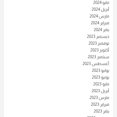
مايو 2024
أبريل 2024
مارس 2024
فبراير 2024
يناير 2024
ديسمبر 2023
نوفمبر 2023
أكتوبر 2023
سبتمبر 2023
أغسطس 2023
يوليو 2023
يونيو 2023
مايو 2023
أبريل 2023
مارس 2023
فبراير 2023
يناير 2023