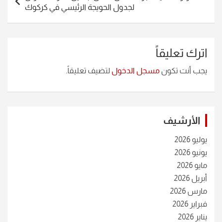
لجدول الحويجة الرئيسي في كركوك
اترك تعليقاً
يجب أنت تكون
مسجل الدخول
لتضيف تعليقاً.
الأرشيف
يوليو 2026
يونيو 2026
مايو 2026
أبريل 2026
مارس 2026
فبراير 2026
يناير 2026