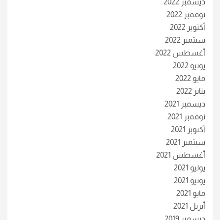
ديسمبر 2022
نوفمبر 2022
أكتوبر 2022
سبتمبر 2022
أغسطس 2022
يونيو 2022
مايو 2022
يناير 2022
ديسمبر 2021
نوفمبر 2021
أكتوبر 2021
سبتمبر 2021
أغسطس 2021
يوليو 2021
يونيو 2021
مايو 2021
أبريل 2021
ديسمبر 2019