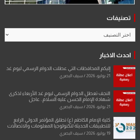
تصنيفات
تصنيفات
احدث الاخبار
إليكم المحافظات التي عطلت الدوام الرسمي ليوم غد
21 يوليو، 2026
سيف البصري
النجف تعطل الدوام الرسمي ليوم غد الأربعاء لذكرى
شهادة الإمام الحسن عليه السلام.. عاجل
21 يوليو، 2026
سيف البصري
كلية الإمام الكاظم (ع) تطلق المؤتمر الدولي الرابع
للتطبيقات الحديثة لتكنولوجيا المعلومات والاتصالات
19 يوليو، 2026
سيف البصري