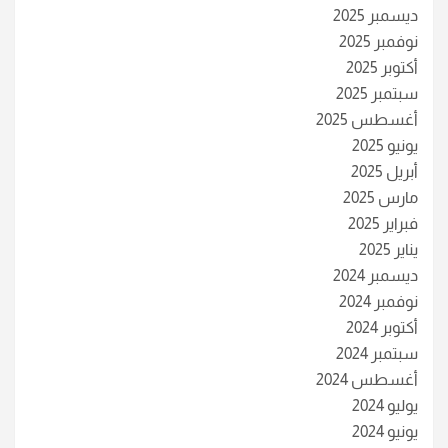
ديسمبر 2025
نوفمبر 2025
أكتوبر 2025
سبتمبر 2025
أغسطس 2025
يونيو 2025
أبريل 2025
مارس 2025
فبراير 2025
يناير 2025
ديسمبر 2024
نوفمبر 2024
أكتوبر 2024
سبتمبر 2024
أغسطس 2024
يوليو 2024
يونيو 2024