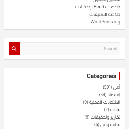
خلاصات Feed الإدخالات
خلاصة التعليقات
WordPress.org
S
e
a
r
c
Categories
h
أمن
(591)
اقتصاد
(34)
الانتخابات المحلية
(9)
بيانات
(2)
تقارير وتحقيقات
(6)
ثقافة وفن
(6)