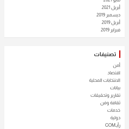
أبريل 2021
ديسمبر 2019
أبريل 2019
فبراير 2019
تصنيفات
أمن
اقتصاد
الانتخابات المحلية
بيانات
تقارير وتحقيقات
ثقافة وفن
خدمات
دولية
رأيـCOM