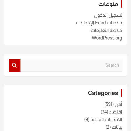
منوعات
تسجيل الدخول
خلاصات Feed الإدخالات
خلاصة التعليقات
WordPress.org
S
e
a
r
c
Categories
h
أمن
(591)
اقتصاد
(34)
الانتخابات المحلية
(9)
بيانات
(2)