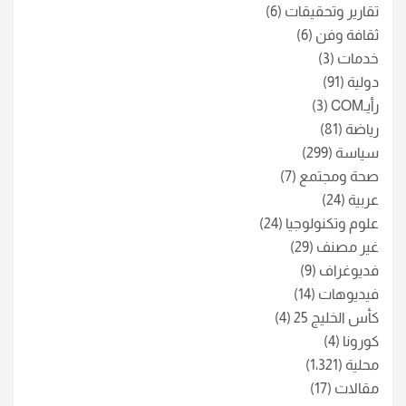
تقارير وتحقيقات
(6)
ثقافة وفن
(6)
خدمات
(3)
دولية
(91)
رأيـCOM
(3)
رياضة
(81)
سياسة
(299)
صحة ومجتمع
(7)
عربية
(24)
علوم وتكنولوجيا
(24)
غير مصنف
(29)
فديوغراف
(9)
فيديوهات
(14)
كأس الخليج 25
(4)
كورونا
(4)
محلية
(1٬321)
مقالات
(17)