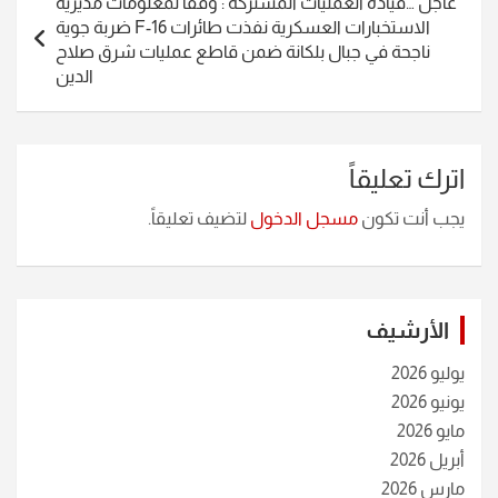
عاجل …قيادة العمليات المشتركة : وفقاً لمعلومات مديرية
الاستخبارات العسكرية نفذت طائرات F-16 ضربة جوية
ناجحة في جبال بلكانة ضمن قاطع عمليات شرق صلاح
الدين
اترك تعليقاً
يجب أنت تكون
مسجل الدخول
لتضيف تعليقاً.
الأرشيف
يوليو 2026
يونيو 2026
مايو 2026
أبريل 2026
مارس 2026