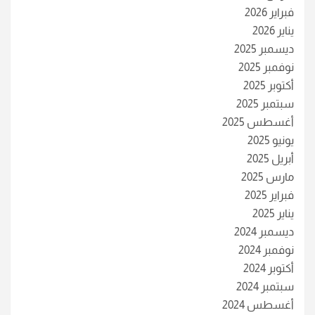
فبراير 2026
يناير 2026
ديسمبر 2025
نوفمبر 2025
أكتوبر 2025
سبتمبر 2025
أغسطس 2025
يونيو 2025
أبريل 2025
مارس 2025
فبراير 2025
يناير 2025
ديسمبر 2024
نوفمبر 2024
أكتوبر 2024
سبتمبر 2024
أغسطس 2024