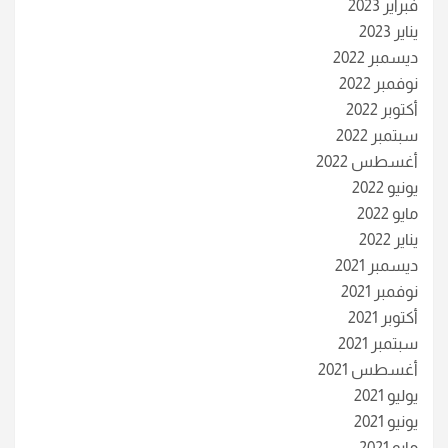
فبراير 2023
يناير 2023
ديسمبر 2022
نوفمبر 2022
أكتوبر 2022
سبتمبر 2022
أغسطس 2022
يونيو 2022
مايو 2022
يناير 2022
ديسمبر 2021
نوفمبر 2021
أكتوبر 2021
سبتمبر 2021
أغسطس 2021
يوليو 2021
يونيو 2021
مايو 2021