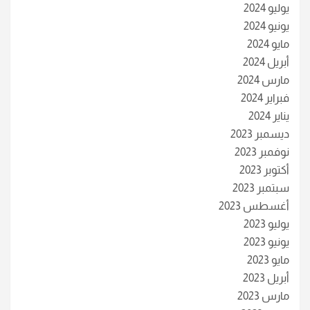
يوليو 2024
يونيو 2024
مايو 2024
أبريل 2024
مارس 2024
فبراير 2024
يناير 2024
ديسمبر 2023
نوفمبر 2023
أكتوبر 2023
سبتمبر 2023
أغسطس 2023
يوليو 2023
يونيو 2023
مايو 2023
أبريل 2023
مارس 2023