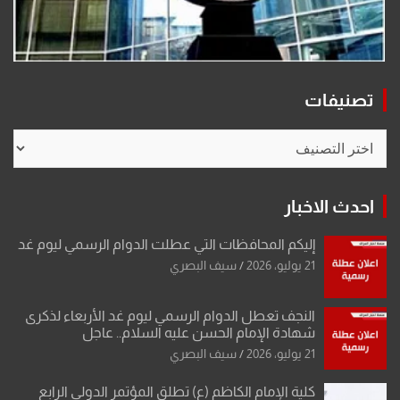
تصنيفات
تصنيفات
احدث الاخبار
إليكم المحافظات التي عطلت الدوام الرسمي ليوم غد
21 يوليو، 2026
سيف البصري
النجف تعطل الدوام الرسمي ليوم غد الأربعاء لذكرى
شهادة الإمام الحسن عليه السلام.. عاجل
21 يوليو، 2026
سيف البصري
كلية الإمام الكاظم (ع) تطلق المؤتمر الدولي الرابع