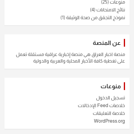
منوعات
(25)
نتائج الامتحانات
(4)
نموذج التجقق من صحة الوثيقة
(1)
عن المنصة
منصة اخبار العراق هي منصة إخبارية عراقية مستقلة تعمل
على تغطية كافة الأخبار المحلية والعربية والدولية
منوعات
تسجيل الدخول
خلاصات Feed الإدخالات
خلاصة التعليقات
WordPress.org