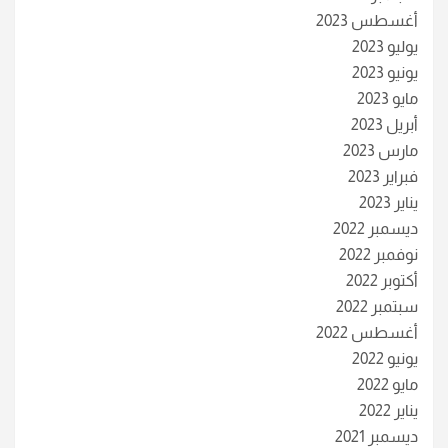
أغسطس 2023
يوليو 2023
يونيو 2023
مايو 2023
أبريل 2023
مارس 2023
فبراير 2023
يناير 2023
ديسمبر 2022
نوفمبر 2022
أكتوبر 2022
سبتمبر 2022
أغسطس 2022
يونيو 2022
مايو 2022
يناير 2022
ديسمبر 2021