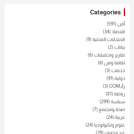
r
c
Categories
h
أمن
(591)
اقتصاد
(34)
الانتخابات المحلية
(9)
بيانات
(2)
تقارير وتحقيقات
(6)
ثقافة وفن
(6)
خدمات
(3)
دولية
(91)
رأيـCOM
(3)
رياضة
(81)
سياسة
(299)
صحة ومجتمع
(7)
عربية
(24)
علوم وتكنولوجيا
(24)
غير مصنف
(29)