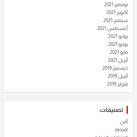
نوفمبر 2021
أكتوبر 2021
سبتمبر 2021
أغسطس 2021
يوليو 2021
يونيو 2021
مايو 2021
أبريل 2021
ديسمبر 2019
أبريل 2019
فبراير 2019
تصنيفات
أمن
اقتصاد