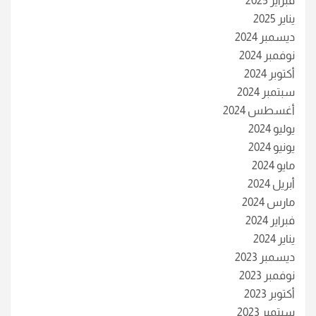
فبراير 2025
يناير 2025
ديسمبر 2024
نوفمبر 2024
أكتوبر 2024
سبتمبر 2024
أغسطس 2024
يوليو 2024
يونيو 2024
مايو 2024
أبريل 2024
مارس 2024
فبراير 2024
يناير 2024
ديسمبر 2023
نوفمبر 2023
أكتوبر 2023
سبتمبر 2023