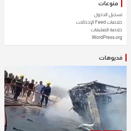
منوعات
تسجيل الدخول
خلاصات Feed الإدخالات
خلاصة التعليقات
WordPress.org
فديوهات