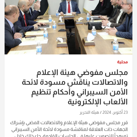
محلية
مجلس مفوضي هيئة الإعلام
والاتصالات يناقش مسودة لائحة
الأمن السيبراني وأحكام تنظيم
الألعاب الإلكترونية
23 أكتوبر، 2024
هيئة التحرير
قرر مجلس مفوضي هيئة الإعلام والاتصالات المضي بإشراك
الجهات ذات العلاقة لمناقشة مسودة لائحة الأمن السيبراني
تميهداً للتصويت عليها في الجلسات القادمة، جاء ذلك خلال