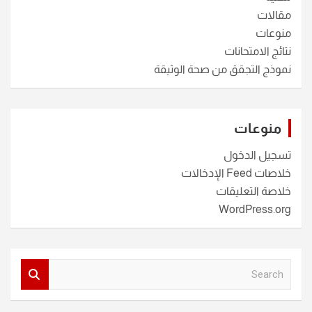
مقالات
منوعات
نتائج الامتحانات
نموذج التجقق من صحة الوثيقة
منوعات
تسجيل الدخول
خلاصات Feed الإدخالات
خلاصة التعليقات
WordPress.org
S
e
a