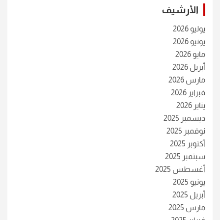
الأرشيف
يوليو 2026
يونيو 2026
مايو 2026
أبريل 2026
مارس 2026
فبراير 2026
يناير 2026
ديسمبر 2025
نوفمبر 2025
أكتوبر 2025
سبتمبر 2025
أغسطس 2025
يونيو 2025
أبريل 2025
مارس 2025