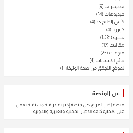
فديوغراف
(9)
فيديوهات
(14)
كأس الخليج 25
(4)
كورونا
(4)
محلية
(1٬321)
مقالات
(17)
منوعات
(25)
نتائج الامتحانات
(4)
نموذج التجقق من صحة الوثيقة
(1)
عن المنصة
منصة اخبار العراق هي منصة إخبارية عراقية مستقلة تعمل
على تغطية كافة الأخبار المحلية والعربية والدولية