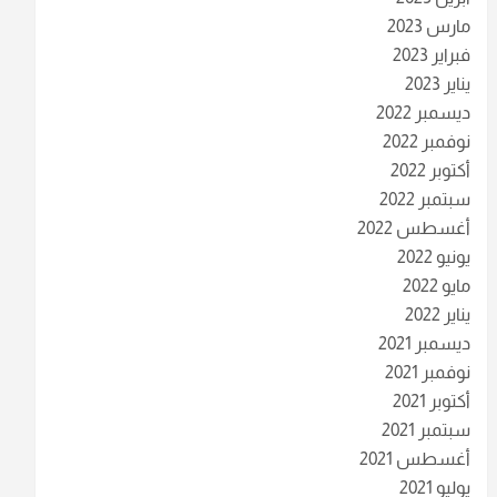
مارس 2023
فبراير 2023
يناير 2023
ديسمبر 2022
نوفمبر 2022
أكتوبر 2022
سبتمبر 2022
أغسطس 2022
يونيو 2022
مايو 2022
يناير 2022
ديسمبر 2021
نوفمبر 2021
أكتوبر 2021
سبتمبر 2021
أغسطس 2021
يوليو 2021