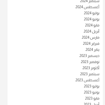
سبتمبر 2024
أغسطس 2024
يوليو 2024
يونيو 2024
مايو 2024
أبريل 2024
مارس 2024
فبراير 2024
يناير 2024
ديسمبر 2023
نوفمبر 2023
أكتوبر 2023
سبتمبر 2023
أغسطس 2023
يوليو 2023
يونيو 2023
مايو 2023
أبريل 2023