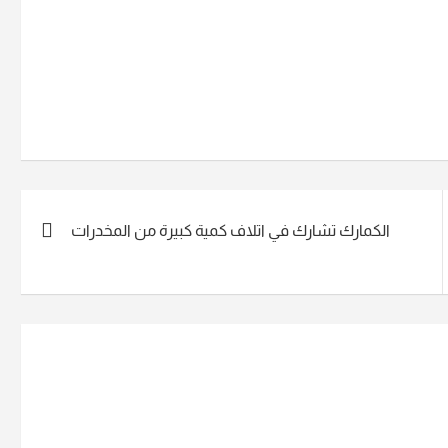
الكمارك تشارك في اتلاف كمية كبيرة من المخدرات