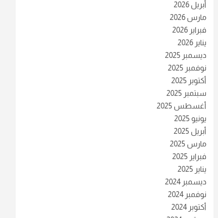
أبريل 2026
مارس 2026
فبراير 2026
يناير 2026
ديسمبر 2025
نوفمبر 2025
أكتوبر 2025
سبتمبر 2025
أغسطس 2025
يونيو 2025
أبريل 2025
مارس 2025
فبراير 2025
يناير 2025
ديسمبر 2024
نوفمبر 2024
أكتوبر 2024