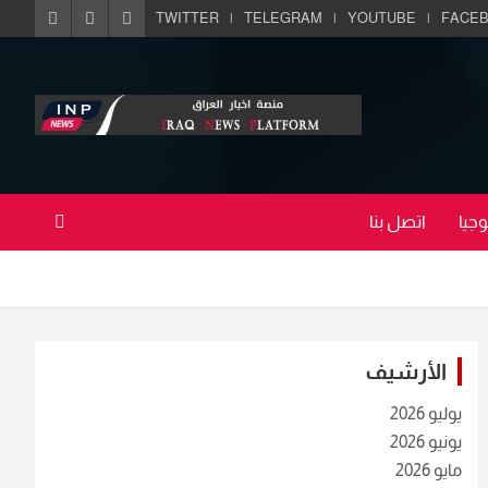
TWITTER
TELEGRAM
YOUTUBE
FACE
جيا
اتصل بنا
الأرشيف
يوليو 2026
يونيو 2026
مايو 2026