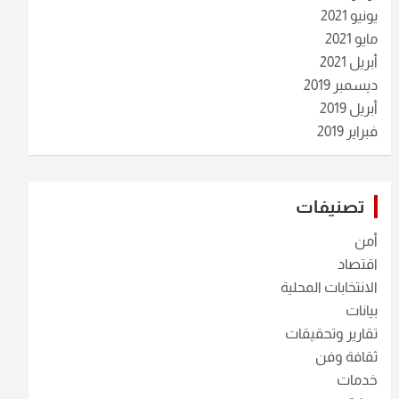
يونيو 2021
مايو 2021
أبريل 2021
ديسمبر 2019
أبريل 2019
فبراير 2019
تصنيفات
أمن
اقتصاد
الانتخابات المحلية
بيانات
تقارير وتحقيقات
ثقافة وفن
خدمات