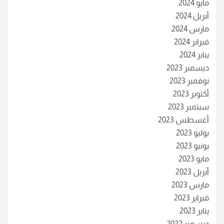
مايو 2024
أبريل 2024
مارس 2024
فبراير 2024
يناير 2024
ديسمبر 2023
نوفمبر 2023
أكتوبر 2023
سبتمبر 2023
أغسطس 2023
يوليو 2023
يونيو 2023
مايو 2023
أبريل 2023
مارس 2023
فبراير 2023
يناير 2023
ديسمبر 2022