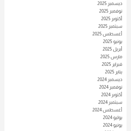
ديسمبر 2025
نوفمبر 2025
أكتوبر 2025
سبتمبر 2025
أغسطس 2025
يونيو 2025
أبريل 2025
مارس 2025
فبراير 2025
يناير 2025
ديسمبر 2024
نوفمبر 2024
أكتوبر 2024
سبتمبر 2024
أغسطس 2024
يوليو 2024
يونيو 2024