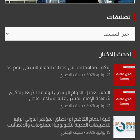
تصنيفات
تصنيفات
احدث الاخبار
إليكم المحافظات التي عطلت الدوام الرسمي ليوم غد
21 يوليو، 2026
سيف البصري
النجف تعطل الدوام الرسمي ليوم غد الأربعاء لذكرى
شهادة الإمام الحسن عليه السلام.. عاجل
21 يوليو، 2026
سيف البصري
كلية الإمام الكاظم (ع) تطلق المؤتمر الدولي الرابع
للتطبيقات الحديثة لتكنولوجيا المعلومات والاتصالات
19 يوليو، 2026
سيف البصري