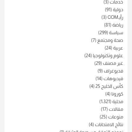
خدمات
(3)
دولية
(91)
رأيـCOM
(3)
رياضة
(81)
سياسة
(299)
صحة ومجتمع
(7)
عربية
(24)
علوم وتكنولوجيا
(24)
غير مصنف
(29)
فديوغراف
(9)
فيديوهات
(14)
كأس الخليج 25
(4)
كورونا
(4)
محلية
(1٬321)
مقالات
(17)
منوعات
(25)
نتائج الامتحانات
(4)