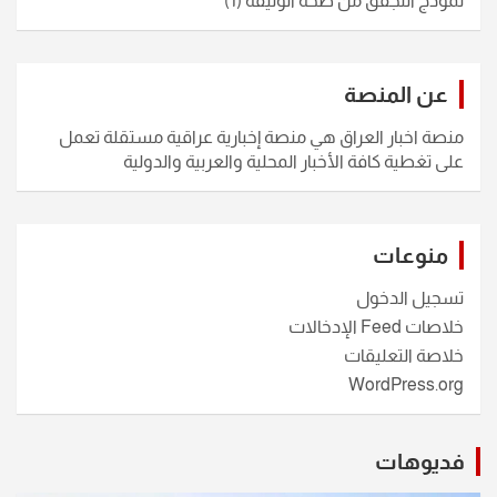
نموذج التجقق من صحة الوثيقة
(1)
عن المنصة
منصة اخبار العراق هي منصة إخبارية عراقية مستقلة تعمل
على تغطية كافة الأخبار المحلية والعربية والدولية
منوعات
تسجيل الدخول
خلاصات Feed الإدخالات
خلاصة التعليقات
WordPress.org
فديوهات