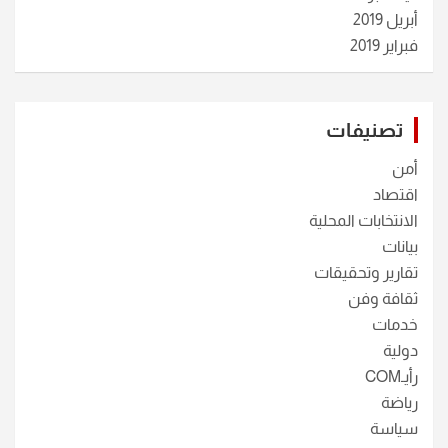
أبريل 2019
فبراير 2019
تصنيفات
أمن
اقتصاد
الانتخابات المحلية
بيانات
تقارير وتحقيقات
ثقافة وفن
خدمات
دولية
رأيـCOM
رياضة
سياسة