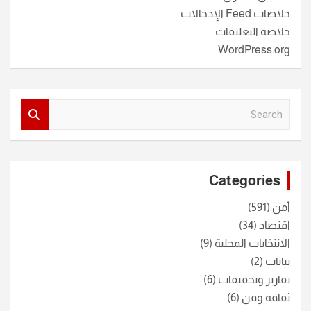
خلاصات Feed الإدخالات
خلاصة التعليقات
WordPress.org
S
e
a
r
c
Categories
h
أمن
(591)
اقتصاد
(34)
الانتخابات المحلية
(9)
بيانات
(2)
تقارير وتحقيقات
(6)
ثقافة وفن
(6)