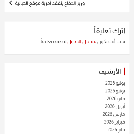
وزير الدفاع يتفقد آمرية موقع الحبانية
اترك تعليقاً
يجب أنت تكون
مسجل الدخول
لتضيف تعليقاً.
الأرشيف
يوليو 2026
يونيو 2026
مايو 2026
أبريل 2026
مارس 2026
فبراير 2026
يناير 2026