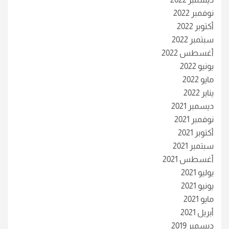
نوفمبر 2022
أكتوبر 2022
سبتمبر 2022
أغسطس 2022
يونيو 2022
مايو 2022
يناير 2022
ديسمبر 2021
نوفمبر 2021
أكتوبر 2021
سبتمبر 2021
أغسطس 2021
يوليو 2021
يونيو 2021
مايو 2021
أبريل 2021
ديسمبر 2019