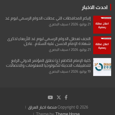
احدث الاخبار
إليكم المحافظات التي عطلت الدوام الرسمي ليوم غد
21 يوليو، 2026
سيف البصري
النجف تعطل الدوام الرسمي ليوم غد الأربعاء لذكرى
شهادة الإمام الحسن عليه السلام.. عاجل
21 يوليو، 2026
سيف البصري
كلية الإمام الكاظم (ع) تطلق المؤتمر الدولي الرابع
للتطبيقات الحديثة لتكنولوجيا المعلومات والاتصالات
19 يوليو، 2026
سيف البصري
Copyright © 2026
منصة اخبار العراق
Theme by:
Theme Horse