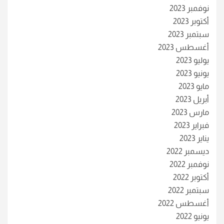
نوفمبر 2023
أكتوبر 2023
سبتمبر 2023
أغسطس 2023
يوليو 2023
يونيو 2023
مايو 2023
أبريل 2023
مارس 2023
فبراير 2023
يناير 2023
ديسمبر 2022
نوفمبر 2022
أكتوبر 2022
سبتمبر 2022
أغسطس 2022
يونيو 2022