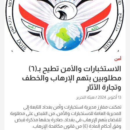
أمن
الاستخبارات والأمن تطيح بـ(٦)
مطلوبين بتهم الإرهاب والخطف
وتجارة الآثار
13 أكتوبر، 2024
هيئة التحرير
تمكنت مفارز مديرية استخبارات وأمن بغداد التابعة إلى
المديرية العامة للاستخبارات والأمن، من القبض على مطلوبة
للقضاء بتهم الإرهاب في بغداد، صادرة بحقها مذكرة قبض
وفق أحكام المادة (٤) من قانون مكافحة الإرهاب.