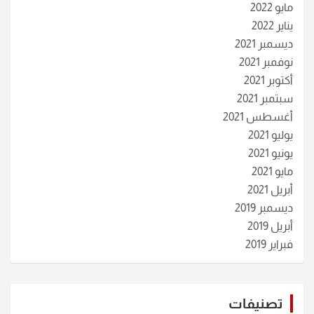
مايو 2022
يناير 2022
ديسمبر 2021
نوفمبر 2021
أكتوبر 2021
سبتمبر 2021
أغسطس 2021
يوليو 2021
يونيو 2021
مايو 2021
أبريل 2021
ديسمبر 2019
أبريل 2019
فبراير 2019
تصنيفات