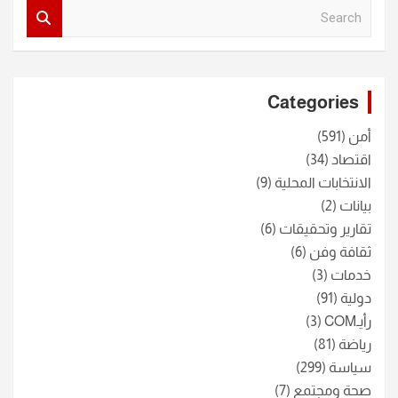
S
e
a
r
c
Categories
h
أمن
(591)
اقتصاد
(34)
الانتخابات المحلية
(9)
بيانات
(2)
تقارير وتحقيقات
(6)
ثقافة وفن
(6)
خدمات
(3)
دولية
(91)
رأيـCOM
(3)
رياضة
(81)
سياسة
(299)
صحة ومجتمع
(7)