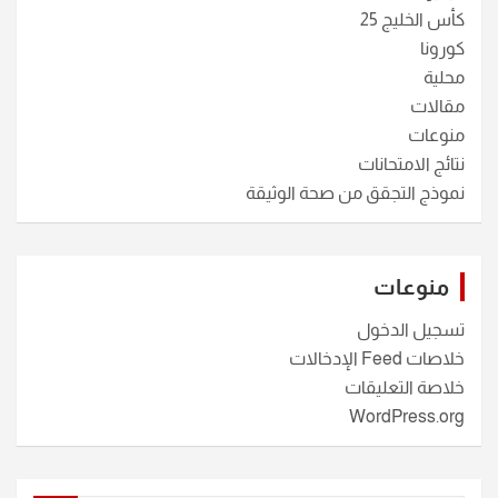
كأس الخليج 25
كورونا
محلية
مقالات
منوعات
نتائج الامتحانات
نموذج التجقق من صحة الوثيقة
منوعات
تسجيل الدخول
خلاصات Feed الإدخالات
خلاصة التعليقات
WordPress.org