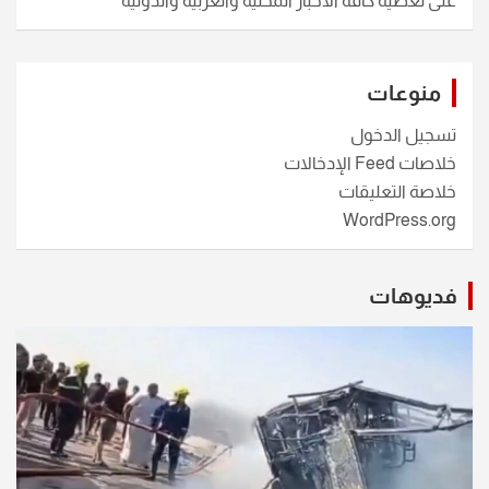
على تغطية كافة الأخبار المحلية والعربية والدولية
منوعات
تسجيل الدخول
خلاصات Feed الإدخالات
خلاصة التعليقات
WordPress.org
فديوهات