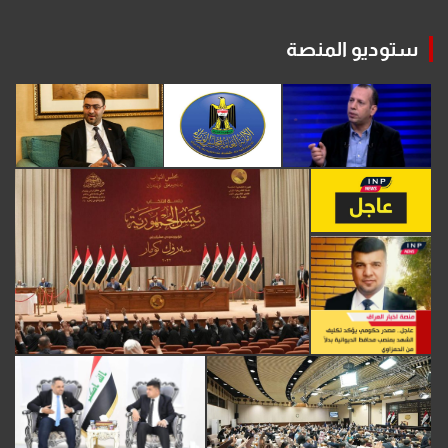
ستوديو المنصة