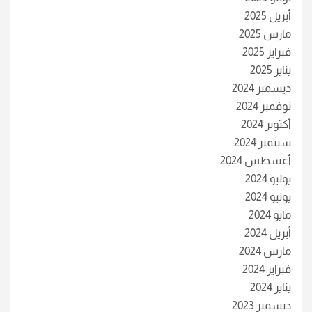
أبريل 2025
مارس 2025
فبراير 2025
يناير 2025
ديسمبر 2024
نوفمبر 2024
أكتوبر 2024
سبتمبر 2024
أغسطس 2024
يوليو 2024
يونيو 2024
مايو 2024
أبريل 2024
مارس 2024
فبراير 2024
يناير 2024
ديسمبر 2023