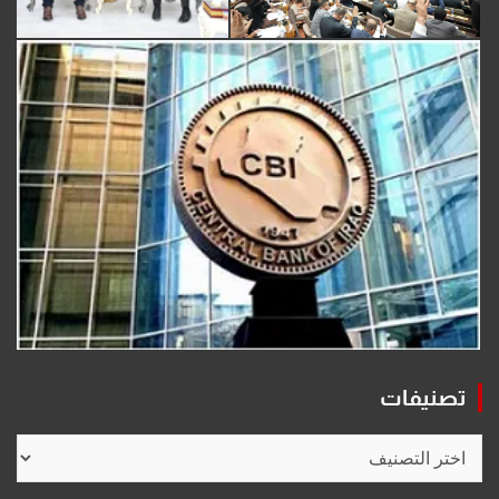
تصنيفات
تصنيفات