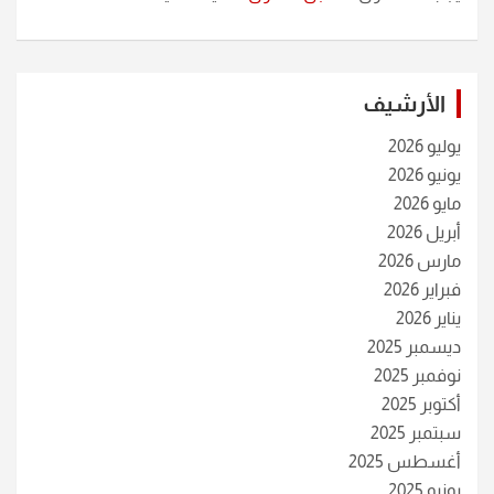
الأرشيف
يوليو 2026
يونيو 2026
مايو 2026
أبريل 2026
مارس 2026
فبراير 2026
يناير 2026
ديسمبر 2025
نوفمبر 2025
أكتوبر 2025
سبتمبر 2025
أغسطس 2025
يونيو 2025