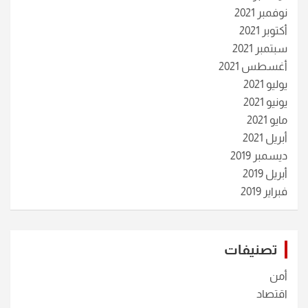
نوفمبر 2021
أكتوبر 2021
سبتمبر 2021
أغسطس 2021
يوليو 2021
يونيو 2021
مايو 2021
أبريل 2021
ديسمبر 2019
أبريل 2019
فبراير 2019
تصنيفات
أمن
اقتصاد