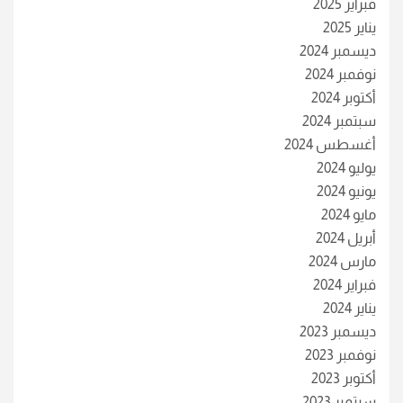
فبراير 2025
يناير 2025
ديسمبر 2024
نوفمبر 2024
أكتوبر 2024
سبتمبر 2024
أغسطس 2024
يوليو 2024
يونيو 2024
مايو 2024
أبريل 2024
مارس 2024
فبراير 2024
يناير 2024
ديسمبر 2023
نوفمبر 2023
أكتوبر 2023
سبتمبر 2023