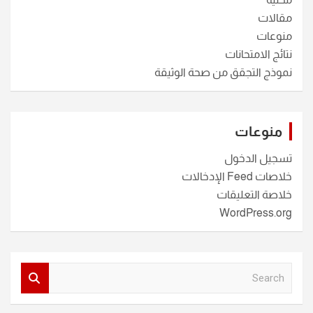
مقالات
منوعات
نتائج الامتحانات
نموذج التجقق من صحة الوثيقة
منوعات
تسجيل الدخول
خلاصات Feed الإدخالات
خلاصة التعليقات
WordPress.org
S
e
a