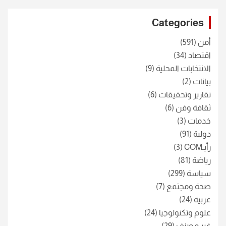
r
c
Categories
h
أمن
(591)
اقتصاد
(34)
الانتخابات المحلية
(9)
بيانات
(2)
تقارير وتحقيقات
(6)
ثقافة وفن
(6)
خدمات
(3)
دولية
(91)
رأيـCOM
(3)
رياضة
(81)
سياسة
(299)
صحة ومجتمع
(7)
عربية
(24)
علوم وتكنولوجيا
(24)
غير مصنف
(29)