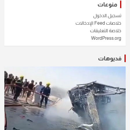
منوعات
تسجيل الدخول
خلاصات Feed الإدخالات
خلاصة التعليقات
WordPress.org
فديوهات