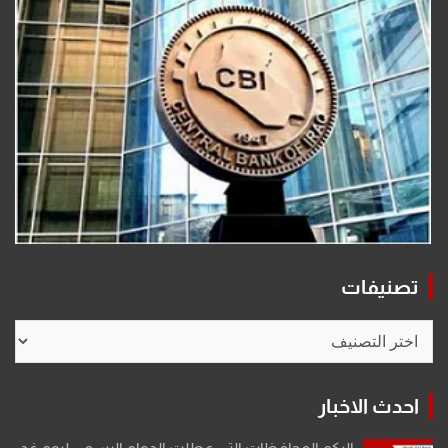
تصنيفات
تصنيفات
احدث الاخبار