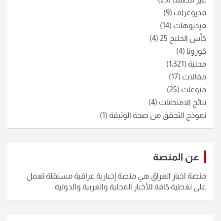
فديوغراف
(9)
فيديوهات
(14)
كأس الخليج 25
(4)
كورونا
(4)
محلية
(1٬321)
مقالات
(17)
منوعات
(25)
نتائج الامتحانات
(4)
نموذج التجقق من صحة الوثيقة
(1)
عن المنصة
منصة اخبار العراق هي منصة إخبارية عراقية مستقلة تعمل
على تغطية كافة الأخبار المحلية والعربية والدولية