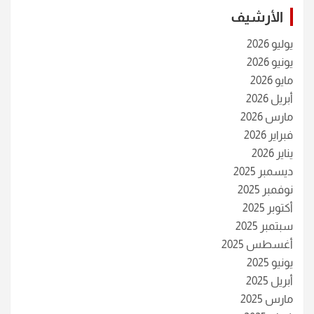
الأرشيف
يوليو 2026
يونيو 2026
مايو 2026
أبريل 2026
مارس 2026
فبراير 2026
يناير 2026
ديسمبر 2025
نوفمبر 2025
أكتوبر 2025
سبتمبر 2025
أغسطس 2025
يونيو 2025
أبريل 2025
مارس 2025