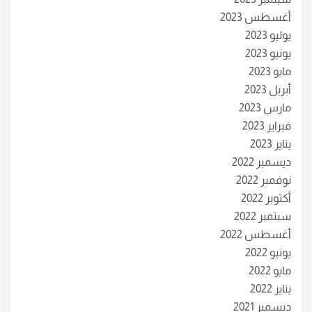
أغسطس 2023
يوليو 2023
يونيو 2023
مايو 2023
أبريل 2023
مارس 2023
فبراير 2023
يناير 2023
ديسمبر 2022
نوفمبر 2022
أكتوبر 2022
سبتمبر 2022
أغسطس 2022
يونيو 2022
مايو 2022
يناير 2022
ديسمبر 2021