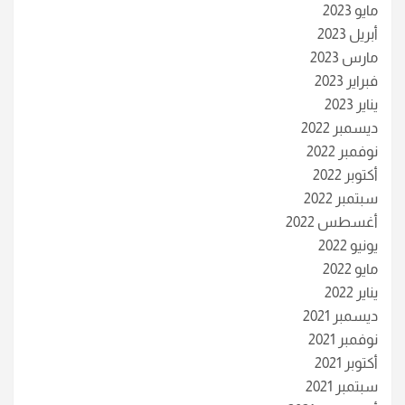
مايو 2023
أبريل 2023
مارس 2023
فبراير 2023
يناير 2023
ديسمبر 2022
نوفمبر 2022
أكتوبر 2022
سبتمبر 2022
أغسطس 2022
يونيو 2022
مايو 2022
يناير 2022
ديسمبر 2021
نوفمبر 2021
أكتوبر 2021
سبتمبر 2021