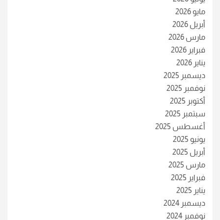
مايو 2026
أبريل 2026
مارس 2026
فبراير 2026
يناير 2026
ديسمبر 2025
نوفمبر 2025
أكتوبر 2025
سبتمبر 2025
أغسطس 2025
يونيو 2025
أبريل 2025
مارس 2025
فبراير 2025
يناير 2025
ديسمبر 2024
نوفمبر 2024