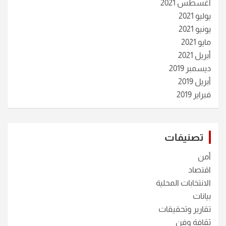
أغسطس 2021
يوليو 2021
يونيو 2021
مايو 2021
أبريل 2021
ديسمبر 2019
أبريل 2019
فبراير 2019
تصنيفات
أمن
اقتصاد
الانتخابات المحلية
بيانات
تقارير وتحقيقات
ثقافة وفن