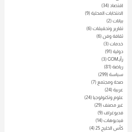
اقتصاد
(34)
الانتخابات المحلية
(9)
بيانات
(2)
تقارير وتحقيقات
(6)
ثقافة وفن
(6)
خدمات
(3)
دولية
(91)
رأيـCOM
(3)
رياضة
(81)
سياسة
(299)
صحة ومجتمع
(7)
عربية
(24)
علوم وتكنولوجيا
(24)
غير مصنف
(29)
فديوغراف
(9)
فيديوهات
(14)
كأس الخليج 25
(4)