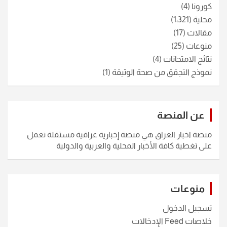
كورونا
(4)
محلية
(1٬321)
مقالات
(17)
منوعات
(25)
نتائج الامتحانات
(4)
نموذج التجقق من صحة الوثيقة
(1)
عن المنصة
منصة اخبار العراق هي منصة إخبارية عراقية مستقلة تعمل
على تغطية كافة الأخبار المحلية والعربية والدولية
منوعات
تسجيل الدخول
خلاصات Feed الإدخالات