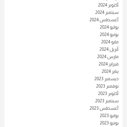
أكتوبر 2024
سبتمبر 2024
أغسطس 2024
يوليو 2024
يونيو 2024
مايو 2024
أبريل 2024
مارس 2024
فبراير 2024
يناير 2024
ديسمبر 2023
نوفمبر 2023
أكتوبر 2023
سبتمبر 2023
أغسطس 2023
يوليو 2023
يونيو 2023