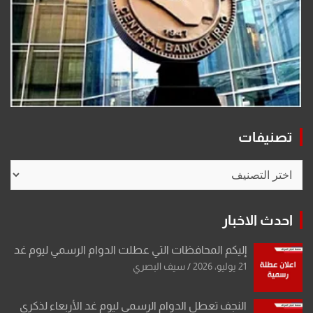
تصنيفات
تصنيفات
احدث الاخبار
إليكم المحافظات التي عطلت الدوام الرسمي ليوم غد
21 يوليو، 2026
سيف البصري
النجف تعطل الدوام الرسمي ليوم غد الأربعاء لذكرى