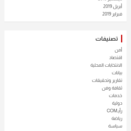
أبريل 2019
فبراير 2019
تصنيفات
أمن
اقتصاد
الانتخابات المحلية
بيانات
تقارير وتحقيقات
ثقافة وفن
خدمات
دولية
رأيـCOM
رياضة
سياسة