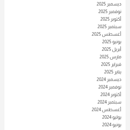
ديسمبر 2025
نوفمبر 2025
أكتوبر 2025
سبتمبر 2025
أغسطس 2025
يونيو 2025
أبريل 2025
مارس 2025
فبراير 2025
يناير 2025
ديسمبر 2024
نوفمبر 2024
أكتوبر 2024
سبتمبر 2024
أغسطس 2024
يوليو 2024
يونيو 2024