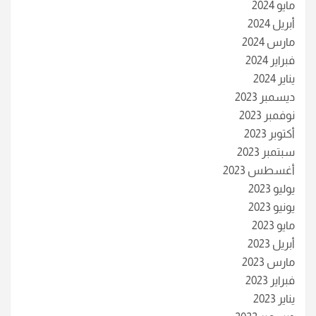
مايو 2024
أبريل 2024
مارس 2024
فبراير 2024
يناير 2024
ديسمبر 2023
نوفمبر 2023
أكتوبر 2023
سبتمبر 2023
أغسطس 2023
يوليو 2023
يونيو 2023
مايو 2023
أبريل 2023
مارس 2023
فبراير 2023
يناير 2023