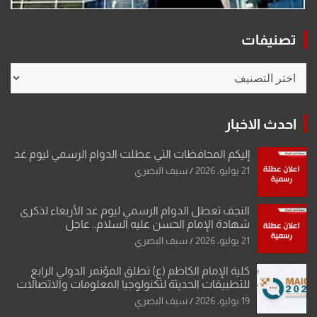
تصنيفات
تصنيفات
احدث الاخبار
إليكم المحافظات التي عطلت الدوام الرسمي ليوم غد
21 يوليو، 2026
سيف البصري
النجف تعطل الدوام الرسمي ليوم غد الأربعاء لذكرى
شهادة الإمام الحسن عليه السلام.. عاجل
21 يوليو، 2026
سيف البصري
كلية الإمام الكاظم (ع) تطلق المؤتمر الدولي الرابع
للتطبيقات الحديثة لتكنولوجيا المعلومات والاتصالات
19 يوليو، 2026
سيف البصري