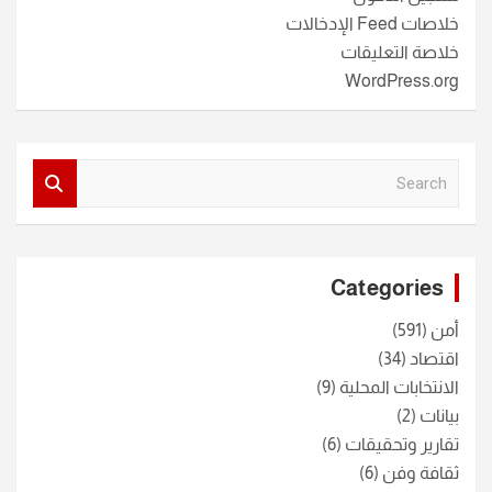
خلاصات Feed الإدخالات
خلاصة التعليقات
WordPress.org
S
e
a
r
c
Categories
h
أمن
(591)
اقتصاد
(34)
الانتخابات المحلية
(9)
بيانات
(2)
تقارير وتحقيقات
(6)
ثقافة وفن
(6)