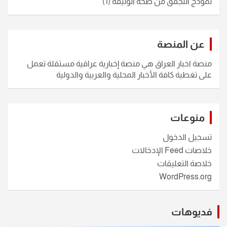
نموذج التجقق من صحة الوثيقة
(1)
عن المنصة
منصة اخبار العراق هي منصة إخبارية عراقية مستقلة تعمل
على تغطية كافة الأخبار المحلية والعربية والدولية
منوعات
تسجيل الدخول
خلاصات Feed الإدخالات
خلاصة التعليقات
WordPress.org
فديوهات