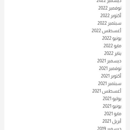
ديسمبر 2022
نوفمبر 2022
أكتوبر 2022
سبتمبر 2022
أغسطس 2022
يونيو 2022
مايو 2022
يناير 2022
ديسمبر 2021
نوفمبر 2021
أكتوبر 2021
سبتمبر 2021
أغسطس 2021
يوليو 2021
يونيو 2021
مايو 2021
أبريل 2021
ديسمبر 2019