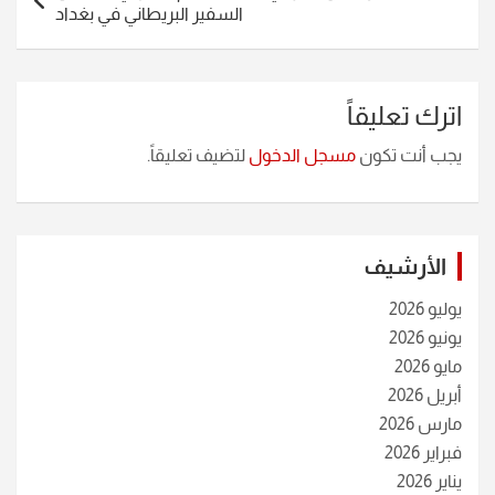
السفير البريطاني في بغداد
اترك تعليقاً
يجب أنت تكون
مسجل الدخول
لتضيف تعليقاً.
الأرشيف
يوليو 2026
يونيو 2026
مايو 2026
أبريل 2026
مارس 2026
فبراير 2026
يناير 2026