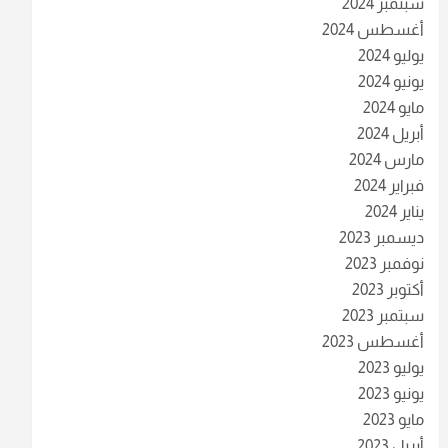
سبتمبر 2024
أغسطس 2024
يوليو 2024
يونيو 2024
مايو 2024
أبريل 2024
مارس 2024
فبراير 2024
يناير 2024
ديسمبر 2023
نوفمبر 2023
أكتوبر 2023
سبتمبر 2023
أغسطس 2023
يوليو 2023
يونيو 2023
مايو 2023
أبريل 2023