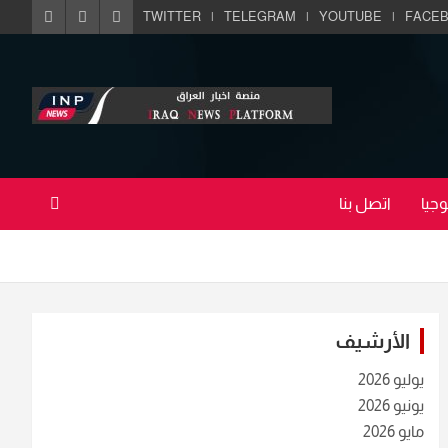
TWITTER
TELEGRAM
YOUTUBE
FACE
جيا
اتصل بنا
الأرشيف
يوليو 2026
يونيو 2026
مايو 2026