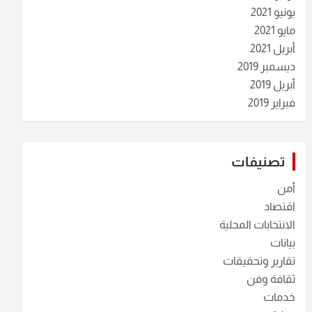
يونيو 2021
مايو 2021
أبريل 2021
ديسمبر 2019
أبريل 2019
فبراير 2019
تصنيفات
أمن
اقتصاد
الانتخابات المحلية
بيانات
تقارير وتحقيقات
ثقافة وفن
خدمات