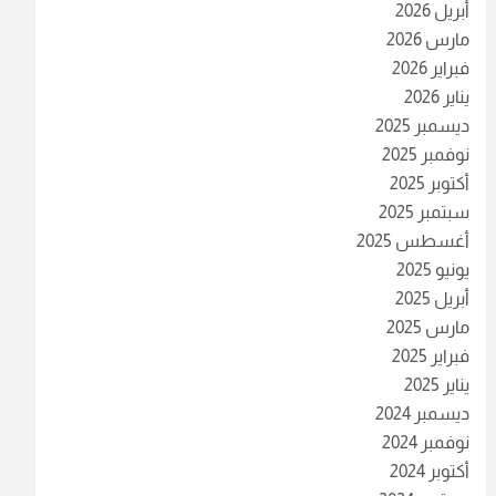
أبريل 2026
مارس 2026
فبراير 2026
يناير 2026
ديسمبر 2025
نوفمبر 2025
أكتوبر 2025
سبتمبر 2025
أغسطس 2025
يونيو 2025
أبريل 2025
مارس 2025
فبراير 2025
يناير 2025
ديسمبر 2024
نوفمبر 2024
أكتوبر 2024