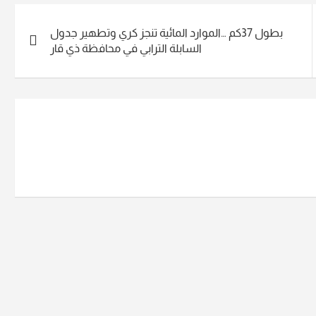
بطول 37كم …الموارد المائية تنجز كري وتطهير جدول
السابلة الترابي في محافظة ذي قار