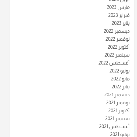
مارس 2023
فبراير 2023
يناير 2023
ديسمبر 2022
نوفمبر 2022
أكتوبر 2022
سبتمبر 2022
أغسطس 2022
يونيو 2022
مايو 2022
يناير 2022
ديسمبر 2021
نوفمبر 2021
أكتوبر 2021
سبتمبر 2021
أغسطس 2021
يوليو 2021