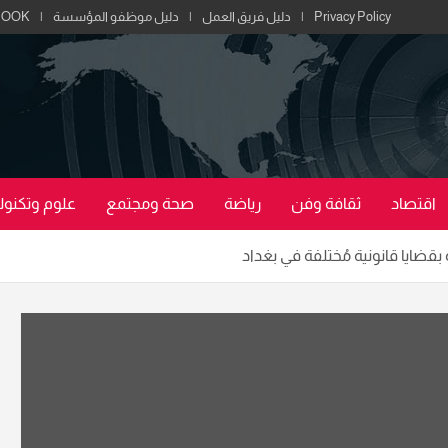
Privacy Policy
دليل فريق العمل
دليل موظفو المؤسسة
BOOK
اقتصاد
ثقافة وفن
رياضة
صحة ومجتمع
علوم وتكنولو