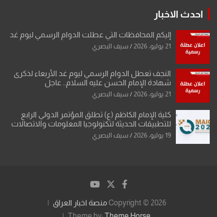
احدث الاخبار
إليكم المحافظات التي عطلت الدوام الرسمي ليوم غد
21 يوليو، 2026
سيف البصري
النجف تعطل الدوام الرسمي ليوم غد الأربعاء لذكرى
شهادة الإمام الحسن عليه السلام.. عاجل
21 يوليو، 2026
سيف البصري
كلية الإمام الكاظم (ع) تطلق المؤتمر الدولي الرابع
للتطبيقات الحديثة لتكنولوجيا المعلومات والاتصالات
19 يوليو، 2026
سيف البصري
Copyright © 2026
منصة اخبار العراق
Theme by:
Theme Horse