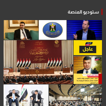
ستوديو المنصة