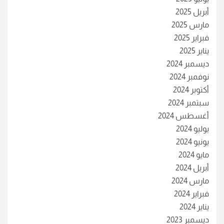
أبريل 2025
مارس 2025
فبراير 2025
يناير 2025
ديسمبر 2024
نوفمبر 2024
أكتوبر 2024
سبتمبر 2024
أغسطس 2024
يوليو 2024
يونيو 2024
مايو 2024
أبريل 2024
مارس 2024
فبراير 2024
يناير 2024
ديسمبر 2023