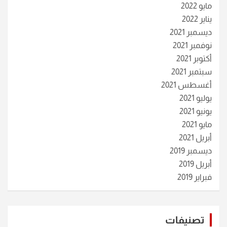
مايو 2022
يناير 2022
ديسمبر 2021
نوفمبر 2021
أكتوبر 2021
سبتمبر 2021
أغسطس 2021
يوليو 2021
يونيو 2021
مايو 2021
أبريل 2021
ديسمبر 2019
أبريل 2019
فبراير 2019
تصنيفات