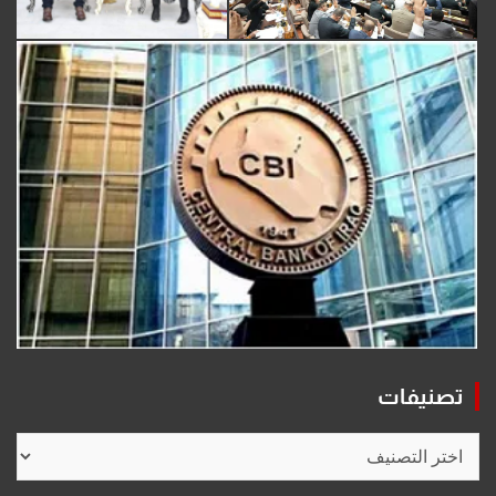
تصنيفات
تصنيفات