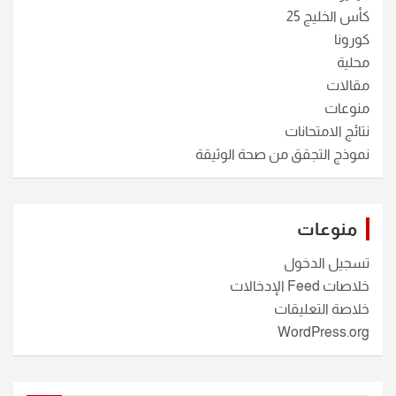
كأس الخليج 25
كورونا
محلية
مقالات
منوعات
نتائج الامتحانات
نموذج التجقق من صحة الوثيقة
منوعات
تسجيل الدخول
خلاصات Feed الإدخالات
خلاصة التعليقات
WordPress.org