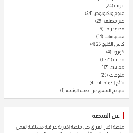
عربية
(24)
علوم وتكنولوجيا
(24)
غير مصنف
(29)
فديوغراف
(9)
فيديوهات
(14)
كأس الخليج 25
(4)
كورونا
(4)
محلية
(1٬321)
مقالات
(17)
منوعات
(25)
نتائج الامتحانات
(4)
نموذج التجقق من صحة الوثيقة
(1)
عن المنصة
منصة اخبار العراق هي منصة إخبارية عراقية مستقلة تعمل