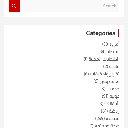
S
e
a
r
c
Categories
h
أمن
(591)
اقتصاد
(34)
الانتخابات المحلية
(9)
بيانات
(2)
تقارير وتحقيقات
(6)
ثقافة وفن
(6)
خدمات
(3)
دولية
(91)
رأيـCOM
(3)
رياضة
(81)
سياسة
(299)
صحة ومجتمع
(7)