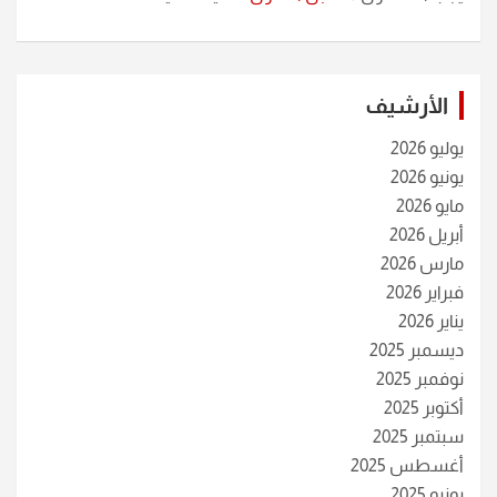
الأرشيف
يوليو 2026
يونيو 2026
مايو 2026
أبريل 2026
مارس 2026
فبراير 2026
يناير 2026
ديسمبر 2025
نوفمبر 2025
أكتوبر 2025
سبتمبر 2025
أغسطس 2025
يونيو 2025