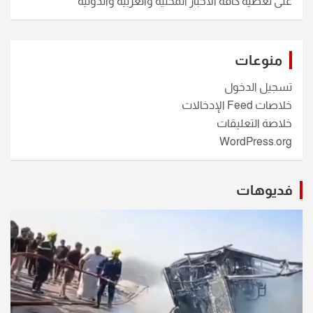
على تغطية كافة الأخبار المحلية والعربية والدولية
منوعات
تسجيل الدخول
خلاصات Feed الإدخالات
خلاصة التعليقات
WordPress.org
فديوهات