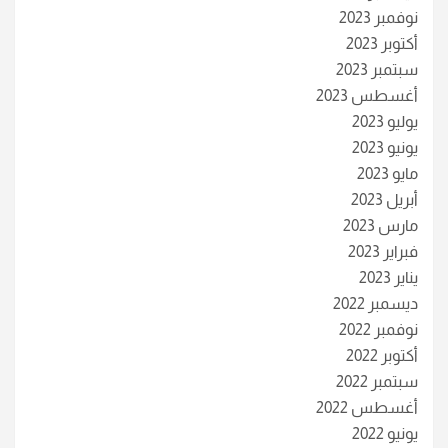
نوفمبر 2023
أكتوبر 2023
سبتمبر 2023
أغسطس 2023
يوليو 2023
يونيو 2023
مايو 2023
أبريل 2023
مارس 2023
فبراير 2023
يناير 2023
ديسمبر 2022
نوفمبر 2022
أكتوبر 2022
سبتمبر 2022
أغسطس 2022
يونيو 2022