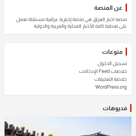
عن المنصة
منصة اخبار العراق هي منصة إخبارية عراقية مستقلة تعمل
على تغطية كافة الأخبار المحلية والعربية والدولية
منوعات
تسجيل الدخول
خلاصات Feed الإدخالات
خلاصة التعليقات
WordPress.org
فديوهات