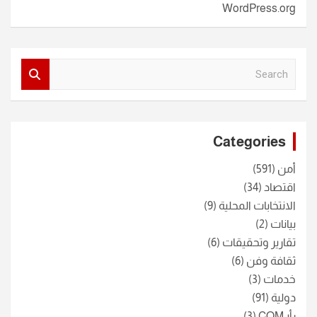
WordPress.org
S
e
a
r
c
Categories
h
أمن
(591)
اقتصاد
(34)
الانتخابات المحلية
(9)
بيانات
(2)
تقارير وتحقيقات
(6)
ثقافة وفن
(6)
خدمات
(3)
دولية
(91)
رأيـCOM
(3)