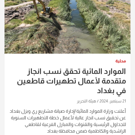
محلية
الموارد المائية تحقق نسب انجاز
متقدمة لأعمال تطهيرات قاطعين
في بغداد
21 سبتمبر، 2024
هيئة التحرير
أعلنت وزارة الموارد المائية/إدارة صيانة مشاريع ري وبزل بغداد
عن تحقيق نسب انجاز عالية لأعمال خطة التطهيرات السنوية
للجداول الرئيسية والقنوات والمبازل الفرعية لقاطعي
الراشدية والكاظمية ضمن محافظة بغداد