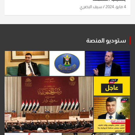
4 مايو، 2024
سيف البصري
ستوديو المنصة