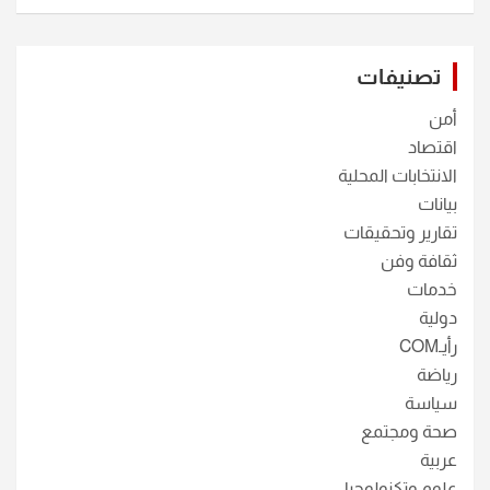
تصنيفات
أمن
اقتصاد
الانتخابات المحلية
بيانات
تقارير وتحقيقات
ثقافة وفن
خدمات
دولية
رأيـCOM
رياضة
سياسة
صحة ومجتمع
عربية
علوم وتكنولوجيا