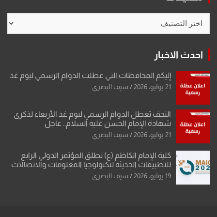
تصنيفات
احدث الاخبار
إليكم المحافظات التي عطلت الدوام الرسمي ليوم غد
21 يوليو، 2026
سيف البصري
النجف تعطل الدوام الرسمي ليوم غد الأربعاء لذكرى
شهادة الإمام الحسن عليه السلام.. عاجل
21 يوليو، 2026
سيف البصري
كلية الإمام الكاظم (ع) تطلق المؤتمر الدولي الرابع
للتطبيقات الحديثة لتكنولوجيا المعلومات والاتصالات
19 يوليو، 2026
سيف البصري