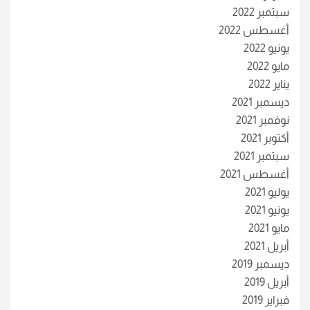
سبتمبر 2022
أغسطس 2022
يونيو 2022
مايو 2022
يناير 2022
ديسمبر 2021
نوفمبر 2021
أكتوبر 2021
سبتمبر 2021
أغسطس 2021
يوليو 2021
يونيو 2021
مايو 2021
أبريل 2021
ديسمبر 2019
أبريل 2019
فبراير 2019