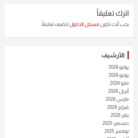
اترك تعليقاً
يجب أنت تكون
مسجل الدخول
لتضيف تعليقاً.
الأرشيف
يوليو 2026
يونيو 2026
مايو 2026
أبريل 2026
مارس 2026
فبراير 2026
يناير 2026
ديسمبر 2025
نوفمبر 2025