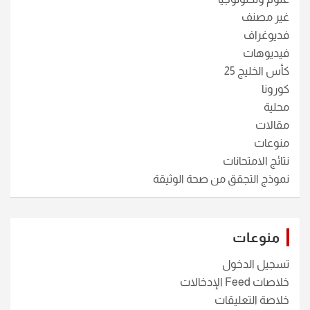
غير مصنف
فديوغراف
فيديوهات
كأس الخليج 25
كورونا
محلية
مقالات
منوعات
نتائج الامتحانات
نموذج التجقق من صحة الوثيقة
منوعات
تسجيل الدخول
خلاصات Feed الإدخالات
خلاصة التعليقات