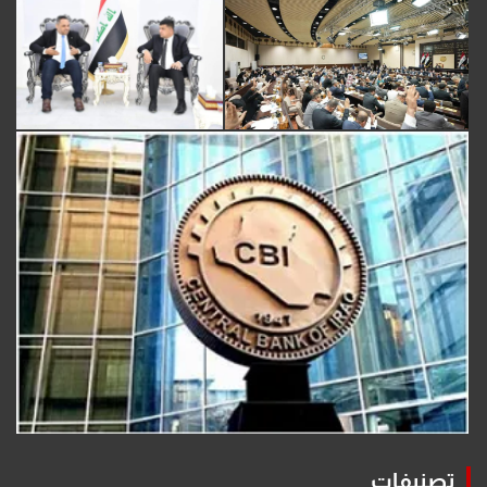
تصنيفات