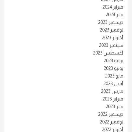
فبراير 2024
يناير 2024
ديسمبر 2023
نوفمبر 2023
أكتوبر 2023
سبتمبر 2023
أغسطس 2023
يوليو 2023
يونيو 2023
مايو 2023
أبريل 2023
مارس 2023
فبراير 2023
يناير 2023
ديسمبر 2022
نوفمبر 2022
أكتوبر 2022