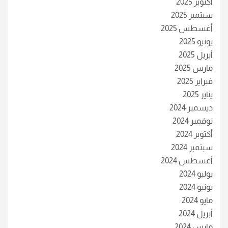
أكتوبر 2025
سبتمبر 2025
أغسطس 2025
يونيو 2025
أبريل 2025
مارس 2025
فبراير 2025
يناير 2025
ديسمبر 2024
نوفمبر 2024
أكتوبر 2024
سبتمبر 2024
أغسطس 2024
يوليو 2024
يونيو 2024
مايو 2024
أبريل 2024
مارس 2024