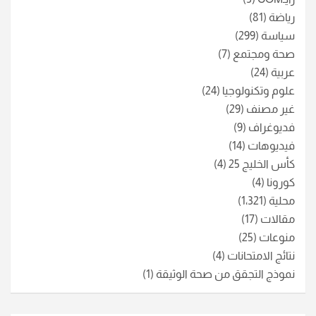
رياضة
(81)
سياسة
(299)
صحة ومجتمع
(7)
عربية
(24)
علوم وتكنولوجيا
(24)
غير مصنف
(29)
فديوغراف
(9)
فيديوهات
(14)
كأس الخليج 25
(4)
كورونا
(4)
محلية
(1٬321)
مقالات
(17)
منوعات
(25)
نتائج الامتحانات
(4)
نموذج التجقق من صحة الوثيقة
(1)