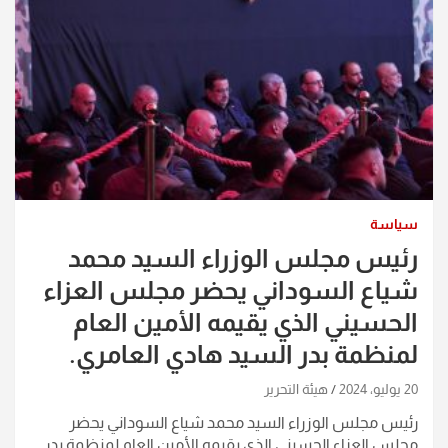
سياسة
رئيس مجلس الوزراء السيد محمد
شياع السوداني يحضر مجلس العزاء
الحسيني الذي يقيمه الأمين العام
لمنظمة بدر السيد هادي العامري.
20 يوليو، 2024
هيئة التحرير
رئيس مجلس الوزراء السيد محمد شياع السوداني يحضر
مجلس العزاء الحسيني الذي يقيمه الأمين العام لمنظمة بدر