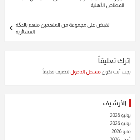
المطاحن الأهلية
القبض على مجموعة من المتهمين منهم بالدگة
العشائرية
اترك تعليقاً
يجب أنت تكون
مسجل الدخول
لتضيف تعليقاً.
الأرشيف
يوليو 2026
يونيو 2026
مايو 2026
أبريل 2026