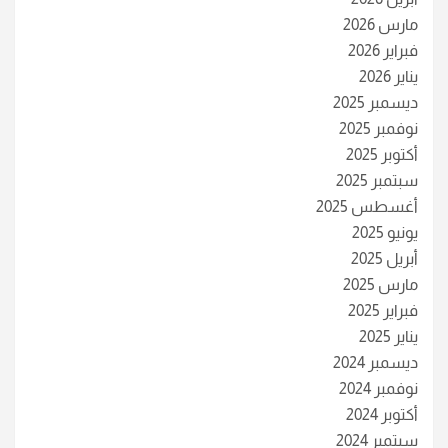
مارس 2026
فبراير 2026
يناير 2026
ديسمبر 2025
نوفمبر 2025
أكتوبر 2025
سبتمبر 2025
أغسطس 2025
يونيو 2025
أبريل 2025
مارس 2025
فبراير 2025
يناير 2025
ديسمبر 2024
نوفمبر 2024
أكتوبر 2024
سبتمبر 2024