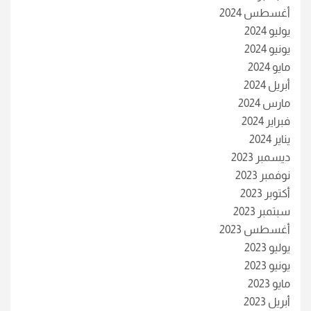
أغسطس 2024
يوليو 2024
يونيو 2024
مايو 2024
أبريل 2024
مارس 2024
فبراير 2024
يناير 2024
ديسمبر 2023
نوفمبر 2023
أكتوبر 2023
سبتمبر 2023
أغسطس 2023
يوليو 2023
يونيو 2023
مايو 2023
أبريل 2023