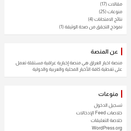
مقالات
(17)
منوعات
(25)
نتائج الامتحانات
(4)
نموذج التجقق من صحة الوثيقة
(1)
عن المنصة
منصة اخبار العراق هي منصة إخبارية عراقية مستقلة تعمل
على تغطية كافة الأخبار المحلية والعربية والدولية
منوعات
تسجيل الدخول
خلاصات Feed الإدخالات
خلاصة التعليقات
WordPress.org