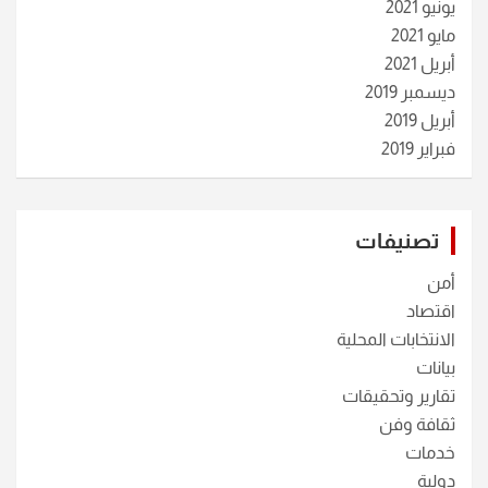
يونيو 2021
مايو 2021
أبريل 2021
ديسمبر 2019
أبريل 2019
فبراير 2019
تصنيفات
أمن
اقتصاد
الانتخابات المحلية
بيانات
تقارير وتحقيقات
ثقافة وفن
خدمات
دولية