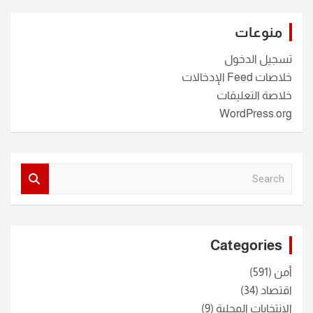
منوعات
تسجيل الدخول
خلاصات Feed الإدخالات
خلاصة التعليقات
WordPress.org
S
e
a
r
c
Categories
h
أمن
(591)
اقتصاد
(34)
الانتخابات المحلية
(9)