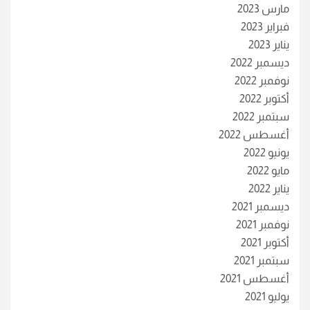
مارس 2023
فبراير 2023
يناير 2023
ديسمبر 2022
نوفمبر 2022
أكتوبر 2022
سبتمبر 2022
أغسطس 2022
يونيو 2022
مايو 2022
يناير 2022
ديسمبر 2021
نوفمبر 2021
أكتوبر 2021
سبتمبر 2021
أغسطس 2021
يوليو 2021