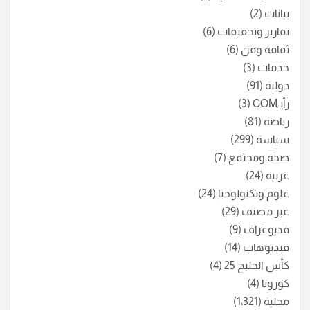
بيانات
(2)
تقارير وتحقيقات
(6)
ثقافة وفن
(6)
خدمات
(3)
دولية
(91)
رأيـCOM
(3)
رياضة
(81)
سياسة
(299)
صحة ومجتمع
(7)
عربية
(24)
علوم وتكنولوجيا
(24)
غير مصنف
(29)
فديوغراف
(9)
فيديوهات
(14)
كأس الخليج 25
(4)
كورونا
(4)
محلية
(1٬321)