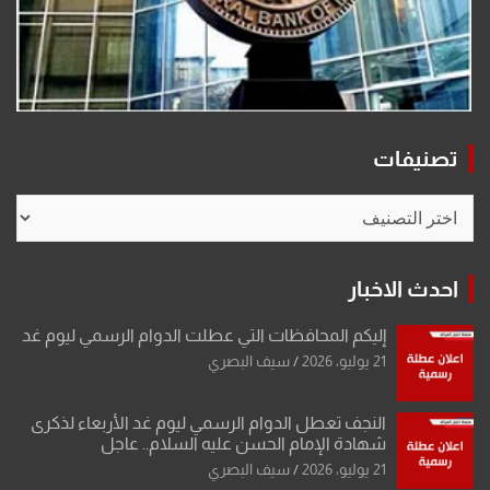
تصنيفات
تصنيفات
احدث الاخبار
إليكم المحافظات التي عطلت الدوام الرسمي ليوم غد
21 يوليو، 2026
سيف البصري
النجف تعطل الدوام الرسمي ليوم غد الأربعاء لذكرى
شهادة الإمام الحسن عليه السلام.. عاجل
21 يوليو، 2026
سيف البصري