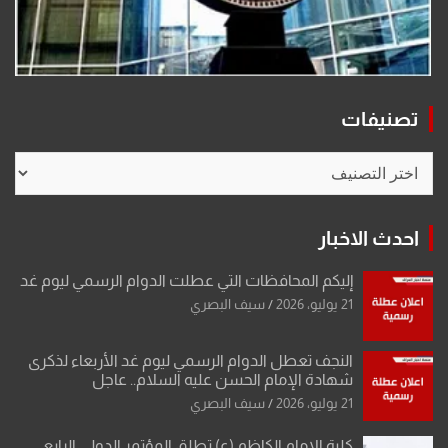
تصنيفات
تصنيفات
احدث الاخبار
إليكم المحافظات التي عطلت الدوام الرسمي ليوم غد
21 يوليو، 2026
سيف البصري
النجف تعطل الدوام الرسمي ليوم غد الأربعاء لذكرى
شهادة الإمام الحسن عليه السلام.. عاجل
21 يوليو، 2026
سيف البصري
كلية الإمام الكاظم (ع) تطلق المؤتمر الدولي الرابع