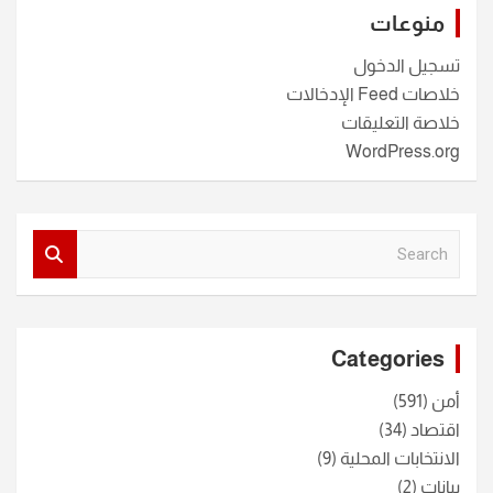
منوعات
تسجيل الدخول
خلاصات Feed الإدخالات
خلاصة التعليقات
WordPress.org
S
e
a
r
c
Categories
h
أمن
(591)
اقتصاد
(34)
الانتخابات المحلية
(9)
بيانات
(2)