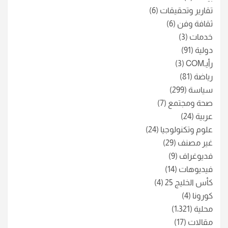
تقارير وتحقيقات
(6)
ثقافة وفن
(6)
خدمات
(3)
دولية
(91)
رأيـCOM
(3)
رياضة
(81)
سياسة
(299)
صحة ومجتمع
(7)
عربية
(24)
علوم وتكنولوجيا
(24)
غير مصنف
(29)
فديوغراف
(9)
فيديوهات
(14)
كأس الخليج 25
(4)
كورونا
(4)
محلية
(1٬321)
مقالات
(17)