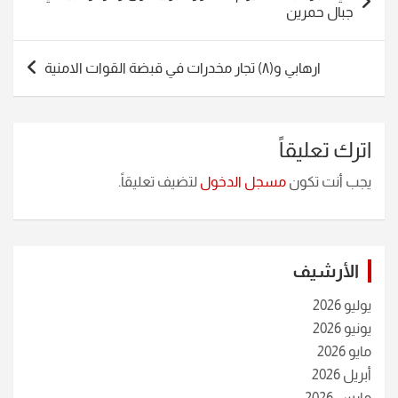
المقالات
جبال حمرين
ارهابي و(٨) تجار مخدرات في قبضة القوات الامنية
اترك تعليقاً
يجب أنت تكون
مسجل الدخول
لتضيف تعليقاً.
الأرشيف
يوليو 2026
يونيو 2026
مايو 2026
أبريل 2026
مارس 2026