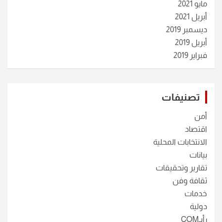
مايو 2021
أبريل 2021
ديسمبر 2019
أبريل 2019
فبراير 2019
تصنيفات
أمن
اقتصاد
الانتخابات المحلية
بيانات
تقارير وتحقيقات
ثقافة وفن
خدمات
دولية
رأيـCOM