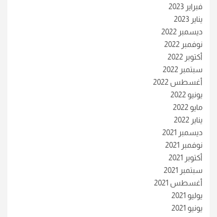
فبراير 2023
يناير 2023
ديسمبر 2022
نوفمبر 2022
أكتوبر 2022
سبتمبر 2022
أغسطس 2022
يونيو 2022
مايو 2022
يناير 2022
ديسمبر 2021
نوفمبر 2021
أكتوبر 2021
سبتمبر 2021
أغسطس 2021
يوليو 2021
يونيو 2021