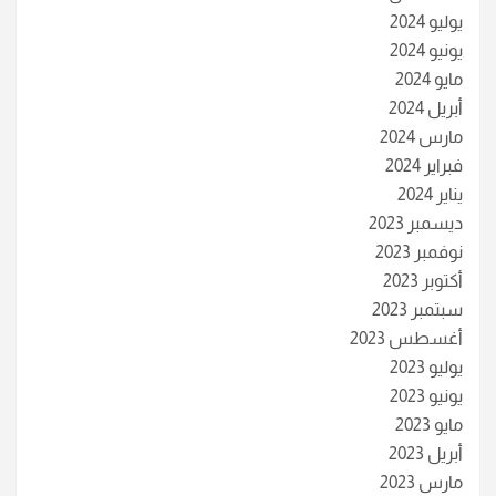
يوليو 2024
يونيو 2024
مايو 2024
أبريل 2024
مارس 2024
فبراير 2024
يناير 2024
ديسمبر 2023
نوفمبر 2023
أكتوبر 2023
سبتمبر 2023
أغسطس 2023
يوليو 2023
يونيو 2023
مايو 2023
أبريل 2023
مارس 2023