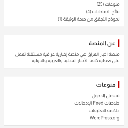
منوعات
(25)
نتائج الامتحانات
(4)
نموذج التجقق من صحة الوثيقة
(1)
عن المنصة
منصة اخبار العراق هي منصة إخبارية عراقية مستقلة تعمل
على تغطية كافة الأخبار المحلية والعربية والدولية
منوعات
تسجيل الدخول
خلاصات Feed الإدخالات
خلاصة التعليقات
WordPress.org