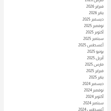
فبراير 2026
يناير 2026
ديسمبر 2025
نوفمبر 2025
أكتوبر 2025
سبتمبر 2025
أغسطس 2025
يونيو 2025
أبريل 2025
مارس 2025
فبراير 2025
يناير 2025
ديسمبر 2024
نوفمبر 2024
أكتوبر 2024
سبتمبر 2024
أغسطس 2024