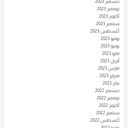
ديسمبر 2023
نوفمبر 2023
أكتوبر 2023
سبتمبر 2023
أغسطس 2023
يوليو 2023
يونيو 2023
مايو 2023
أبريل 2023
مارس 2023
فبراير 2023
يناير 2023
ديسمبر 2022
نوفمبر 2022
أكتوبر 2022
سبتمبر 2022
أغسطس 2022
يونيو 2022