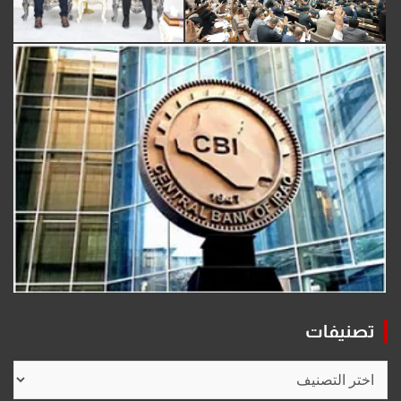
تصنيفات
تصنيفات