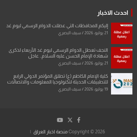
احدث الاخبار
إليكم المحافظات التي عطلت الدوام الرسمي ليوم غد
21 يوليو، 2026
سيف البصري
النجف تعطل الدوام الرسمي ليوم غد الأربعاء لذكرى
شهادة الإمام الحسن عليه السلام.. عاجل
21 يوليو، 2026
سيف البصري
كلية الإمام الكاظم (ع) تطلق المؤتمر الدولي الرابع
للتطبيقات الحديثة لتكنولوجيا المعلومات والاتصالات
19 يوليو، 2026
سيف البصري
Copyright © 2026
منصة اخبار العراق