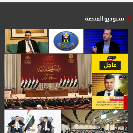
ستوديو المنصة