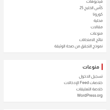
فيديوهات
كأس الخليج 25
كورونا
محلية
مقالات
منوعات
نتائج الامتحانات
نموذج التجقق من صحة الوثيقة
منوعات
تسجيل الدخول
خلاصات Feed الإدخالات
خلاصة التعليقات
WordPress.org