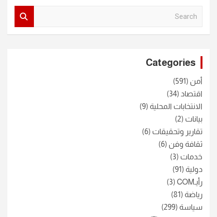
S
e
a
r
c
Categories
h
أمن
(591)
اقتصاد
(34)
الانتخابات المحلية
(9)
بيانات
(2)
تقارير وتحقيقات
(6)
ثقافة وفن
(6)
خدمات
(3)
دولية
(91)
رأيـCOM
(3)
رياضة
(81)
سياسة
(299)