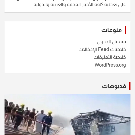
على تغطية كافة الأخبار المحلية والعربية والدولية
منوعات
تسجيل الدخول
خلاصات Feed الإدخالات
خلاصة التعليقات
WordPress.org
فديوهات