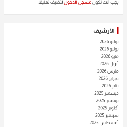
يجب أنت تكون
مسجل الدخول
لتضيف تعليقاً.
الأرشيف
يوليو 2026
يونيو 2026
مايو 2026
أبريل 2026
مارس 2026
فبراير 2026
يناير 2026
ديسمبر 2025
نوفمبر 2025
أكتوبر 2025
سبتمبر 2025
أغسطس 2025