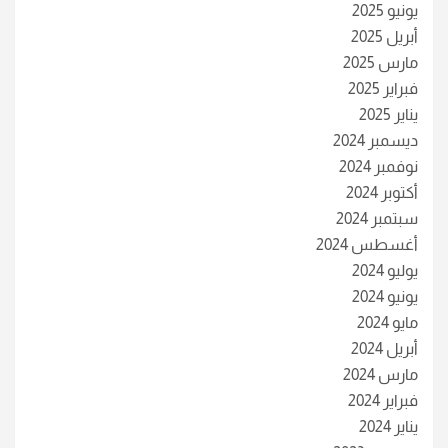
يونيو 2025
أبريل 2025
مارس 2025
فبراير 2025
يناير 2025
ديسمبر 2024
نوفمبر 2024
أكتوبر 2024
سبتمبر 2024
أغسطس 2024
يوليو 2024
يونيو 2024
مايو 2024
أبريل 2024
مارس 2024
فبراير 2024
يناير 2024