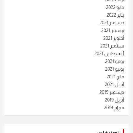
مايو 2022
يناير 2022
ديسمبر 2021
نوفمبر 2021
أكتوبر 2021
سبتمبر 2021
أغسطس 2021
يوليو 2021
يونيو 2021
مايو 2021
أبريل 2021
ديسمبر 2019
أبريل 2019
فبراير 2019
تصنيفات