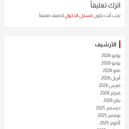
اترك تعليقاً
يجب أنت تكون
مسجل الدخول
لتضيف تعليقاً.
الأرشيف
يوليو 2026
يونيو 2026
مايو 2026
أبريل 2026
مارس 2026
فبراير 2026
يناير 2026
ديسمبر 2025
نوفمبر 2025
أكتوبر 2025