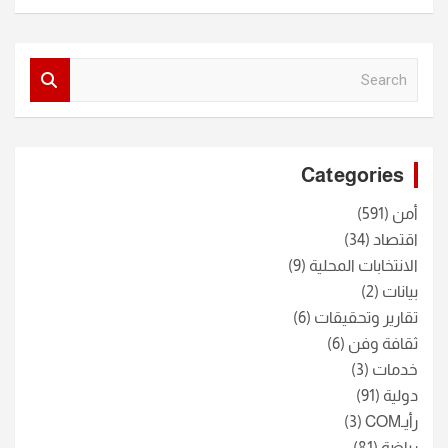
S
e
a
r
c
Categories
h
أمن
(591)
اقتصاد
(34)
الانتخابات المحلية
(9)
بيانات
(2)
تقارير وتحقيقات
(6)
ثقافة وفن
(6)
خدمات
(3)
دولية
(91)
رأيـCOM
(3)
رياضة
(81)