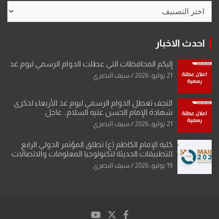
تصنيفات
احدث الاخبار
إليكم المحافظات التي عطلت الدوام الرسمي ليوم غد
21 يوليو، 2026
سيف البصري
النجف تعطل الدوام الرسمي ليوم غد الأربعاء لذكرى
شهادة الإمام الحسن عليه السلام.. عاجل
21 يوليو، 2026
سيف البصري
كلية الإمام الكاظم (ع) تطلق المؤتمر الدولي الرابع
للتطبيقات الحديثة لتكنولوجيا المعلومات والاتصالات
19 يوليو، 2026
سيف البصري