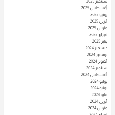
سبتمبر 2025
أغسطس 2025
يونيو 2025
أبريل 2025
مارس 2025
فبراير 2025
يناير 2025
ديسمبر 2024
نوفمبر 2024
أكتوبر 2024
سبتمبر 2024
أغسطس 2024
يوليو 2024
يونيو 2024
مايو 2024
أبريل 2024
مارس 2024
فبراير 2024