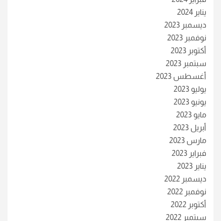
يناير 2024
ديسمبر 2023
نوفمبر 2023
أكتوبر 2023
سبتمبر 2023
أغسطس 2023
يوليو 2023
يونيو 2023
مايو 2023
أبريل 2023
مارس 2023
فبراير 2023
يناير 2023
ديسمبر 2022
نوفمبر 2022
أكتوبر 2022
سبتمبر 2022