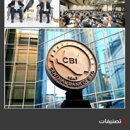
تصنيفات