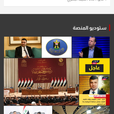
ستوديو المنصة