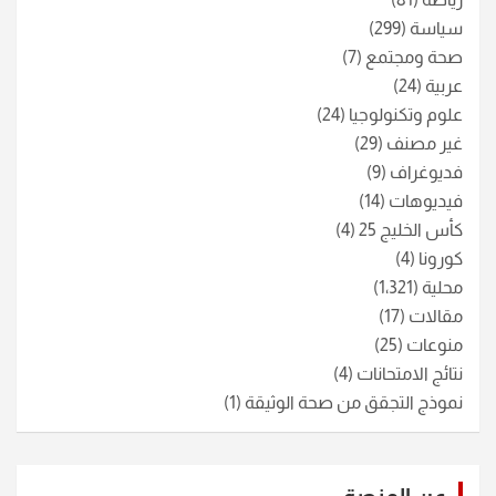
سياسة
(299)
صحة ومجتمع
(7)
عربية
(24)
علوم وتكنولوجيا
(24)
غير مصنف
(29)
فديوغراف
(9)
فيديوهات
(14)
كأس الخليج 25
(4)
كورونا
(4)
محلية
(1٬321)
مقالات
(17)
منوعات
(25)
نتائج الامتحانات
(4)
نموذج التجقق من صحة الوثيقة
(1)