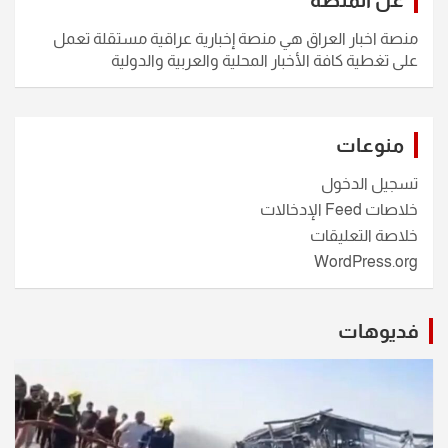
عن المنصة
منصة اخبار العراق هي منصة إخبارية عراقية مستقلة تعمل
على تغطية كافة الأخبار المحلية والعربية والدولية
منوعات
تسجيل الدخول
خلاصات Feed الإدخالات
خلاصة التعليقات
WordPress.org
فديوهات