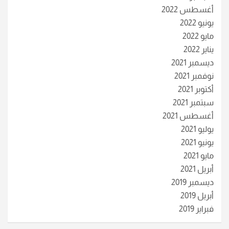
أغسطس 2022
يونيو 2022
مايو 2022
يناير 2022
ديسمبر 2021
نوفمبر 2021
أكتوبر 2021
سبتمبر 2021
أغسطس 2021
يوليو 2021
يونيو 2021
مايو 2021
أبريل 2021
ديسمبر 2019
أبريل 2019
فبراير 2019