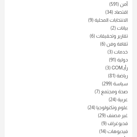
أمن
(591)
اقتصاد
(34)
الانتخابات المحلية
(9)
بيانات
(2)
تقارير وتحقيقات
(6)
ثقافة وفن
(6)
خدمات
(3)
دولية
(91)
رأيـCOM
(3)
رياضة
(81)
سياسة
(299)
صحة ومجتمع
(7)
عربية
(24)
علوم وتكنولوجيا
(24)
غير مصنف
(29)
فديوغراف
(9)
فيديوهات
(14)