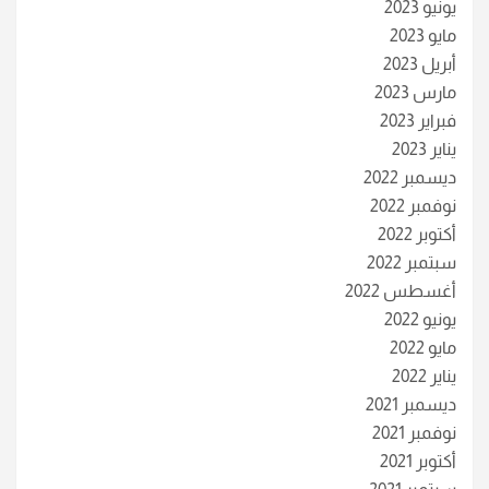
يونيو 2023
مايو 2023
أبريل 2023
مارس 2023
فبراير 2023
يناير 2023
ديسمبر 2022
نوفمبر 2022
أكتوبر 2022
سبتمبر 2022
أغسطس 2022
يونيو 2022
مايو 2022
يناير 2022
ديسمبر 2021
نوفمبر 2021
أكتوبر 2021