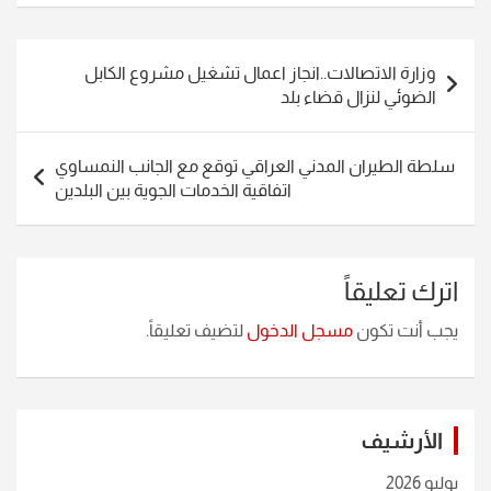
تصفّح
وزارة الاتصالات..انجاز اعمال تشغيل مشروع الكابل
المقالات
الضوئي لنزال قضاء بلد
سلطة الطيران المدني العراقي توقع مع الجانب النمساوي
اتفاقية الخدمات الجوية بين البلدين
اترك تعليقاً
يجب أنت تكون
مسجل الدخول
لتضيف تعليقاً.
الأرشيف
يوليو 2026