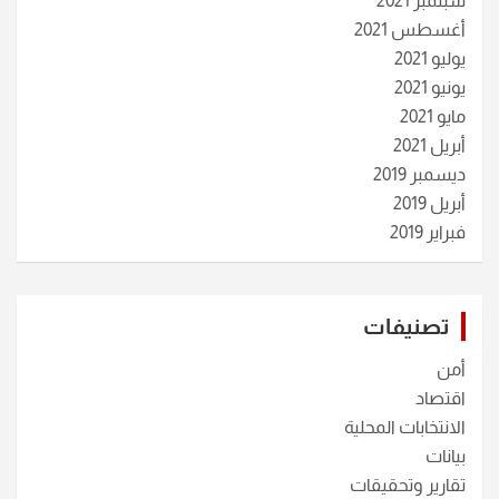
سبتمبر 2021
أغسطس 2021
يوليو 2021
يونيو 2021
مايو 2021
أبريل 2021
ديسمبر 2019
أبريل 2019
فبراير 2019
تصنيفات
أمن
اقتصاد
الانتخابات المحلية
بيانات
تقارير وتحقيقات