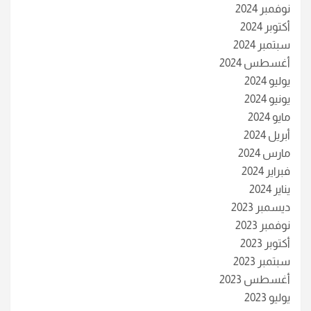
نوفمبر 2024
أكتوبر 2024
سبتمبر 2024
أغسطس 2024
يوليو 2024
يونيو 2024
مايو 2024
أبريل 2024
مارس 2024
فبراير 2024
يناير 2024
ديسمبر 2023
نوفمبر 2023
أكتوبر 2023
سبتمبر 2023
أغسطس 2023
يوليو 2023