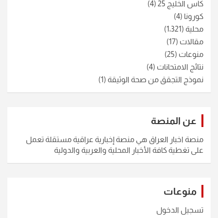
كأس الخليج 25
(4)
كورونا
(4)
محلية
(1٬321)
مقالات
(17)
منوعات
(25)
نتائج الامتحانات
(4)
نموذج التجقق من صحة الوثيقة
(1)
عن المنصة
منصة اخبار العراق هي منصة إخبارية عراقية مستقلة تعمل
على تغطية كافة الأخبار المحلية والعربية والدولية
منوعات
تسجيل الدخول