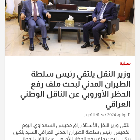
محلية
وزير النقل يلتقي رئيس سلطة
الطيران المدني لبحث ملف رفع
الحظر الأوروبي عن الناقل الوطني
العراقي
11 يوليو، 2024
هيئة التحرير
التقى وزير النقل الأستاذ رزاق محيبس السعداوي، اليوم
الخميس، رئيس سلطة الطيران المدني العراقي السيد بنكين
ريكاني، لبحث ملف رفع الحظر الأوروبي عن الناقل الوطني