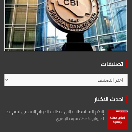
تصنيفات
تصنيفات
احدث الاخبار
إليكم المحافظات التي عطلت الدوام الرسمي ليوم غد
21 يوليو، 2026
سيف البصري