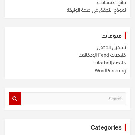
نتائج الامتحانات
نموذج التجقق من صحة الوثيقة
منوعات
تسجيل الدخول
خلاصات Feed الإدخالات
خلاصة التعليقات
WordPress.org
S
e
a
r
c
Categories
h