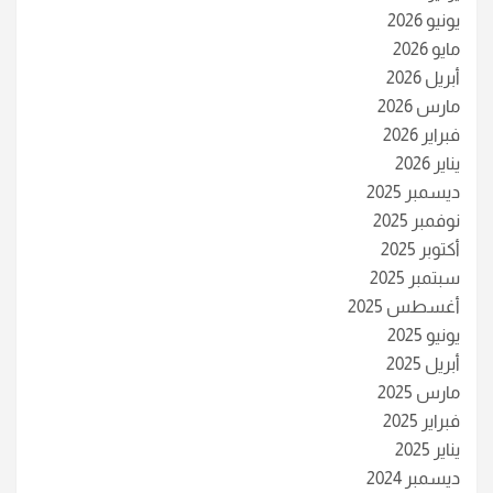
يونيو 2026
مايو 2026
أبريل 2026
مارس 2026
فبراير 2026
يناير 2026
ديسمبر 2025
نوفمبر 2025
أكتوبر 2025
سبتمبر 2025
أغسطس 2025
يونيو 2025
أبريل 2025
مارس 2025
فبراير 2025
يناير 2025
ديسمبر 2024