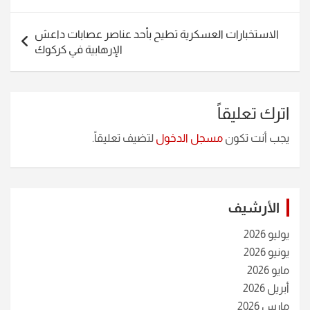
الاستخبارات العسكرية تطيح بأحد عناصر عصابات داعش
الإرهابية في كركوك
اترك تعليقاً
يجب أنت تكون
مسجل الدخول
لتضيف تعليقاً.
الأرشيف
يوليو 2026
يونيو 2026
مايو 2026
أبريل 2026
مارس 2026