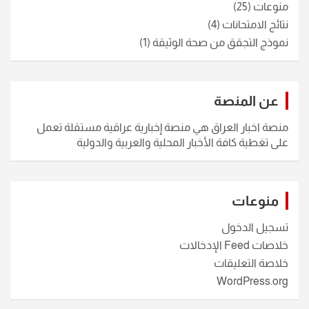
منوعات
(25)
نتائج الامتحانات
(4)
نموذج التجقق من صحة الوثيقة
(1)
عن المنصة
منصة اخبار العراق هي منصة إخبارية عراقية مستقلة تعمل
على تغطية كافة الأخبار المحلية والعربية والدولية
منوعات
تسجيل الدخول
خلاصات Feed الإدخالات
خلاصة التعليقات
WordPress.org