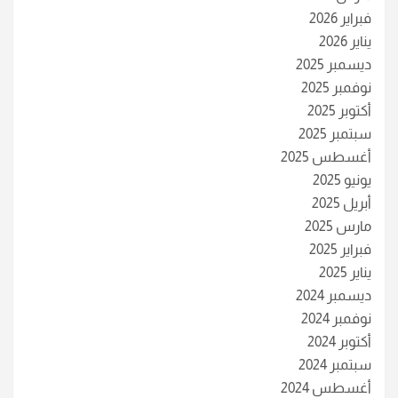
فبراير 2026
يناير 2026
ديسمبر 2025
نوفمبر 2025
أكتوبر 2025
سبتمبر 2025
أغسطس 2025
يونيو 2025
أبريل 2025
مارس 2025
فبراير 2025
يناير 2025
ديسمبر 2024
نوفمبر 2024
أكتوبر 2024
سبتمبر 2024
أغسطس 2024