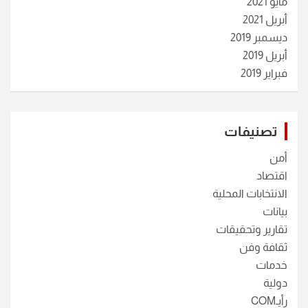
مايو 2021
أبريل 2021
ديسمبر 2019
أبريل 2019
فبراير 2019
تصنيفات
أمن
اقتصاد
الانتخابات المحلية
بيانات
تقارير وتحقيقات
ثقافة وفن
خدمات
دولية
رأيـCOM