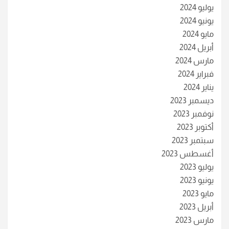
يوليو 2024
يونيو 2024
مايو 2024
أبريل 2024
مارس 2024
فبراير 2024
يناير 2024
ديسمبر 2023
نوفمبر 2023
أكتوبر 2023
سبتمبر 2023
أغسطس 2023
يوليو 2023
يونيو 2023
مايو 2023
أبريل 2023
مارس 2023