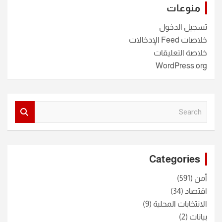
منوعات
تسجيل الدخول
خلاصات Feed الإدخالات
خلاصة التعليقات
WordPress.org
S
e
a
r
c
Categories
h
أمن
(591)
اقتصاد
(34)
الانتخابات المحلية
(9)
بيانات
(2)