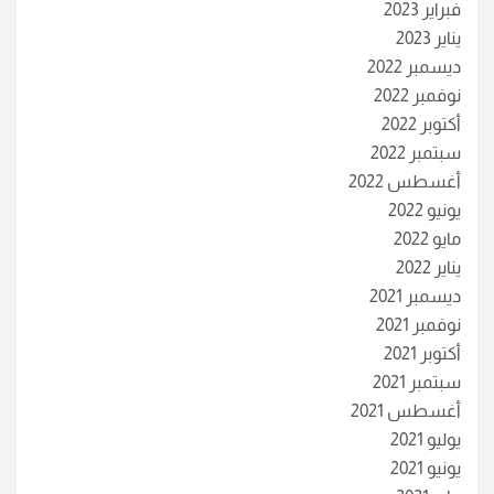
فبراير 2023
يناير 2023
ديسمبر 2022
نوفمبر 2022
أكتوبر 2022
سبتمبر 2022
أغسطس 2022
يونيو 2022
مايو 2022
يناير 2022
ديسمبر 2021
نوفمبر 2021
أكتوبر 2021
سبتمبر 2021
أغسطس 2021
يوليو 2021
يونيو 2021