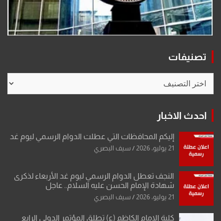
تصنيفات
تصنيفات
احدث الاخبار
إليكم المحافظات التي عطلت الدوام الرسمي ليوم غد
21 يوليو، 2026
سيف البصري
النجف تعطل الدوام الرسمي ليوم غد الأربعاء لذكرى
شهادة الإمام الحسن عليه السلام.. عاجل
21 يوليو، 2026
سيف البصري
كلية الإمام الكاظم (ع) تطلق المؤتمر الدولي الرابع