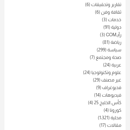
تقارير وتحقيقات
(6)
ثقافة وفن
(6)
خدمات
(3)
دولية
(91)
رأيـCOM
(3)
رياضة
(81)
سياسة
(299)
صحة ومجتمع
(7)
عربية
(24)
علوم وتكنولوجيا
(24)
غير مصنف
(29)
فديوغراف
(9)
فيديوهات
(14)
كأس الخليج 25
(4)
كورونا
(4)
محلية
(1٬321)
مقالات
(17)