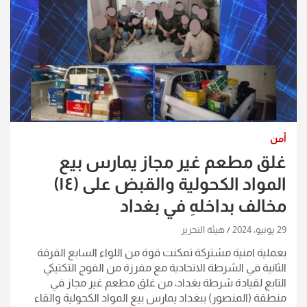
أمن
غلق مطعم غير مجاز يمارس بيع
المواد الكحولية والقبض على (١٤)
مخالف بداخلهِ في بغداد
29 يونيو، 2024
هيئة التحرير
بعملية امنية مشتركة تمكنت قوة من اللواء السابع الفرقة
الثانية في الشرطة الاتحادية مع مفرزة من الفوج التكتيكي
التابع لقيادة شرطة بغداد، من غلق مطعم غير مجاز في
منطقة (المنصور) ببغداد يمارس بيع المواد الكحولية والقاء