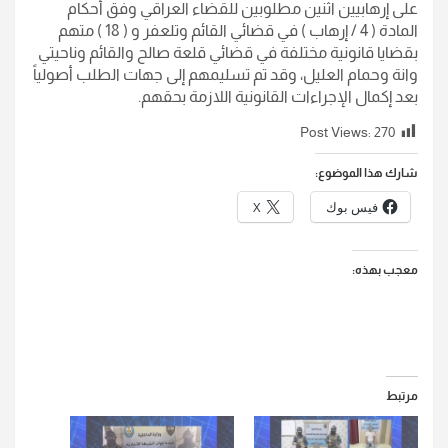
على إرهابيين اثنين مطلوبين للقضاء العراقي وفق أحكام
المادة ( 4 / إرهاب ) في قضائي القائم وتلعفر و ( 18 ) متهم
بقضايا قانونية مختلفة في قضائي قلعة صالح والقائم وناحيتي
وانة وحمام العليل، وقد تم تسليمهم إلى جهات الطلب أصولياً
بعد إكمال الإجراءات القانونية اللازمة بحقهم.
Post Views:
270
شارك هذا الموضوع:
فيس بوك
X
معجب بهذه:
مرتبط