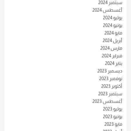
سبتمبر 2024
أغسطس 2024
يوليو 2024
يونيو 2024
مايو 2024
أبريل 2024
مارس 2024
فبراير 2024
يناير 2024
ديسمبر 2023
نوفمبر 2023
أكتوبر 2023
سبتمبر 2023
أغسطس 2023
يوليو 2023
يونيو 2023
مايو 2023