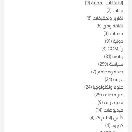
الانتخابات المحلية
(9)
بيانات
(2)
تقارير وتحقيقات
(6)
ثقافة وفن
(6)
خدمات
(3)
دولية
(91)
رأيـCOM
(3)
رياضة
(81)
سياسة
(299)
صحة ومجتمع
(7)
عربية
(24)
علوم وتكنولوجيا
(24)
غير مصنف
(29)
فديوغراف
(9)
فيديوهات
(14)
كأس الخليج 25
(4)
كورونا
(4)