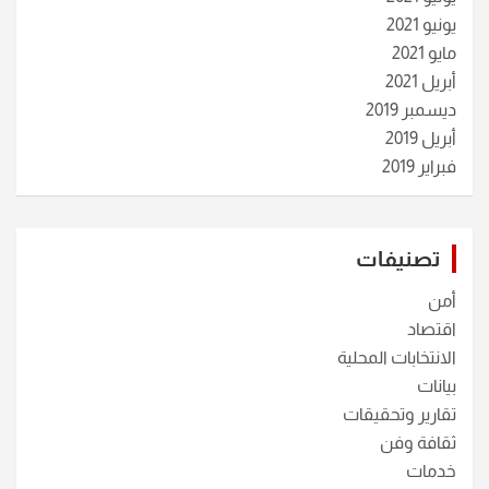
يونيو 2021
مايو 2021
أبريل 2021
ديسمبر 2019
أبريل 2019
فبراير 2019
تصنيفات
أمن
اقتصاد
الانتخابات المحلية
بيانات
تقارير وتحقيقات
ثقافة وفن
خدمات