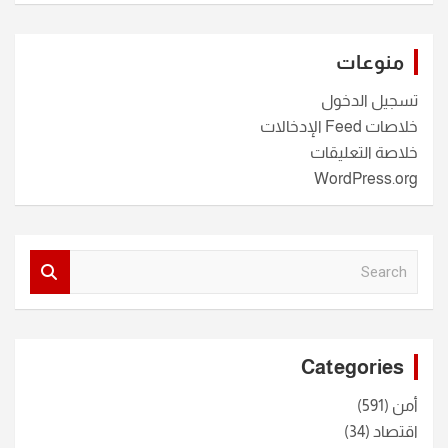
منوعات
تسجيل الدخول
خلاصات Feed الإدخالات
خلاصة التعليقات
WordPress.org
S
e
a
r
c
Categories
h
أمن
(591)
اقتصاد
(34)