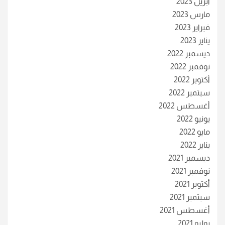
أبريل 2023
مارس 2023
فبراير 2023
يناير 2023
ديسمبر 2022
نوفمبر 2022
أكتوبر 2022
سبتمبر 2022
أغسطس 2022
يونيو 2022
مايو 2022
يناير 2022
ديسمبر 2021
نوفمبر 2021
أكتوبر 2021
سبتمبر 2021
أغسطس 2021
يوليو 2021