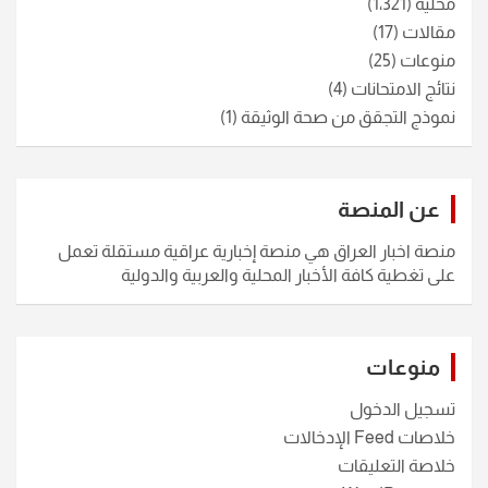
محلية
(1٬321)
مقالات
(17)
منوعات
(25)
نتائج الامتحانات
(4)
نموذج التجقق من صحة الوثيقة
(1)
عن المنصة
منصة اخبار العراق هي منصة إخبارية عراقية مستقلة تعمل
على تغطية كافة الأخبار المحلية والعربية والدولية
منوعات
تسجيل الدخول
خلاصات Feed الإدخالات
خلاصة التعليقات