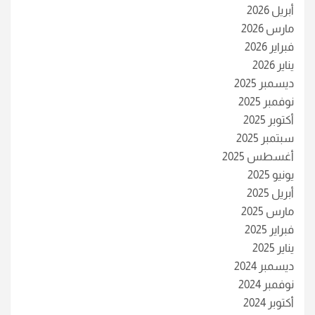
أبريل 2026
مارس 2026
فبراير 2026
يناير 2026
ديسمبر 2025
نوفمبر 2025
أكتوبر 2025
سبتمبر 2025
أغسطس 2025
يونيو 2025
أبريل 2025
مارس 2025
فبراير 2025
يناير 2025
ديسمبر 2024
نوفمبر 2024
أكتوبر 2024