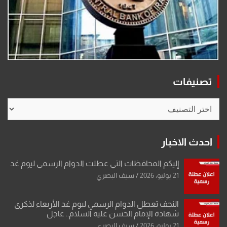
تصنيفات
تصنيفات
احدث الاخبار
إليكم المحافظات التي عطلت الدوام الرسمي ليوم غد
21 يوليو، 2026
سيف البصري
النجف تعطل الدوام الرسمي ليوم غد الأربعاء لذكرى
شهادة الإمام الحسن عليه السلام.. عاجل
21 يوليو، 2026
سيف البصري