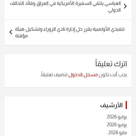
العباسي يلتقي السفيرة الأمريكية في العراق وقائد التحالف
المقالات
الدولي
تنفيذي الأولمبية يقرر حل إدارة نادي الزوراء وتشكيل هيئة
مؤقتة
اترك تعليقاً
يجب أنت تكون
مسجل الدخول
لتضيف تعليقاً.
الأرشيف
يوليو 2026
يونيو 2026
مايو 2026