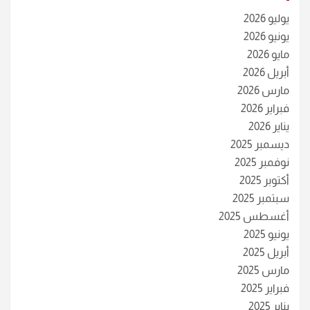
يوليو 2026
يونيو 2026
مايو 2026
أبريل 2026
مارس 2026
فبراير 2026
يناير 2026
ديسمبر 2025
نوفمبر 2025
أكتوبر 2025
سبتمبر 2025
أغسطس 2025
يونيو 2025
أبريل 2025
مارس 2025
فبراير 2025
يناير 2025