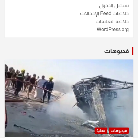
تسجيل الدخول
خلاصات Feed الإدخالات
خلاصة التعليقات
WordPress.org
فديوهات
فيديوهات
محلية