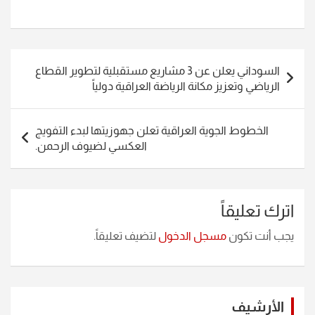
تصفّح
السوداني يعلن عن 3 مشاريع مستقبلية لتطوير القطاع
المقالات
الرياضي وتعزيز مكانة الرياضة العراقية دولياً
الخطوط الجوية العراقية تعلن جهوزيتها لبدء التفويج
العكسي لضيوف الرحمن.
اترك تعليقاً
يجب أنت تكون
مسجل الدخول
لتضيف تعليقاً.
الأرشيف