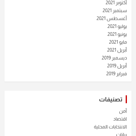
أكتوبر 2021
سبتمبر 2021
أغسطس 2021
يوليو 2021
يونيو 2021
مايو 2021
أبريل 2021
ديسمبر 2019
أبريل 2019
فبراير 2019
تصنيفات
أمن
اقتصاد
الانتخابات المحلية
بيانات