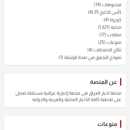
فيديوهات
(14)
كأس الخليج 25
(4)
كورونا
(4)
محلية
(1٬321)
مقالات
(17)
منوعات
(25)
نتائج الامتحانات
(4)
نموذج التجقق من صحة الوثيقة
(1)
عن المنصة
منصة اخبار العراق هي منصة إخبارية عراقية مستقلة تعمل
على تغطية كافة الأخبار المحلية والعربية والدولية
منوعات