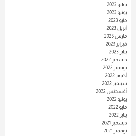
يوليو 2023
يونيو 2023
مايو 2023
أبريل 2023
مارس 2023
فبراير 2023
يناير 2023
ديسمبر 2022
نوفمبر 2022
أكتوبر 2022
سبتمبر 2022
أغسطس 2022
يونيو 2022
مايو 2022
يناير 2022
ديسمبر 2021
نوفمبر 2021