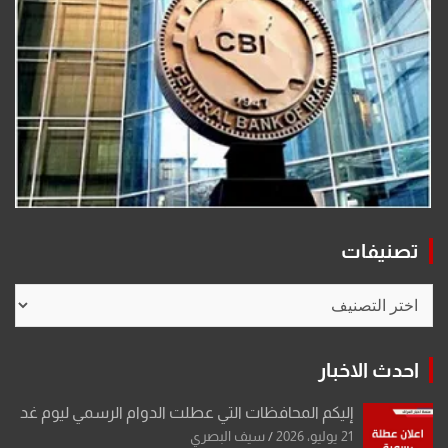
تصنيفات
تصنيفات
احدث الاخبار
إليكم المحافظات التي عطلت الدوام الرسمي ليوم غد
21 يوليو، 2026
سيف البصري