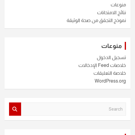
منوعات
نتائج الامتحانات
نموذج التجقق من صحة الوثيقة
منوعات
تسجيل الدخول
خلاصات Feed الإدخالات
خلاصة التعليقات
WordPress.org
S
e
a
r
c