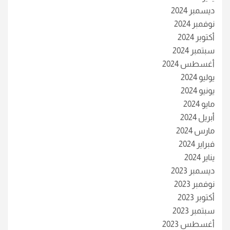
ديسمبر 2024
نوفمبر 2024
أكتوبر 2024
سبتمبر 2024
أغسطس 2024
يوليو 2024
يونيو 2024
مايو 2024
أبريل 2024
مارس 2024
فبراير 2024
يناير 2024
ديسمبر 2023
نوفمبر 2023
أكتوبر 2023
سبتمبر 2023
أغسطس 2023