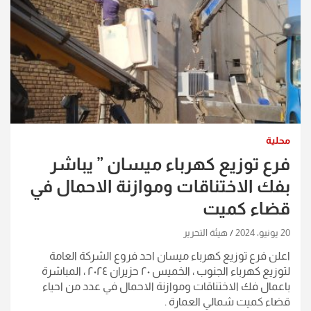
محلية
فرع توزيع كهرباء ميسان ” يباشر
بفك الاختناقات وموازنة الاحمال في
قضاء كميت
20 يونيو، 2024
هيئة التحرير
اعلن فرع توزيع كهرباء ميسان احد فروع الشركة العامة
لتوزيع كهرباء الجنوب ، الخميس ٢٠ حزيران ٢٠٢٤ ، المباشرة
باعمال فك الاختناقات وموازنة الاحمال في عدد من احياء
قضاء كميت شمالي العمارة .