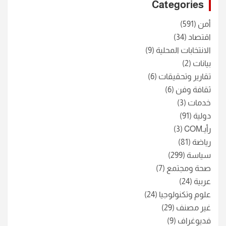
Categories
h
أمن
(591)
اقتصاد
(34)
الانتخابات المحلية
(9)
بيانات
(2)
تقارير وتحقيقات
(6)
ثقافة وفن
(6)
خدمات
(3)
دولية
(91)
رأيـCOM
(3)
رياضة
(81)
سياسة
(299)
صحة ومجتمع
(7)
عربية
(24)
علوم وتكنولوجيا
(24)
غير مصنف
(29)
فديوغراف
(9)