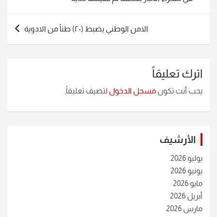
الامن الوطني يضبط (٢٠) طناً من الادوية
اترك تعليقاً
يجب أنت تكون
مسجل الدخول
لتضيف تعليقاً.
الأرشيف
يوليو 2026
يونيو 2026
مايو 2026
أبريل 2026
مارس 2026