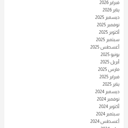
فبراير 2026
يناير 2026
ديسمبر 2025
نوفمبر 2025
أكتوبر 2025
سبتمبر 2025
أغسطس 2025
يونيو 2025
أبريل 2025
مارس 2025
فبراير 2025
يناير 2025
ديسمبر 2024
نوفمبر 2024
أكتوبر 2024
سبتمبر 2024
أغسطس 2024