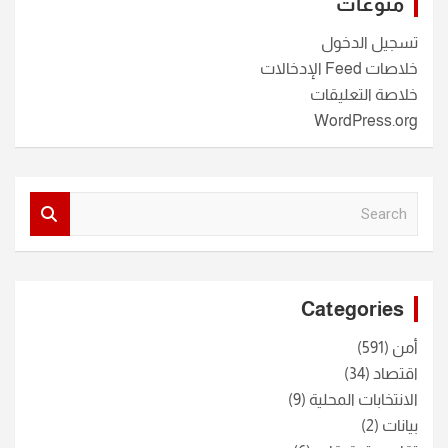
منوعات
تسجيل الدخول
خلاصات Feed الإدخالات
خلاصة التعليقات
WordPress.org
S
e
a
r
c
Categories
h
أمن
(591)
اقتصاد
(34)
الانتخابات المحلية
(9)
بيانات
(2)