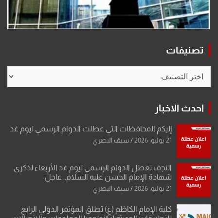
تصنيفات
تصنيفات
احدث الاخبار
إليكم المحافظات التي عطلت الدوام الرسمي ليوم غد
21 يوليو، 2026
سيف البصري
النجف تعطل الدوام الرسمي ليوم غد الأربعاء لذكرى
شهادة الإمام الحسن عليه السلام.. عاجل
21 يوليو، 2026
سيف البصري
كلية الإمام الكاظم (ع) تطلق المؤتمر الدولي الرابع