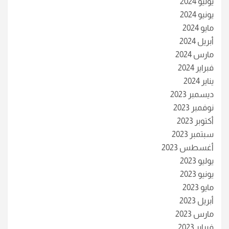
يوليو 2024
يونيو 2024
مايو 2024
أبريل 2024
مارس 2024
فبراير 2024
يناير 2024
ديسمبر 2023
نوفمبر 2023
أكتوبر 2023
سبتمبر 2023
أغسطس 2023
يوليو 2023
يونيو 2023
مايو 2023
أبريل 2023
مارس 2023
فبراير 2023