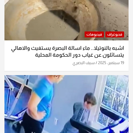
فديوغراف
فيديوهات
اشبه بالنوتيلا.. ماء اسالة البصرة يستغيث والاهالي
يتسائلون عن غياب دور الحكومة المحلية
19 سبتمبر، 2025
سيف البصري