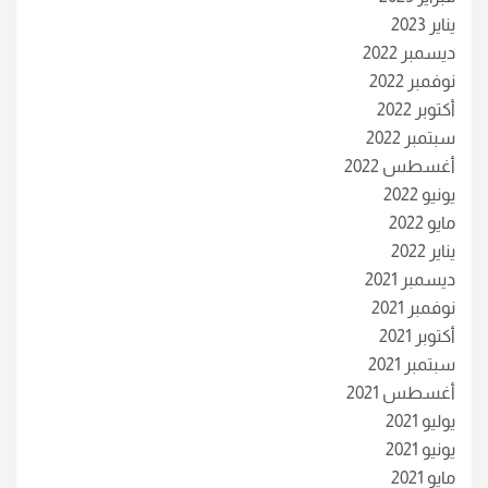
يناير 2023
ديسمبر 2022
نوفمبر 2022
أكتوبر 2022
سبتمبر 2022
أغسطس 2022
يونيو 2022
مايو 2022
يناير 2022
ديسمبر 2021
نوفمبر 2021
أكتوبر 2021
سبتمبر 2021
أغسطس 2021
يوليو 2021
يونيو 2021
مايو 2021