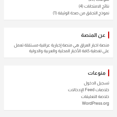
نتائج الامتحانات
(4)
نموذج التجقق من صحة الوثيقة
(1)
عن المنصة
منصة اخبار العراق هي منصة إخبارية عراقية مستقلة تعمل
على تغطية كافة الأخبار المحلية والعربية والدولية
منوعات
تسجيل الدخول
خلاصات Feed الإدخالات
خلاصة التعليقات
WordPress.org