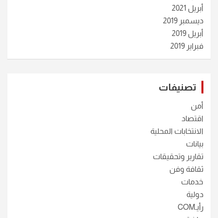
أبريل 2021
ديسمبر 2019
أبريل 2019
فبراير 2019
تصنيفات
أمن
اقتصاد
الانتخابات المحلية
بيانات
تقارير وتحقيقات
ثقافة وفن
خدمات
دولية
رأيـCOM