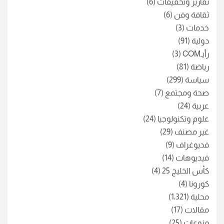
تقارير وتحقيقات
(6)
ثقافة وفن
(6)
خدمات
(3)
دولية
(91)
رأيـCOM
(3)
رياضة
(81)
سياسة
(299)
صحة ومجتمع
(7)
عربية
(24)
علوم وتكنولوجيا
(24)
غير مصنف
(29)
فديوغراف
(9)
فيديوهات
(14)
كأس الخليج 25
(4)
كورونا
(4)
محلية
(1٬321)
مقالات
(17)
منوعات
(25)