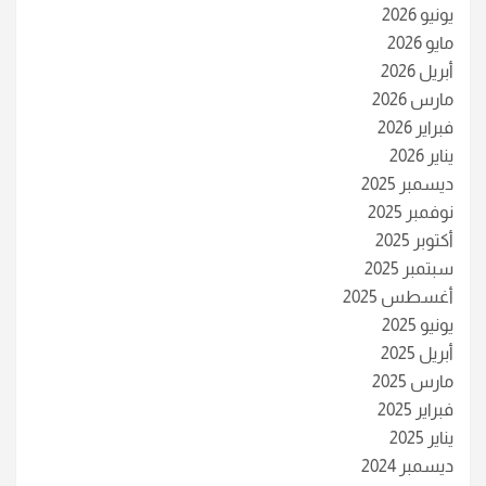
يونيو 2026
مايو 2026
أبريل 2026
مارس 2026
فبراير 2026
يناير 2026
ديسمبر 2025
نوفمبر 2025
أكتوبر 2025
سبتمبر 2025
أغسطس 2025
يونيو 2025
أبريل 2025
مارس 2025
فبراير 2025
يناير 2025
ديسمبر 2024