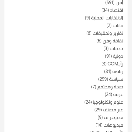
أمن
(591)
اقتصاد
(34)
الانتخابات المحلية
(9)
بيانات
(2)
تقارير وتحقيقات
(6)
ثقافة وفن
(6)
خدمات
(3)
دولية
(91)
رأيـCOM
(3)
رياضة
(81)
سياسة
(299)
صحة ومجتمع
(7)
عربية
(24)
علوم وتكنولوجيا
(24)
غير مصنف
(29)
فديوغراف
(9)
فيديوهات
(14)