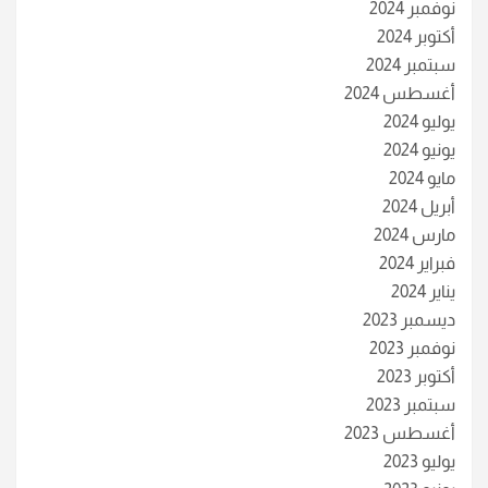
نوفمبر 2024
أكتوبر 2024
سبتمبر 2024
أغسطس 2024
يوليو 2024
يونيو 2024
مايو 2024
أبريل 2024
مارس 2024
فبراير 2024
يناير 2024
ديسمبر 2023
نوفمبر 2023
أكتوبر 2023
سبتمبر 2023
أغسطس 2023
يوليو 2023