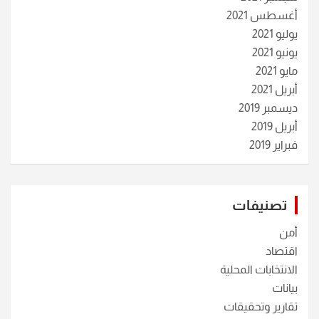
أغسطس 2021
يوليو 2021
يونيو 2021
مايو 2021
أبريل 2021
ديسمبر 2019
أبريل 2019
فبراير 2019
تصنيفات
أمن
اقتصاد
الانتخابات المحلية
بيانات
تقارير وتحقيقات