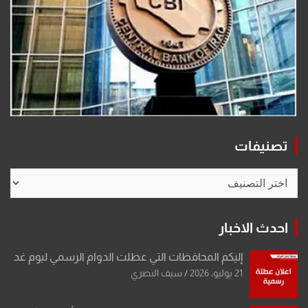
تصنيفات
تصنيفات
احدث الاخبار
إليكم المحافظات التي عطلت الدوام الرسمي ليوم غد
21 يوليو، 2026
سيف البصري