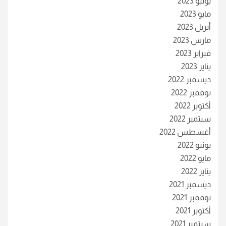
يونيو 2023
مايو 2023
أبريل 2023
مارس 2023
فبراير 2023
يناير 2023
ديسمبر 2022
نوفمبر 2022
أكتوبر 2022
سبتمبر 2022
أغسطس 2022
يونيو 2022
مايو 2022
يناير 2022
ديسمبر 2021
نوفمبر 2021
أكتوبر 2021
سبتمبر 2021