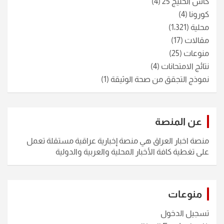
كأس الخليج 25
(4)
كورونا
(4)
محلية
(1٬321)
مقالات
(17)
منوعات
(25)
نتائج الامتحانات
(4)
نموذج التجقق من صحة الوثيقة
(1)
عن المنصة
منصة اخبار العراق هي منصة إخبارية عراقية مستقلة تعمل
على تغطية كافة الأخبار المحلية والعربية والدولية
منوعات
تسجيل الدخول