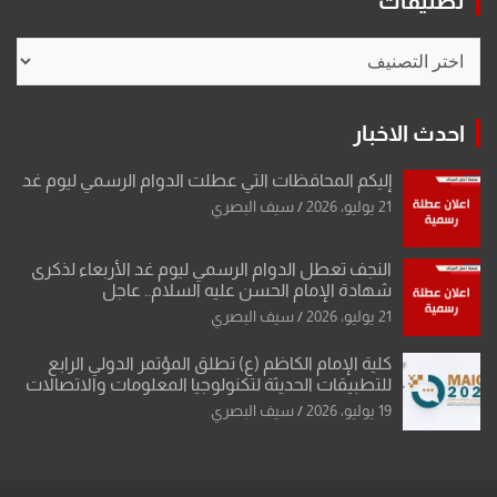
تصنيفات
تصنيفات
احدث الاخبار
إليكم المحافظات التي عطلت الدوام الرسمي ليوم غد
21 يوليو، 2026
سيف البصري
النجف تعطل الدوام الرسمي ليوم غد الأربعاء لذكرى
شهادة الإمام الحسن عليه السلام.. عاجل
21 يوليو، 2026
سيف البصري
كلية الإمام الكاظم (ع) تطلق المؤتمر الدولي الرابع
للتطبيقات الحديثة لتكنولوجيا المعلومات والاتصالات
19 يوليو، 2026
سيف البصري