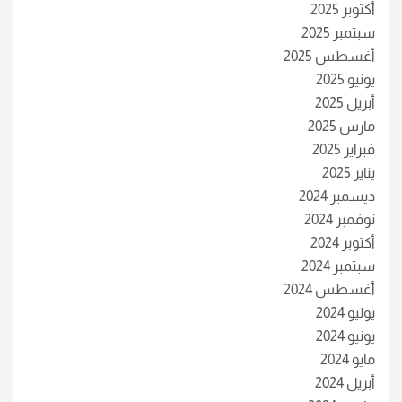
أكتوبر 2025
سبتمبر 2025
أغسطس 2025
يونيو 2025
أبريل 2025
مارس 2025
فبراير 2025
يناير 2025
ديسمبر 2024
نوفمبر 2024
أكتوبر 2024
سبتمبر 2024
أغسطس 2024
يوليو 2024
يونيو 2024
مايو 2024
أبريل 2024