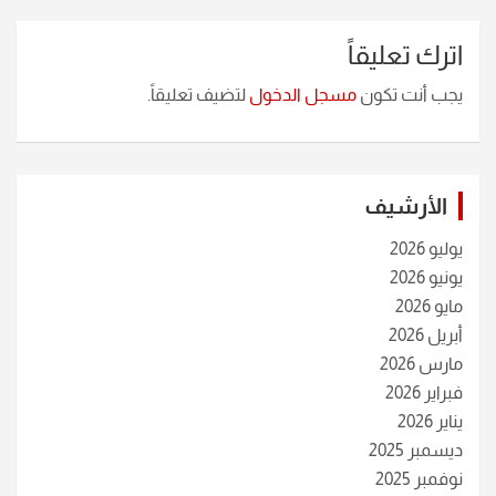
اترك تعليقاً
يجب أنت تكون
مسجل الدخول
لتضيف تعليقاً.
الأرشيف
يوليو 2026
يونيو 2026
مايو 2026
أبريل 2026
مارس 2026
فبراير 2026
يناير 2026
ديسمبر 2025
نوفمبر 2025