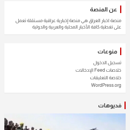
عن المنصة
منصة اخبار العراق هي منصة إخبارية عراقية مستقلة تعمل
على تغطية كافة الأخبار المحلية والعربية والدولية
منوعات
تسجيل الدخول
خلاصات Feed الإدخالات
خلاصة التعليقات
WordPress.org
فديوهات