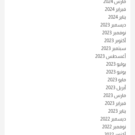
مارس 2024
فبراير 2024
يناير 2024
ديسمبر 2023
نوفمبر 2023
أكتوبر 2023
سبتمبر 2023
أغسطس 2023
يوليو 2023
يونيو 2023
مايو 2023
أبريل 2023
مارس 2023
فبراير 2023
يناير 2023
ديسمبر 2022
نوفمبر 2022
أكتوبر 2022