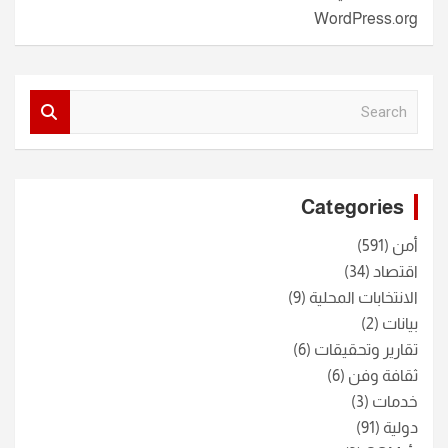
WordPress.org
S
e
a
r
c
Categories
h
أمن
(591)
اقتصاد
(34)
الانتخابات المحلية
(9)
بيانات
(2)
تقارير وتحقيقات
(6)
ثقافة وفن
(6)
خدمات
(3)
دولية
(91)