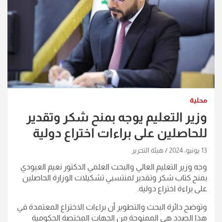
محلية
وزير التعليم يوجه بمنح شكر وتقدير
للحاصلين على براءات اختراع دولية
13 يونيو، 2024
هيئة التحرير
وجه وزير التعليم العالي والبحث العلمي الدكتور نعيم العبودي
بمنح كتاب شكر وتقدير لمنتسبي تشكيلات الوزارة الحاصلين
على براءة اختراع دولية.
وتوضح دائرة البحث والتطوير أن براءات الاختراع المعتمدة في
هذا الصدد هي الممنوحة من الجهات المختصة الحكومية