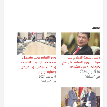
مرتبط
رئيس شبكة الإعلام يعلن
وزير التعليم يوجه بشمول
موافقة وزير التعليم على فتح
تخصصات الإدارة والاقتصاد
كلية أهلية تتبع للشبكة
والطب البيطري والتمريض
30 أكتوبر، 2024
بعملية بولونيا
في "محلية"
4 يوليو، 2024
في "محلية"