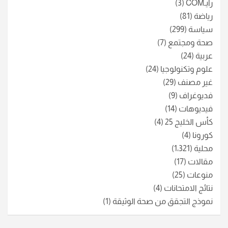
رأيـCOM
(3)
رياضة
(81)
سياسة
(299)
صحة ومجتمع
(7)
عربية
(24)
علوم وتكنولوجيا
(24)
غير مصنف
(29)
فديوغراف
(9)
فيديوهات
(14)
كأس الخليج 25
(4)
كورونا
(4)
محلية
(1٬321)
مقالات
(17)
منوعات
(25)
نتائج الامتحانات
(4)
نموذج التجقق من صحة الوثيقة
(1)