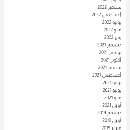
سبتمبر 2022
أغسطس 2022
يونيو 2022
مايو 2022
يناير 2022
ديسمبر 2021
نوفمبر 2021
أكتوبر 2021
سبتمبر 2021
أغسطس 2021
يوليو 2021
يونيو 2021
مايو 2021
أبريل 2021
ديسمبر 2019
أبريل 2019
فبراير 2019