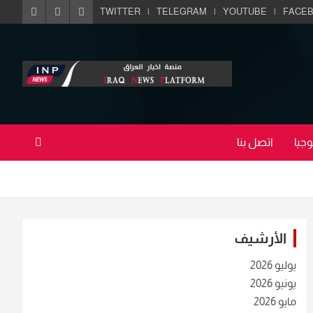
TWITTER
TELEGRAM
YOUTUBE
FACE
جيا
اتصل بنا
الأرشيف
يوليو 2026
يونيو 2026
مايو 2026