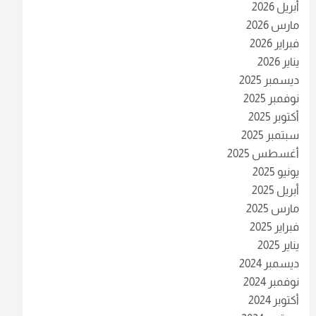
أبريل 2026
مارس 2026
فبراير 2026
يناير 2026
ديسمبر 2025
نوفمبر 2025
أكتوبر 2025
سبتمبر 2025
أغسطس 2025
يونيو 2025
أبريل 2025
مارس 2025
فبراير 2025
يناير 2025
ديسمبر 2024
نوفمبر 2024
أكتوبر 2024