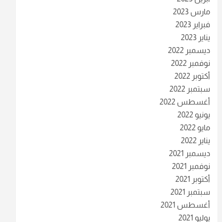
مارس 2023
فبراير 2023
يناير 2023
ديسمبر 2022
نوفمبر 2022
أكتوبر 2022
سبتمبر 2022
أغسطس 2022
يونيو 2022
مايو 2022
يناير 2022
ديسمبر 2021
نوفمبر 2021
أكتوبر 2021
سبتمبر 2021
أغسطس 2021
يوليو 2021