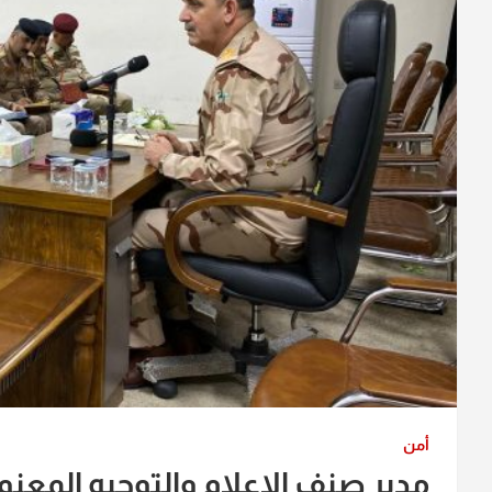
أمن
مدير صنف الإعلام والتوجيه المعن