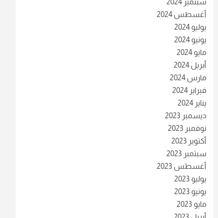
سبتمبر 2024
أغسطس 2024
يوليو 2024
يونيو 2024
مايو 2024
أبريل 2024
مارس 2024
فبراير 2024
يناير 2024
ديسمبر 2023
نوفمبر 2023
أكتوبر 2023
سبتمبر 2023
أغسطس 2023
يوليو 2023
يونيو 2023
مايو 2023
أبريل 2023