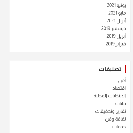
يونيو 2021
مايو 2021
أبريل 2021
ديسمبر 2019
أبريل 2019
فبراير 2019
تصنيفات
أمن
اقتصاد
الانتخابات المحلية
بيانات
تقارير وتحقيقات
ثقافة وفن
خدمات