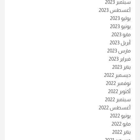
سبتمبر 2023
أغسطس 2023
يوليو 2023
يونيو 2023
مايو 2023
أبريل 2023
مارس 2023
فبراير 2023
يناير 2023
ديسمبر 2022
نوفمبر 2022
أكتوبر 2022
سبتمبر 2022
أغسطس 2022
يونيو 2022
مايو 2022
يناير 2022