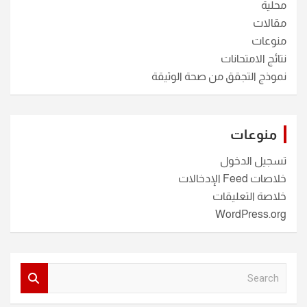
محلية
مقالات
منوعات
نتائج الامتحانات
نموذج التجقق من صحة الوثيقة
منوعات
تسجيل الدخول
خلاصات Feed الإدخالات
خلاصة التعليقات
WordPress.org
S
e
a