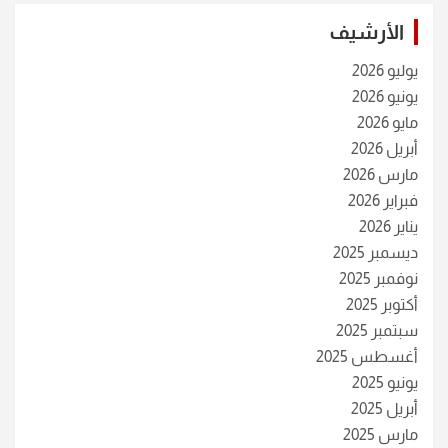
الأرشيف
يوليو 2026
يونيو 2026
مايو 2026
أبريل 2026
مارس 2026
فبراير 2026
يناير 2026
ديسمبر 2025
نوفمبر 2025
أكتوبر 2025
سبتمبر 2025
أغسطس 2025
يونيو 2025
أبريل 2025
مارس 2025