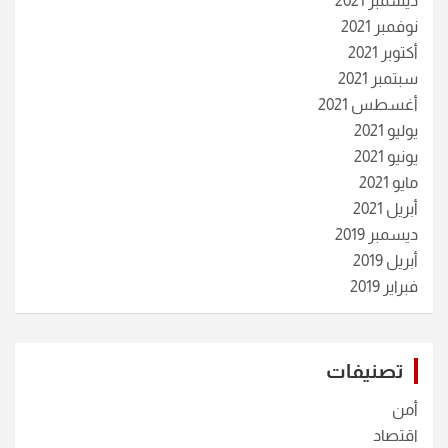
ديسمبر 2021
نوفمبر 2021
أكتوبر 2021
سبتمبر 2021
أغسطس 2021
يوليو 2021
يونيو 2021
مايو 2021
أبريل 2021
ديسمبر 2019
أبريل 2019
فبراير 2019
تصنيفات
أمن
اقتصاد