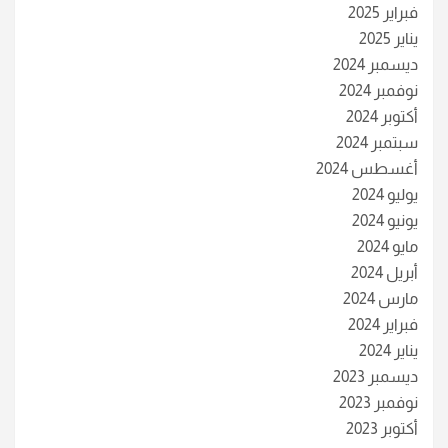
فبراير 2025
يناير 2025
ديسمبر 2024
نوفمبر 2024
أكتوبر 2024
سبتمبر 2024
أغسطس 2024
يوليو 2024
يونيو 2024
مايو 2024
أبريل 2024
مارس 2024
فبراير 2024
يناير 2024
ديسمبر 2023
نوفمبر 2023
أكتوبر 2023