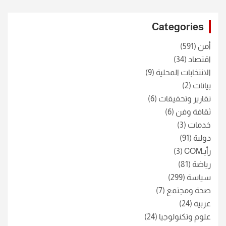
r
c
Categories
h
أمن
(591)
اقتصاد
(34)
الانتخابات المحلية
(9)
بيانات
(2)
تقارير وتحقيقات
(6)
ثقافة وفن
(6)
خدمات
(3)
دولية
(91)
رأيـCOM
(3)
رياضة
(81)
سياسة
(299)
صحة ومجتمع
(7)
عربية
(24)
علوم وتكنولوجيا
(24)