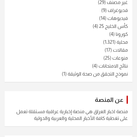
غير مصنف
(29)
فديوغراف
(9)
فيديوهات
(14)
كأس الخليج 25
(4)
كورونا
(4)
محلية
(1٬321)
مقالات
(17)
منوعات
(25)
نتائج الامتحانات
(4)
نموذج التجقق من صحة الوثيقة
(1)
عن المنصة
منصة اخبار العراق هي منصة إخبارية عراقية مستقلة تعمل
على تغطية كافة الأخبار المحلية والعربية والدولية