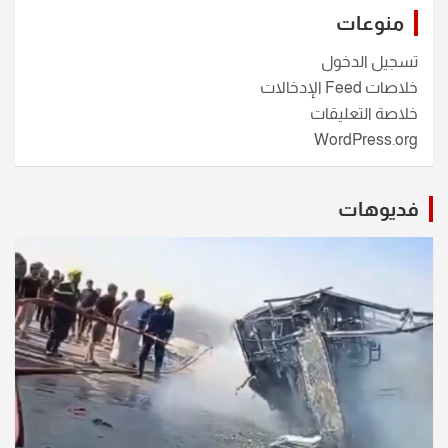
منوعات
تسجيل الدخول
خلاصات Feed الإدخالات
خلاصة التعليقات
WordPress.org
فديوهات