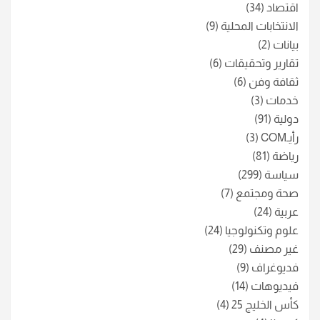
اقتصاد
(34)
الانتخابات المحلية
(9)
بيانات
(2)
تقارير وتحقيقات
(6)
ثقافة وفن
(6)
خدمات
(3)
دولية
(91)
رأيـCOM
(3)
رياضة
(81)
سياسة
(299)
صحة ومجتمع
(7)
عربية
(24)
علوم وتكنولوجيا
(24)
غير مصنف
(29)
فديوغراف
(9)
فيديوهات
(14)
كأس الخليج 25
(4)