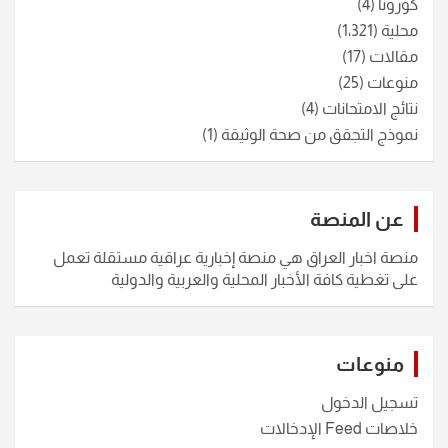
كورونا
(4)
محلية
(1٬321)
مقالات
(17)
منوعات
(25)
نتائج الامتحانات
(4)
نموذج التجقق من صحة الوثيقة
(1)
عن المنصة
منصة اخبار العراق هي منصة إخبارية عراقية مستقلة تعمل
على تغطية كافة الأخبار المحلية والعربية والدولية
منوعات
تسجيل الدخول
خلاصات Feed الإدخالات