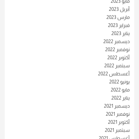
مايو 2023
أبريل 2023
مارس 2023
فبراير 2023
يناير 2023
ديسمبر 2022
نوفمبر 2022
أكتوبر 2022
سبتمبر 2022
أغسطس 2022
يونيو 2022
مايو 2022
يناير 2022
ديسمبر 2021
نوفمبر 2021
أكتوبر 2021
سبتمبر 2021
أغسطس 2021