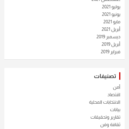
يوليو 2021
يونيو 2021
مايو 2021
أبريل 2021
ديسمبر 2019
أبريل 2019
فبراير 2019
تصنيفات
أمن
اقتصاد
الانتخابات المحلية
بيانات
تقارير وتحقيقات
ثقافة وفن