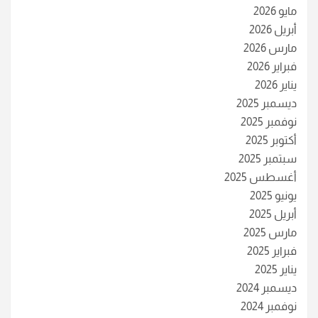
مايو 2026
أبريل 2026
مارس 2026
فبراير 2026
يناير 2026
ديسمبر 2025
نوفمبر 2025
أكتوبر 2025
سبتمبر 2025
أغسطس 2025
يونيو 2025
أبريل 2025
مارس 2025
فبراير 2025
يناير 2025
ديسمبر 2024
نوفمبر 2024