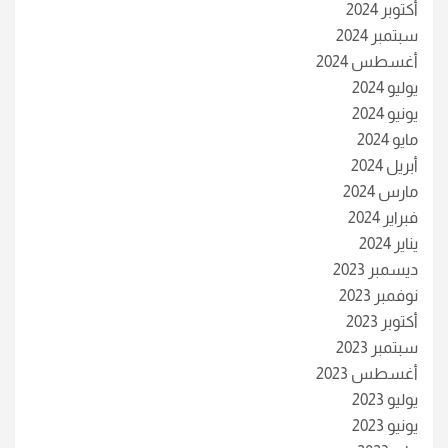
أكتوبر 2024
سبتمبر 2024
أغسطس 2024
يوليو 2024
يونيو 2024
مايو 2024
أبريل 2024
مارس 2024
فبراير 2024
يناير 2024
ديسمبر 2023
نوفمبر 2023
أكتوبر 2023
سبتمبر 2023
أغسطس 2023
يوليو 2023
يونيو 2023