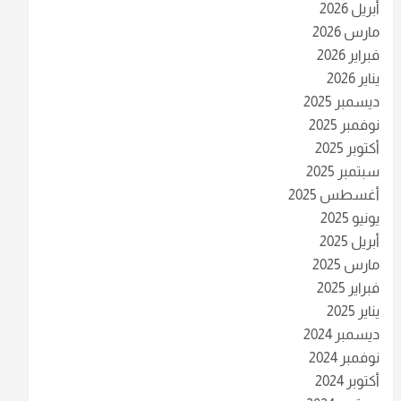
أبريل 2026
مارس 2026
فبراير 2026
يناير 2026
ديسمبر 2025
نوفمبر 2025
أكتوبر 2025
سبتمبر 2025
أغسطس 2025
يونيو 2025
أبريل 2025
مارس 2025
فبراير 2025
يناير 2025
ديسمبر 2024
نوفمبر 2024
أكتوبر 2024