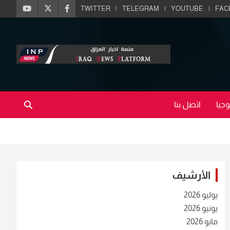
TWITTER
TELEGRAM
YOUTUBE
FAC
جيا
اتصل بنا
الأرشيف
يوليو 2026
يونيو 2026
مايو 2026