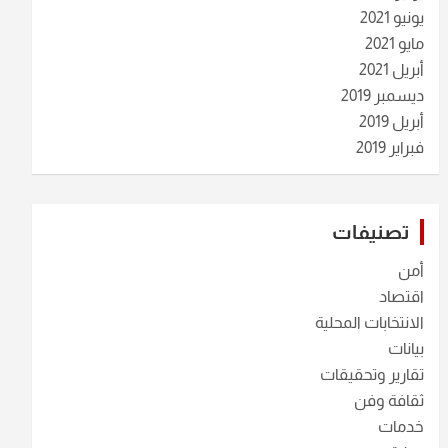
يونيو 2021
مايو 2021
أبريل 2021
ديسمبر 2019
أبريل 2019
فبراير 2019
تصنيفات
أمن
اقتصاد
الانتخابات المحلية
بيانات
تقارير وتحقيقات
ثقافة وفن
خدمات