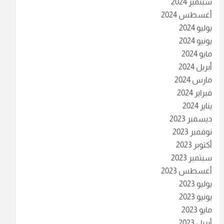
سبتمبر 2024
أغسطس 2024
يوليو 2024
يونيو 2024
مايو 2024
أبريل 2024
مارس 2024
فبراير 2024
يناير 2024
ديسمبر 2023
نوفمبر 2023
أكتوبر 2023
سبتمبر 2023
أغسطس 2023
يوليو 2023
يونيو 2023
مايو 2023
أبريل 2023