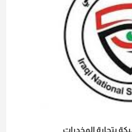
كة بتجارة المخدرات