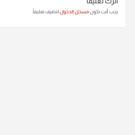
اترك تعليقاً
يجب أنت تكون
مسجل الدخول
لتضيف تعليقاً.