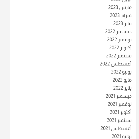
مارس 2023
فبراير 2023
يناير 2023
ديسمبر 2022
نوفمبر 2022
أكتوبر 2022
سبتمبر 2022
أغسطس 2022
يونيو 2022
مايو 2022
يناير 2022
ديسمبر 2021
نوفمبر 2021
أكتوبر 2021
سبتمبر 2021
أغسطس 2021
يوليو 2021