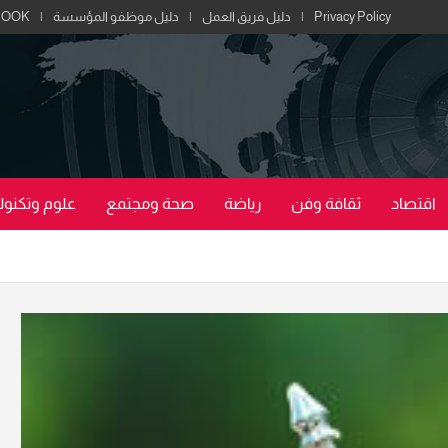
Privacy Policy
دليل فريق العمل
دليل موظفو المؤسسة
BOOK
اقتصاد
ثقافة وفن
رياضة
صحة ومجتمع
علوم وتكنولو