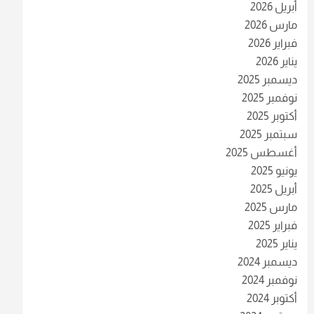
أبريل 2026
مارس 2026
فبراير 2026
يناير 2026
ديسمبر 2025
نوفمبر 2025
أكتوبر 2025
سبتمبر 2025
أغسطس 2025
يونيو 2025
أبريل 2025
مارس 2025
فبراير 2025
يناير 2025
ديسمبر 2024
نوفمبر 2024
أكتوبر 2024