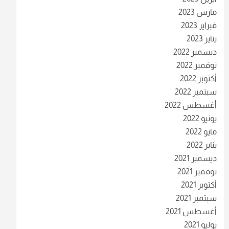
مارس 2023
فبراير 2023
يناير 2023
ديسمبر 2022
نوفمبر 2022
أكتوبر 2022
سبتمبر 2022
أغسطس 2022
يونيو 2022
مايو 2022
يناير 2022
ديسمبر 2021
نوفمبر 2021
أكتوبر 2021
سبتمبر 2021
أغسطس 2021
يوليو 2021