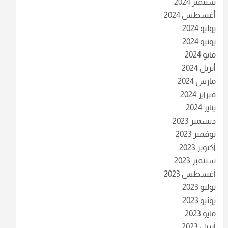
سبتمبر 2024
أغسطس 2024
يوليو 2024
يونيو 2024
مايو 2024
أبريل 2024
مارس 2024
فبراير 2024
يناير 2024
ديسمبر 2023
نوفمبر 2023
أكتوبر 2023
سبتمبر 2023
أغسطس 2023
يوليو 2023
يونيو 2023
مايو 2023
أبريل 2023