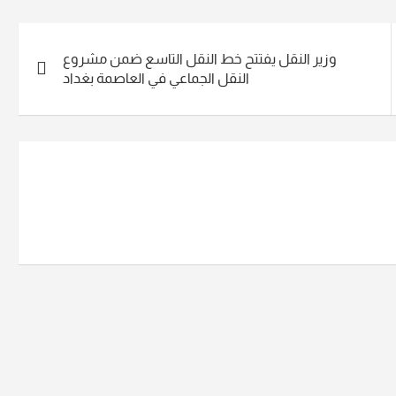
وزير النقل يفتتح خط النقل التاسع ضمن مشروع
النقل الجماعي في العاصمة بغداد