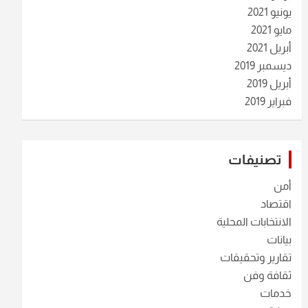
يونيو 2021
مايو 2021
أبريل 2021
ديسمبر 2019
أبريل 2019
فبراير 2019
تصنيفات
أمن
اقتصاد
الانتخابات المحلية
بيانات
تقارير وتحقيقات
ثقافة وفن
خدمات