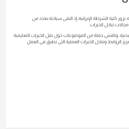
، يزور كلية الشرطة الإيرانية، إذ التقى سيادته بعدد من
الات تبادل الخبرات.
لبدنية، وناقش جملة من الموضوعات حول نقل الخبرات التعليمية
عزيز الروابط وتبادل الخبرات العملية التي تطبق في العمل