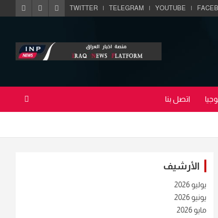
TWITTER
TELEGRAM
YOUTUBE
FACE
جيا
اتصل بنا
الأرشيف
يوليو 2026
يونيو 2026
مايو 2026