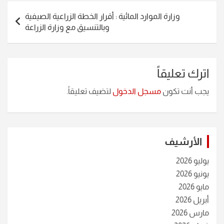
وزارة الموارد المائية : أقرار الخطة الزراعية الصيفية
وبالتنسيق مع وزارة الزراعة
اترك تعليقاً
يجب أنت تكون
مسجل الدخول
لتضيف تعليقاً.
الأرشيف
يوليو 2026
يونيو 2026
مايو 2026
أبريل 2026
مارس 2026