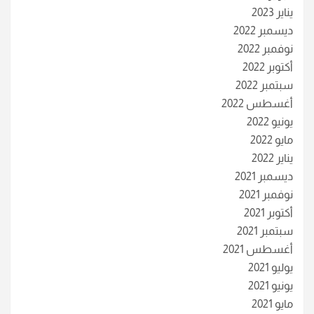
يناير 2023
ديسمبر 2022
نوفمبر 2022
أكتوبر 2022
سبتمبر 2022
أغسطس 2022
يونيو 2022
مايو 2022
يناير 2022
ديسمبر 2021
نوفمبر 2021
أكتوبر 2021
سبتمبر 2021
أغسطس 2021
يوليو 2021
يونيو 2021
مايو 2021