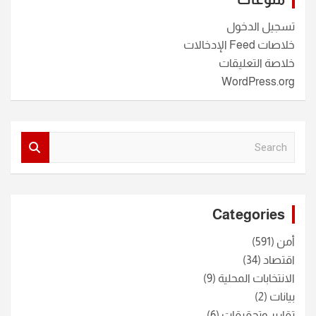
تسجيل الدخول
خلاصات Feed الإدخالات
خلاصة التعليقات
WordPress.org
S
e
a
r
c
Categories
h
أمن
(591)
اقتصاد
(34)
الانتخابات المحلية
(9)
بيانات
(2)
تقارير وتحقيقات
(6)