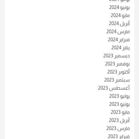
يونيو 2024
مايو 2024
أبريل 2024
مارس 2024
فبراير 2024
يناير 2024
ديسمبر 2023
نوفمبر 2023
أكتوبر 2023
سبتمبر 2023
أغسطس 2023
يوليو 2023
يونيو 2023
مايو 2023
أبريل 2023
مارس 2023
فبراير 2023