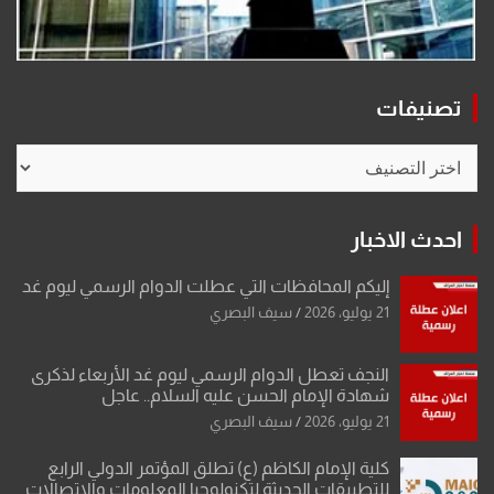
تصنيفات
تصنيفات
احدث الاخبار
إليكم المحافظات التي عطلت الدوام الرسمي ليوم غد
21 يوليو، 2026
سيف البصري
النجف تعطل الدوام الرسمي ليوم غد الأربعاء لذكرى
شهادة الإمام الحسن عليه السلام.. عاجل
21 يوليو، 2026
سيف البصري
كلية الإمام الكاظم (ع) تطلق المؤتمر الدولي الرابع
للتطبيقات الحديثة لتكنولوجيا المعلومات والاتصالات