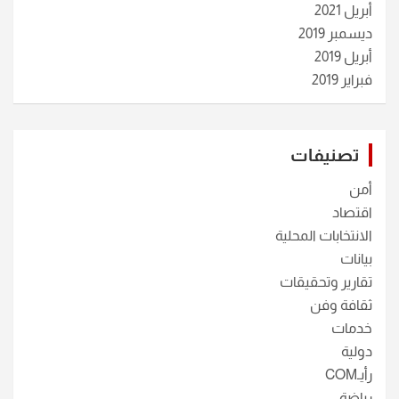
أبريل 2021
ديسمبر 2019
أبريل 2019
فبراير 2019
تصنيفات
أمن
اقتصاد
الانتخابات المحلية
بيانات
تقارير وتحقيقات
ثقافة وفن
خدمات
دولية
رأيـCOM
رياضة