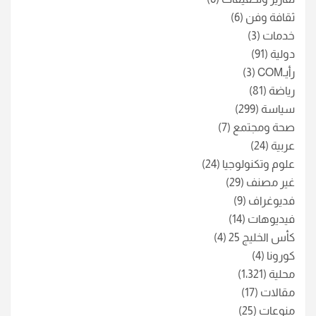
ثقافة وفن
(6)
خدمات
(3)
دولية
(91)
رأيـCOM
(3)
رياضة
(81)
سياسة
(299)
صحة ومجتمع
(7)
عربية
(24)
علوم وتكنولوجيا
(24)
غير مصنف
(29)
فديوغراف
(9)
فيديوهات
(14)
كأس الخليج 25
(4)
كورونا
(4)
محلية
(1٬321)
مقالات
(17)
منوعات
(25)