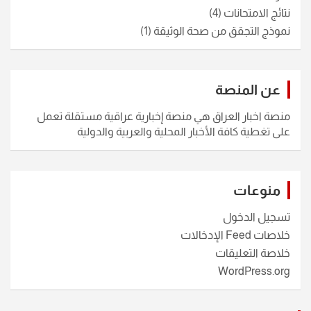
نتائج الامتحانات
(4)
نموذج التجقق من صحة الوثيقة
(1)
عن المنصة
منصة اخبار العراق هي منصة إخبارية عراقية مستقلة تعمل
على تغطية كافة الأخبار المحلية والعربية والدولية
منوعات
تسجيل الدخول
خلاصات Feed الإدخالات
خلاصة التعليقات
WordPress.org