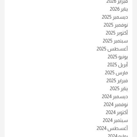
فبراير 2026
يناير 2026
ديسمبر 2025
نوفمبر 2025
أكتوبر 2025
سبتمبر 2025
أغسطس 2025
يونيو 2025
أبريل 2025
مارس 2025
فبراير 2025
يناير 2025
ديسمبر 2024
نوفمبر 2024
أكتوبر 2024
سبتمبر 2024
أغسطس 2024
يوليو 2024