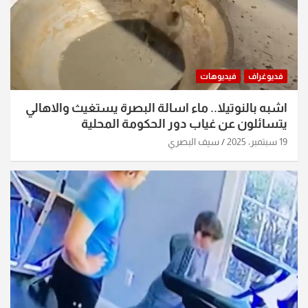
فديوغراف
فيديوهات
اشبه بالنوتيلا.. ماء اسالة البصرة يستغيث والاهالي
يتسائلون عن غياب دور الحكومة المحلية
19 سبتمبر، 2025
سيف البصري