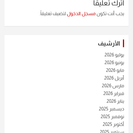
اترك تعليقاً
يجب أنت تكون
مسجل الدخول
لتضيف تعليقاً.
الأرشيف
يوليو 2026
يونيو 2026
مايو 2026
أبريل 2026
مارس 2026
فبراير 2026
يناير 2026
ديسمبر 2025
نوفمبر 2025
أكتوبر 2025
سبتمبر 2025