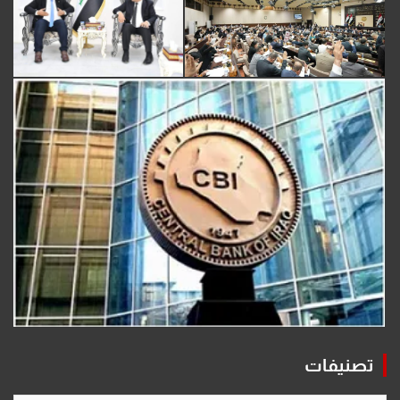
تصنيفات