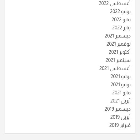
أغسطس 2022
يونيو 2022
مايو 2022
يناير 2022
ديسمبر 2021
نوفمبر 2021
أكتوبر 2021
سبتمبر 2021
أغسطس 2021
يوليو 2021
يونيو 2021
مايو 2021
أبريل 2021
ديسمبر 2019
أبريل 2019
فبراير 2019