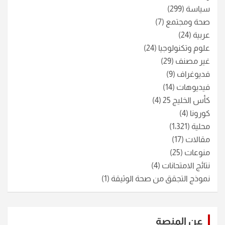
سياسة
(299)
صحة ومجتمع
(7)
عربية
(24)
علوم وتكنولوجيا
(24)
غير مصنف
(29)
فديوغراف
(9)
فيديوهات
(14)
كأس الخليج 25
(4)
كورونا
(4)
محلية
(1٬321)
مقالات
(17)
منوعات
(25)
نتائج الامتحانات
(4)
نموذج التجقق من صحة الوثيقة
(1)
عن المنصة