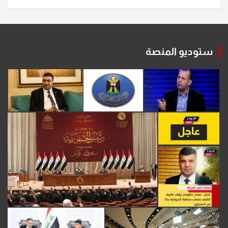
ستوديو المنصة