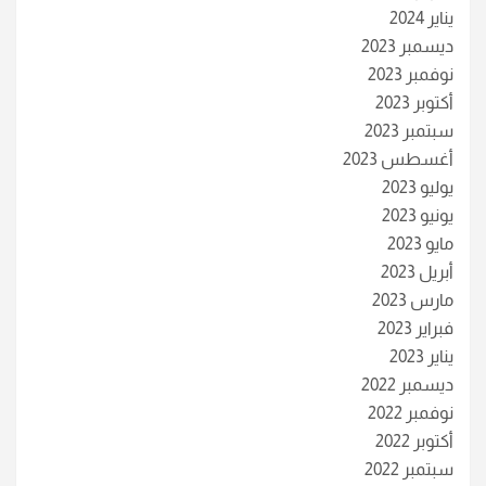
يناير 2024
ديسمبر 2023
نوفمبر 2023
أكتوبر 2023
سبتمبر 2023
أغسطس 2023
يوليو 2023
يونيو 2023
مايو 2023
أبريل 2023
مارس 2023
فبراير 2023
يناير 2023
ديسمبر 2022
نوفمبر 2022
أكتوبر 2022
سبتمبر 2022