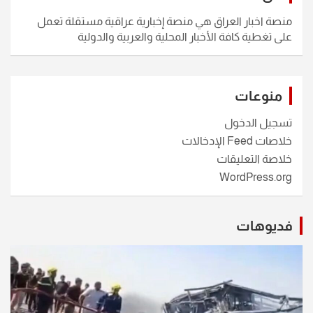
منصة اخبار العراق هي منصة إخبارية عراقية مستقلة تعمل
على تغطية كافة الأخبار المحلية والعربية والدولية
منوعات
تسجيل الدخول
خلاصات Feed الإدخالات
خلاصة التعليقات
WordPress.org
فديوهات