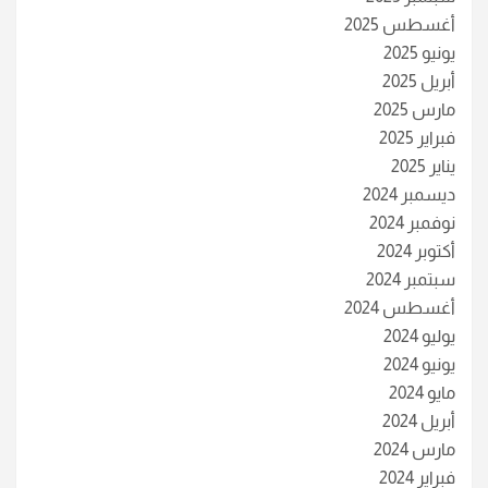
أغسطس 2025
يونيو 2025
أبريل 2025
مارس 2025
فبراير 2025
يناير 2025
ديسمبر 2024
نوفمبر 2024
أكتوبر 2024
سبتمبر 2024
أغسطس 2024
يوليو 2024
يونيو 2024
مايو 2024
أبريل 2024
مارس 2024
فبراير 2024