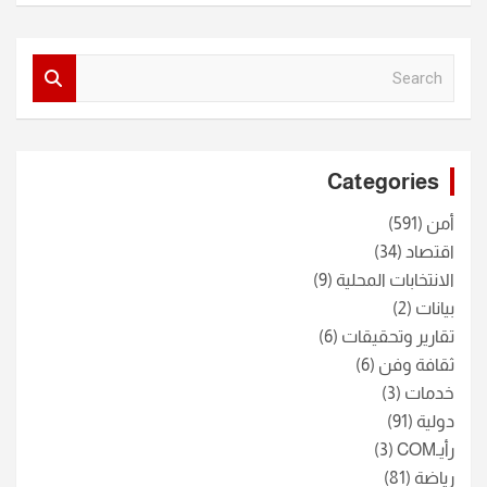
S
e
a
r
c
Categories
h
أمن
(591)
اقتصاد
(34)
الانتخابات المحلية
(9)
بيانات
(2)
تقارير وتحقيقات
(6)
ثقافة وفن
(6)
خدمات
(3)
دولية
(91)
رأيـCOM
(3)
رياضة
(81)