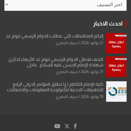
تصنيفات
احدث الاخبار
إليكم المحافظات التي عطلت الدوام الرسمي ليوم غد
21 يوليو، 2026
سيف البصري
النجف تعطل الدوام الرسمي ليوم غد الأربعاء لذكرى
شهادة الإمام الحسن عليه السلام.. عاجل
21 يوليو، 2026
سيف البصري
كلية الإمام الكاظم (ع) تطلق المؤتمر الدولي الرابع
للتطبيقات الحديثة لتكنولوجيا المعلومات والاتصالات
19 يوليو، 2026
سيف البصري