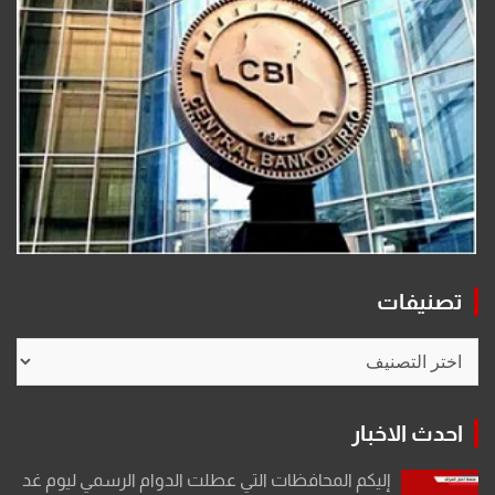
تصنيفات
تصنيفات
احدث الاخبار
إليكم المحافظات التي عطلت الدوام الرسمي ليوم غد