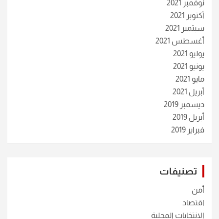
نوفمبر 2021
أكتوبر 2021
سبتمبر 2021
أغسطس 2021
يوليو 2021
يونيو 2021
مايو 2021
أبريل 2021
ديسمبر 2019
أبريل 2019
فبراير 2019
تصنيفات
أمن
اقتصاد
الانتخابات المحلية