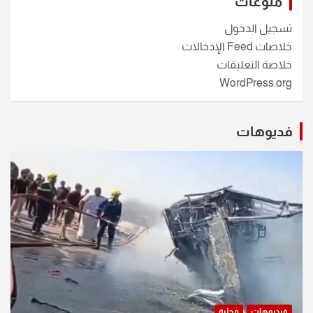
منوعات
تسجيل الدخول
خلاصات Feed الإدخالات
خلاصة التعليقات
WordPress.org
فديوهات
فيديوهات
محلية