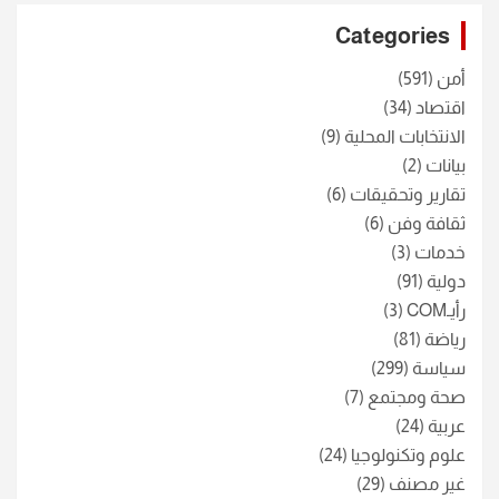
c
Categories
h
أمن
(591)
اقتصاد
(34)
الانتخابات المحلية
(9)
بيانات
(2)
تقارير وتحقيقات
(6)
ثقافة وفن
(6)
خدمات
(3)
دولية
(91)
رأيـCOM
(3)
رياضة
(81)
سياسة
(299)
صحة ومجتمع
(7)
عربية
(24)
علوم وتكنولوجيا
(24)
غير مصنف
(29)