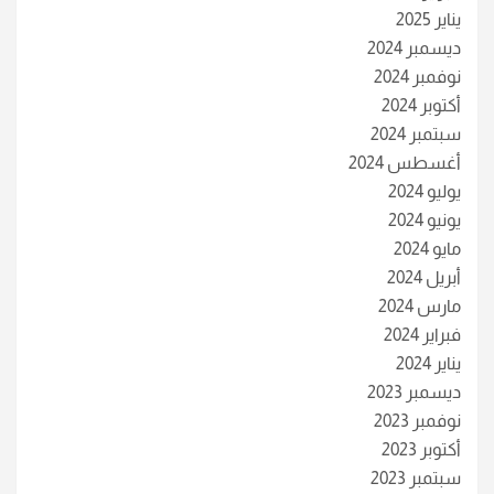
يناير 2025
ديسمبر 2024
نوفمبر 2024
أكتوبر 2024
سبتمبر 2024
أغسطس 2024
يوليو 2024
يونيو 2024
مايو 2024
أبريل 2024
مارس 2024
فبراير 2024
يناير 2024
ديسمبر 2023
نوفمبر 2023
أكتوبر 2023
سبتمبر 2023