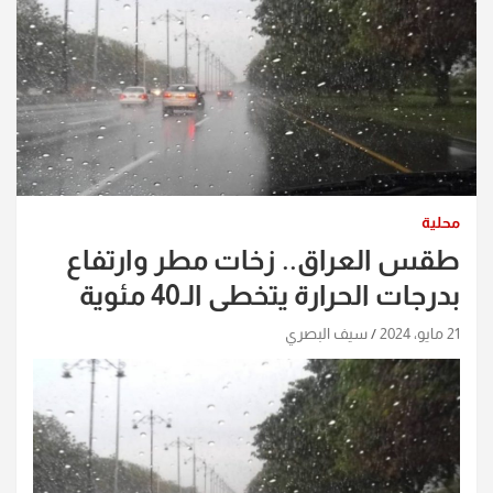
محلية
طقس العراق.. زخات مطر وارتفاع
بدرجات الحرارة يتخطى الـ40 مئوية
21 مايو، 2024
سيف البصري