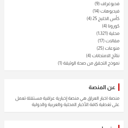
فديوغراف
(9)
فيديوهات
(14)
كأس الخليج 25
(4)
كورونا
(4)
محلية
(1٬321)
مقالات
(17)
منوعات
(25)
نتائج الامتحانات
(4)
نموذج التجقق من صحة الوثيقة
(1)
عن المنصة
منصة اخبار العراق هي منصة إخبارية عراقية مستقلة تعمل
على تغطية كافة الأخبار المحلية والعربية والدولية