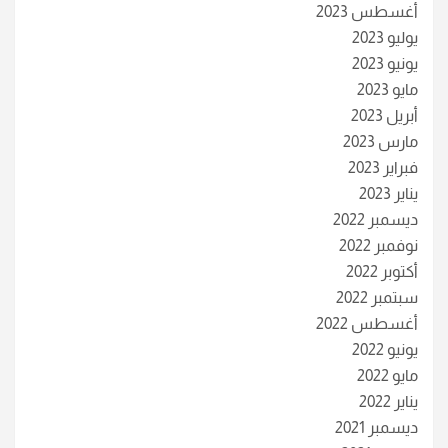
أغسطس 2023
يوليو 2023
يونيو 2023
مايو 2023
أبريل 2023
مارس 2023
فبراير 2023
يناير 2023
ديسمبر 2022
نوفمبر 2022
أكتوبر 2022
سبتمبر 2022
أغسطس 2022
يونيو 2022
مايو 2022
يناير 2022
ديسمبر 2021