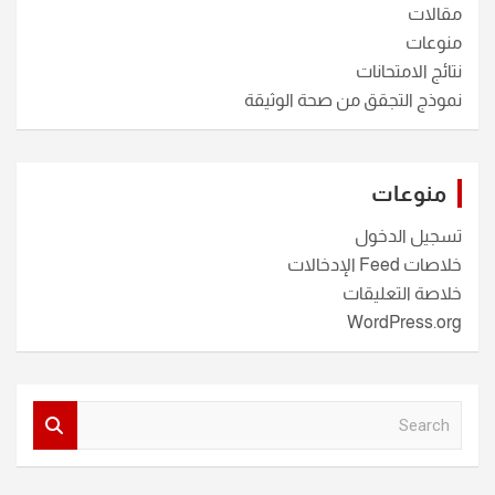
مقالات
منوعات
نتائج الامتحانات
نموذج التجقق من صحة الوثيقة
منوعات
تسجيل الدخول
خلاصات Feed الإدخالات
خلاصة التعليقات
WordPress.org
S
e
a
r