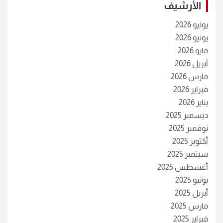
الأرشيف
يوليو 2026
يونيو 2026
مايو 2026
أبريل 2026
مارس 2026
فبراير 2026
يناير 2026
ديسمبر 2025
نوفمبر 2025
أكتوبر 2025
سبتمبر 2025
أغسطس 2025
يونيو 2025
أبريل 2025
مارس 2025
فبراير 2025