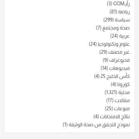
رأيـCOM
(3)
رياضة
(81)
سياسة
(299)
صحة ومجتمع
(7)
عربية
(24)
علوم وتكنولوجيا
(24)
غير مصنف
(29)
فديوغراف
(9)
فيديوهات
(14)
كأس الخليج 25
(4)
كورونا
(4)
محلية
(1٬321)
مقالات
(17)
منوعات
(25)
نتائج الامتحانات
(4)
نموذج التجقق من صحة الوثيقة
(1)