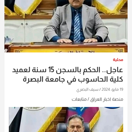
محلية
عاجل.. الحكم بالسجن 15 سنة لعميد
كلية الحاسوب في جامعة البصرة
19 مايو، 2024
سيف البصري
منصة اخبار العراق / متابعات