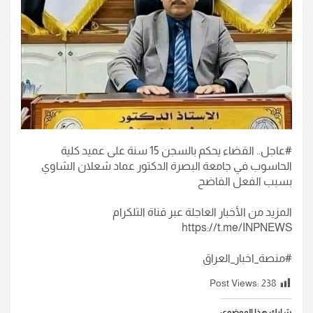
#عاجل.. القضاء يحكم بالسجن 15 سنة على عميد كلية
الحاسوب في جامعة البصرة الدكتور عماد شعلان الشاوي
بسبب الفعل الفاضح
المزيد من الأخبار العاجلة عبر قناة التلكرام
https://t.me/INPNEWS
#منصة_اخبار_العراق
Post Views:
238
شارك هذا الموضوع: