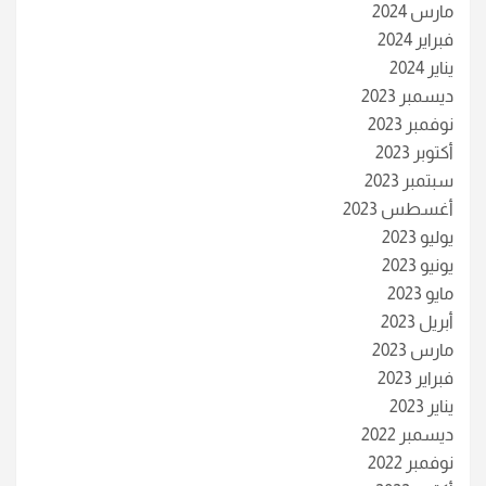
مارس 2024
فبراير 2024
يناير 2024
ديسمبر 2023
نوفمبر 2023
أكتوبر 2023
سبتمبر 2023
أغسطس 2023
يوليو 2023
يونيو 2023
مايو 2023
أبريل 2023
مارس 2023
فبراير 2023
يناير 2023
ديسمبر 2022
نوفمبر 2022