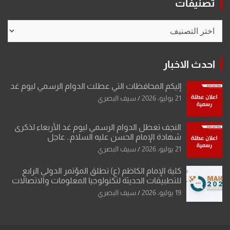
تصنيفات
تصنيفات
احدث الاخبار
إليكم المحافظات التي عطلت الدوام الرسمي ليوم غد
21 يوليو، 2026
سيف البصري
النجف تعطل الدوام الرسمي ليوم غد الأربعاء لذكرى
شهادة الإمام الحسن عليه السلام.. عاجل
21 يوليو، 2026
سيف البصري
كلية الإمام الكاظم (ع) تطلق المؤتمر الدولي الرابع
للتطبيقات الحديثة لتكنولوجيا المعلومات والاتصالات
19 يوليو، 2026
سيف البصري