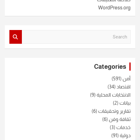
WordPress.org
S
e
a
r
c
Categories
h
أمن
(591)
اقتصاد
(34)
الانتخابات المحلية
(9)
بيانات
(2)
تقارير وتحقيقات
(6)
ثقافة وفن
(6)
خدمات
(3)
دولية
(91)