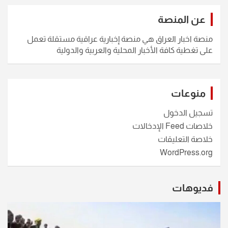
عن المنصة
منصة اخبار العراق هي منصة إخبارية عراقية مستقلة تعمل
على تغطية كافة الأخبار المحلية والعربية والدولية
منوعات
تسجيل الدخول
خلاصات Feed الإدخالات
خلاصة التعليقات
WordPress.org
فديوهات