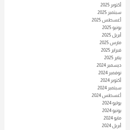
أكتوبر 2025
سبتمبر 2025
أغسطس 2025
يونيو 2025
أبريل 2025
مارس 2025
فبراير 2025
يناير 2025
ديسمبر 2024
نوفمبر 2024
أكتوبر 2024
سبتمبر 2024
أغسطس 2024
يوليو 2024
يونيو 2024
مايو 2024
أبريل 2024