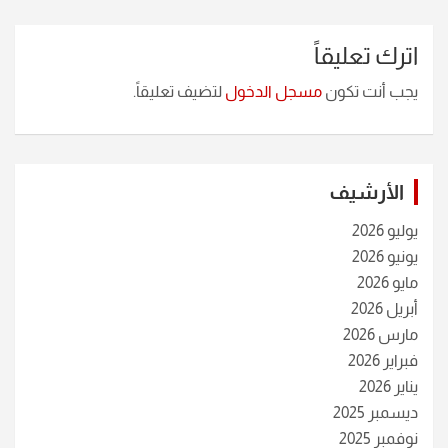
اترك تعليقاً
يجب أنت تكون
مسجل الدخول
لتضيف تعليقاً.
الأرشيف
يوليو 2026
يونيو 2026
مايو 2026
أبريل 2026
مارس 2026
فبراير 2026
يناير 2026
ديسمبر 2025
نوفمبر 2025