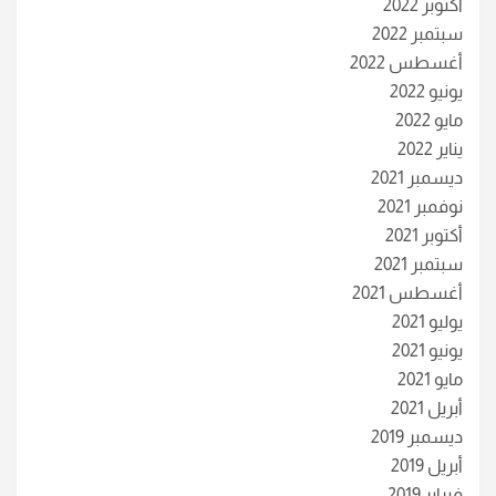
أكتوبر 2022
سبتمبر 2022
أغسطس 2022
يونيو 2022
مايو 2022
يناير 2022
ديسمبر 2021
نوفمبر 2021
أكتوبر 2021
سبتمبر 2021
أغسطس 2021
يوليو 2021
يونيو 2021
مايو 2021
أبريل 2021
ديسمبر 2019
أبريل 2019
فبراير 2019