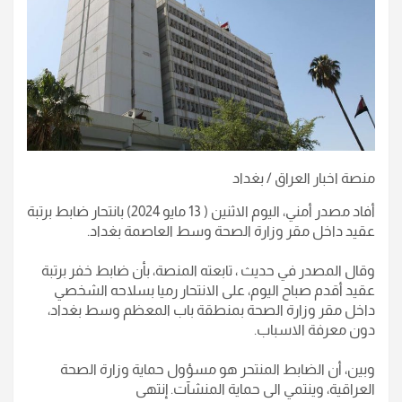
منصة اخبار العراق / بغداد
أفاد مصدر أمني، اليوم الاثنين ( 13 مايو 2024) بانتحار ضابط برتبة
عقيد داخل مقر وزارة الصحة وسط العاصمة بغداد.
وقال المصدر في حديث ، تابعته المنصة، بأن ضابط خفر برتبة
عقيد أقدم صباح اليوم، على الانتحار رميا بسلاحه الشخصي
داخل مقر وزارة الصحة بمنطقة باب المعظم وسط بغداد،
دون معرفة الاسباب.
وبين، أن الضابط المنتحر هو مسؤول حماية وزارة الصحة
العراقية، وينتمي الى حماية المنشآت. إنتهى