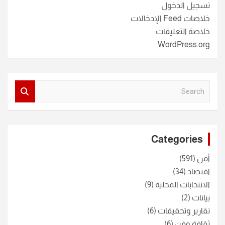
تسجيل الدخول
خلاصات Feed الإدخالات
خلاصة التعليقات
WordPress.org
S
e
a
r
c
Categories
h
أمن
(591)
اقتصاد
(34)
الانتخابات المحلية
(9)
بيانات
(2)
تقارير وتحقيقات
(6)
ثقافة وفن
(6)