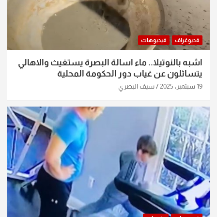
فديوغراف
فيديوهات
اشبه بالنوتيلا.. ماء اسالة البصرة يستغيث والاهالي
يتسائلون عن غياب دور الحكومة المحلية
19 سبتمبر، 2025
سيف البصري