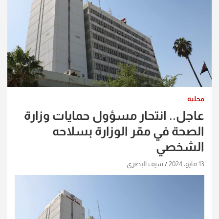
محلية
عاجل.. انتحار مسؤول حمايات وزارة
الصحة في مقر الوزارة بسلاحه
الشخصي
13 مايو، 2024
سيف البصري