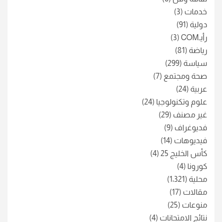
خدمات
(3)
دولية
(91)
رأيـCOM
(3)
رياضة
(81)
سياسة
(299)
صحة ومجتمع
(7)
عربية
(24)
علوم وتكنولوجيا
(24)
غير مصنف
(29)
فديوغراف
(9)
فيديوهات
(14)
كأس الخليج 25
(4)
كورونا
(4)
محلية
(1٬321)
مقالات
(17)
منوعات
(25)
نتائج الامتحانات
(4)