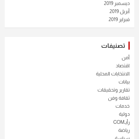
ديسمبر 2019
أبريل 2019
فبراير 2019
تصنيفات
أمن
اقتصاد
الانتخابات المحلية
بيانات
تقارير وتحقيقات
ثقافة وفن
خدمات
دولية
رأيـCOM
رياضة
سياسة