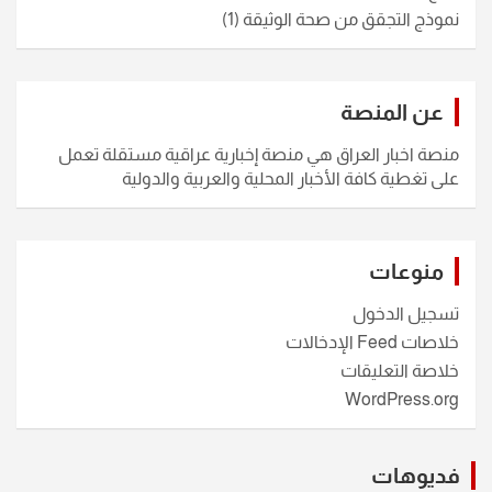
نموذج التجقق من صحة الوثيقة
(1)
عن المنصة
منصة اخبار العراق هي منصة إخبارية عراقية مستقلة تعمل
على تغطية كافة الأخبار المحلية والعربية والدولية
منوعات
تسجيل الدخول
خلاصات Feed الإدخالات
خلاصة التعليقات
WordPress.org
فديوهات