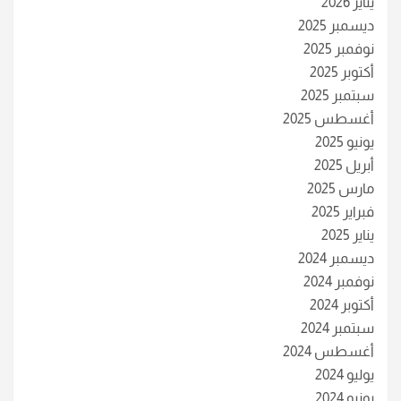
يناير 2026
ديسمبر 2025
نوفمبر 2025
أكتوبر 2025
سبتمبر 2025
أغسطس 2025
يونيو 2025
أبريل 2025
مارس 2025
فبراير 2025
يناير 2025
ديسمبر 2024
نوفمبر 2024
أكتوبر 2024
سبتمبر 2024
أغسطس 2024
يوليو 2024
يونيو 2024