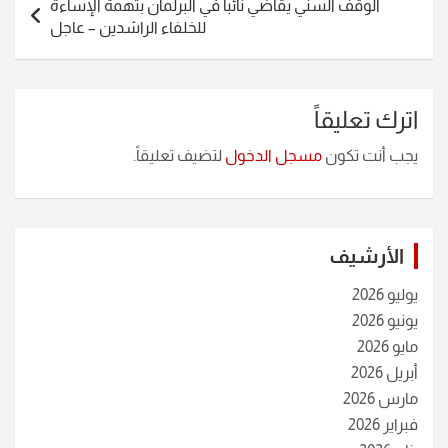
الوقف السني يقاضي نائباً في البرلمان بتهمة الإساءة
للخلفاء الراشدين – عاجل
اترك تعليقاً
يجب أنت تكون
مسجل الدخول
لتضيف تعليقاً.
الأرشيف
يوليو 2026
يونيو 2026
مايو 2026
أبريل 2026
مارس 2026
فبراير 2026