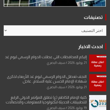
تصنيفات
تصنيفات
احدث الاخبار
إليكم المحافظات التي عطلت الدوام الرسمي ليوم غد
21 يوليو، 2026
سيف البصري
النجف تعطل الدوام الرسمي ليوم غد الأربعاء لذكرى
شهادة الإمام الحسن عليه السلام.. عاجل
21 يوليو، 2026
سيف البصري
كلية الإمام الكاظم (ع) تطلق المؤتمر الدولي الرابع
للتطبيقات الحديثة لتكنولوجيا المعلومات والاتصالات
19 يوليو، 2026
سيف البصري