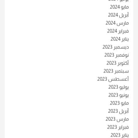
مايو 2024
أبريل 2024
مارس 2024
فبراير 2024
يناير 2024
ديسمبر 2023
نوفمبر 2023
أكتوبر 2023
سبتمبر 2023
أغسطس 2023
يوليو 2023
يونيو 2023
مايو 2023
أبريل 2023
مارس 2023
فبراير 2023
يناير 2023