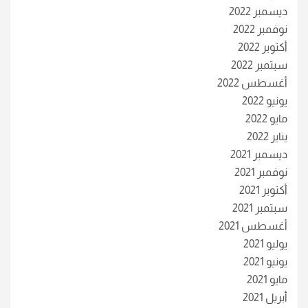
ديسمبر 2022
نوفمبر 2022
أكتوبر 2022
سبتمبر 2022
أغسطس 2022
يونيو 2022
مايو 2022
يناير 2022
ديسمبر 2021
نوفمبر 2021
أكتوبر 2021
سبتمبر 2021
أغسطس 2021
يوليو 2021
يونيو 2021
مايو 2021
أبريل 2021