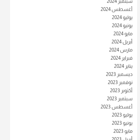
سبتمبر 2024
أغسطس 2024
يوليو 2024
يونيو 2024
مايو 2024
أبريل 2024
مارس 2024
فبراير 2024
يناير 2024
ديسمبر 2023
نوفمبر 2023
أكتوبر 2023
سبتمبر 2023
أغسطس 2023
يوليو 2023
يونيو 2023
مايو 2023
أبريل 2023