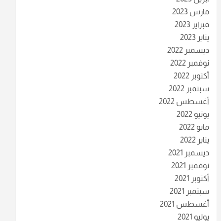
مارس 2023
فبراير 2023
يناير 2023
ديسمبر 2022
نوفمبر 2022
أكتوبر 2022
سبتمبر 2022
أغسطس 2022
يونيو 2022
مايو 2022
يناير 2022
ديسمبر 2021
نوفمبر 2021
أكتوبر 2021
سبتمبر 2021
أغسطس 2021
يوليو 2021