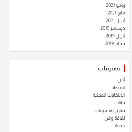
يونيو 2021
مايو 2021
أبريل 2021
ديسمبر 2019
أبريل 2019
فبراير 2019
تصنيفات
أمن
اقتصاد
الانتخابات المحلية
بيانات
تقارير وتحقيقات
ثقافة وفن
خدمات