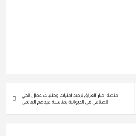
منصة اخبار العراق ترصد امنيات وطلبات عمال الحي
الصناعي في الديوانية بمناسبة عيدهم العالمي