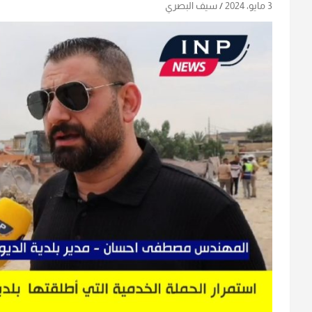
3 مايو، 2024
سيف البصري