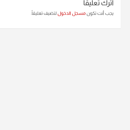
اترك تعليقاً
يجب أنت تكون
مسجل الدخول
لتضيف تعليقاً.