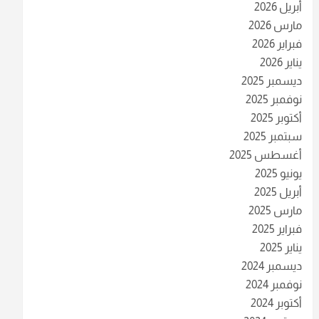
أبريل 2026
مارس 2026
فبراير 2026
يناير 2026
ديسمبر 2025
نوفمبر 2025
أكتوبر 2025
سبتمبر 2025
أغسطس 2025
يونيو 2025
أبريل 2025
مارس 2025
فبراير 2025
يناير 2025
ديسمبر 2024
نوفمبر 2024
أكتوبر 2024