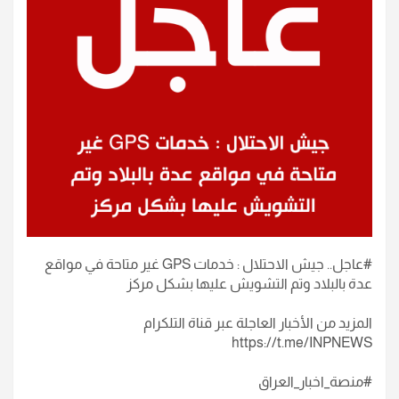
‏#عاجل.. ‏جيش الاحتلال : خدمات GPS غير متاحة في مواقع
عدة بالبلاد وتم التشويش عليها بشكل مركز
المزيد من الأخبار العاجلة عبر قناة التلكرام
https://t.me/INPNEWS
#منصة_اخبار_العراق