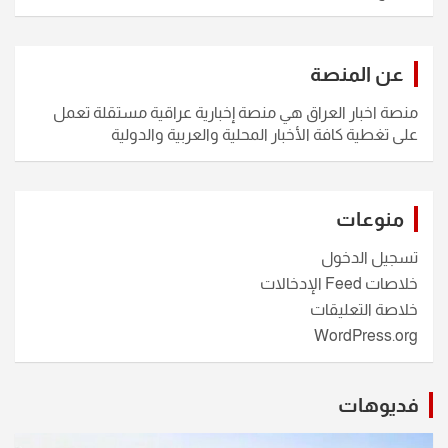
عن المنصة
منصة اخبار العراق هي منصة إخبارية عراقية مستقلة تعمل
على تغطية كافة الأخبار المحلية والعربية والدولية
منوعات
تسجيل الدخول
خلاصات Feed الإدخالات
خلاصة التعليقات
WordPress.org
فديوهات