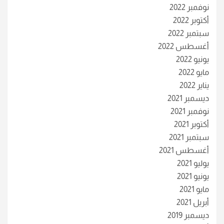
نوفمبر 2022
أكتوبر 2022
سبتمبر 2022
أغسطس 2022
يونيو 2022
مايو 2022
يناير 2022
ديسمبر 2021
نوفمبر 2021
أكتوبر 2021
سبتمبر 2021
أغسطس 2021
يوليو 2021
يونيو 2021
مايو 2021
أبريل 2021
ديسمبر 2019