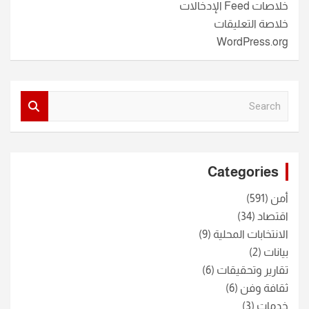
خلاصات Feed الإدخالات
خلاصة التعليقات
WordPress.org
S
e
a
r
c
Categories
h
أمن
(591)
اقتصاد
(34)
الانتخابات المحلية
(9)
بيانات
(2)
تقارير وتحقيقات
(6)
ثقافة وفن
(6)
خدمات
(3)