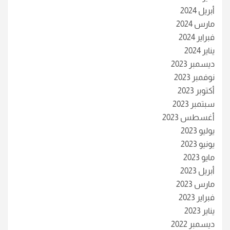
أبريل 2024
مارس 2024
فبراير 2024
يناير 2024
ديسمبر 2023
نوفمبر 2023
أكتوبر 2023
سبتمبر 2023
أغسطس 2023
يوليو 2023
يونيو 2023
مايو 2023
أبريل 2023
مارس 2023
فبراير 2023
يناير 2023
ديسمبر 2022