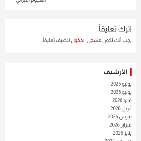
اترك تعليقاً
يجب أنت تكون
مسجل الدخول
لتضيف تعليقاً.
الأرشيف
يوليو 2026
يونيو 2026
مايو 2026
أبريل 2026
مارس 2026
فبراير 2026
يناير 2026