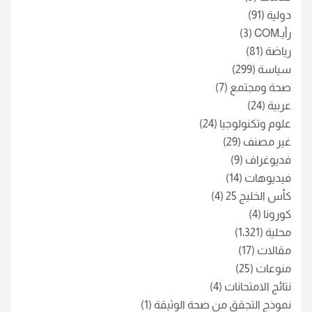
دولية
(91)
رأيـCOM
(3)
رياضة
(81)
سياسة
(299)
صحة ومجتمع
(7)
عربية
(24)
علوم وتكنولوجيا
(24)
غير مصنف
(29)
فديوغراف
(9)
فيديوهات
(14)
كأس الخليج 25
(4)
كورونا
(4)
محلية
(1٬321)
مقالات
(17)
منوعات
(25)
نتائج الامتحانات
(4)
نموذج التجقق من صحة الوثيقة
(1)