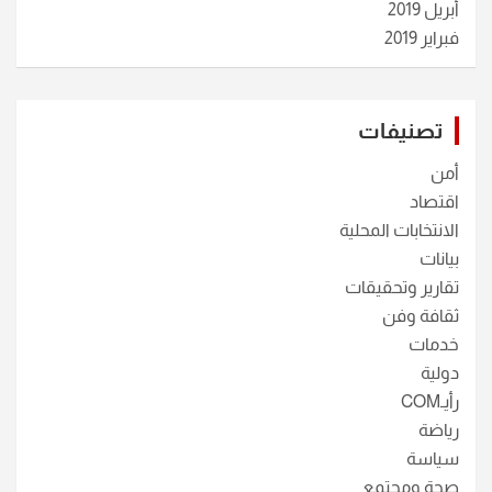
أبريل 2019
فبراير 2019
تصنيفات
أمن
اقتصاد
الانتخابات المحلية
بيانات
تقارير وتحقيقات
ثقافة وفن
خدمات
دولية
رأيـCOM
رياضة
سياسة
صحة ومجتمع