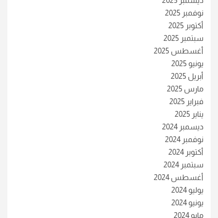
ديسمبر 2025
نوفمبر 2025
أكتوبر 2025
سبتمبر 2025
أغسطس 2025
يونيو 2025
أبريل 2025
مارس 2025
فبراير 2025
يناير 2025
ديسمبر 2024
نوفمبر 2024
أكتوبر 2024
سبتمبر 2024
أغسطس 2024
يوليو 2024
يونيو 2024
مايو 2024