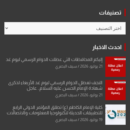
تصنيفات
تصنيفات
احدث الاخبار
إليكم المحافظات التي عطلت الدوام الرسمي ليوم غد
21 يوليو، 2026
سيف البصري
النجف تعطل الدوام الرسمي ليوم غد الأربعاء لذكرى
شهادة الإمام الحسن عليه السلام.. عاجل
21 يوليو، 2026
سيف البصري
كلية الإمام الكاظم (ع) تطلق المؤتمر الدولي الرابع
للتطبيقات الحديثة لتكنولوجيا المعلومات والاتصالات
19 يوليو، 2026
سيف البصري