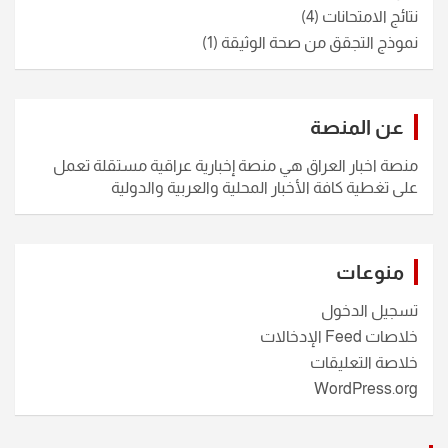
نتائج الامتحانات
(4)
نموذج التجقق من صحة الوثيقة
(1)
عن المنصة
منصة اخبار العراق هي منصة إخبارية عراقية مستقلة تعمل
على تغطية كافة الأخبار المحلية والعربية والدولية
منوعات
تسجيل الدخول
خلاصات Feed الإدخالات
خلاصة التعليقات
WordPress.org