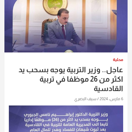
محلية
عاجل.. وزير التربية يوجه بسحب يد
اكثر من 26 موظفا في تربية
القادسية
6 مارس، 2024
سيف البصري