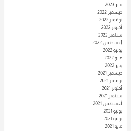
يناير 2023
ديسمبر 2022
نوفمبر 2022
أكتوبر 2022
سبتمبر 2022
أغسطس 2022
يونيو 2022
مايو 2022
يناير 2022
ديسمبر 2021
نوفمبر 2021
أكتوبر 2021
سبتمبر 2021
أغسطس 2021
يوليو 2021
يونيو 2021
مايو 2021