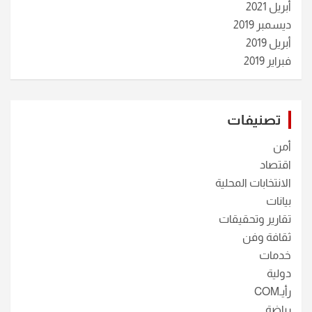
أبريل 2021
ديسمبر 2019
أبريل 2019
فبراير 2019
تصنيفات
أمن
اقتصاد
الانتخابات المحلية
بيانات
تقارير وتحقيقات
ثقافة وفن
خدمات
دولية
رأيـCOM
رياضة