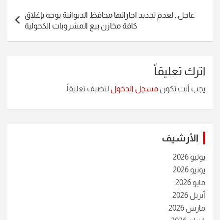
عاجل.. لعدم تجديد اجازاتها محافظ الديوانية يوجه بإغلاق
كافة مخازن بيع المشروبات الكحولية
اترك تعليقاً
يجب أنت تكون
مسجل الدخول
لتضيف تعليقاً.
الأرشيف
يوليو 2026
يونيو 2026
مايو 2026
أبريل 2026
مارس 2026