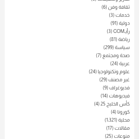
ثقافة وفن
(6)
خدمات
(3)
دولية
(91)
رأيـCOM
(3)
رياضة
(81)
سياسة
(299)
صحة ومجتمع
(7)
عربية
(24)
علوم وتكنولوجيا
(24)
غير مصنف
(29)
فديوغراف
(9)
فيديوهات
(14)
كأس الخليج 25
(4)
كورونا
(4)
محلية
(1٬321)
مقالات
(17)
منوعات
(25)