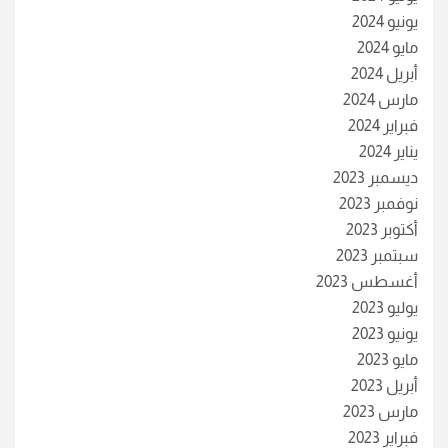
يونيو 2024
مايو 2024
أبريل 2024
مارس 2024
فبراير 2024
يناير 2024
ديسمبر 2023
نوفمبر 2023
أكتوبر 2023
سبتمبر 2023
أغسطس 2023
يوليو 2023
يونيو 2023
مايو 2023
أبريل 2023
مارس 2023
فبراير 2023