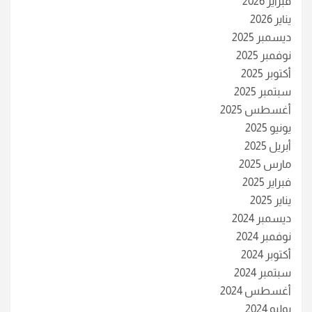
فبراير 2026
يناير 2026
ديسمبر 2025
نوفمبر 2025
أكتوبر 2025
سبتمبر 2025
أغسطس 2025
يونيو 2025
أبريل 2025
مارس 2025
فبراير 2025
يناير 2025
ديسمبر 2024
نوفمبر 2024
أكتوبر 2024
سبتمبر 2024
أغسطس 2024
يوليو 2024