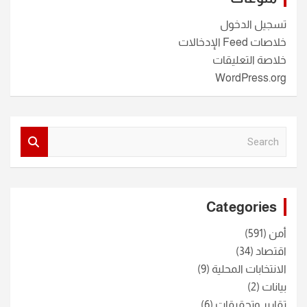
تسجيل الدخول
خلاصات Feed الإدخالات
خلاصة التعليقات
WordPress.org
S
e
a
r
c
Categories
h
أمن
(591)
اقتصاد
(34)
الانتخابات المحلية
(9)
بيانات
(2)
تقارير وتحقيقات
(6)