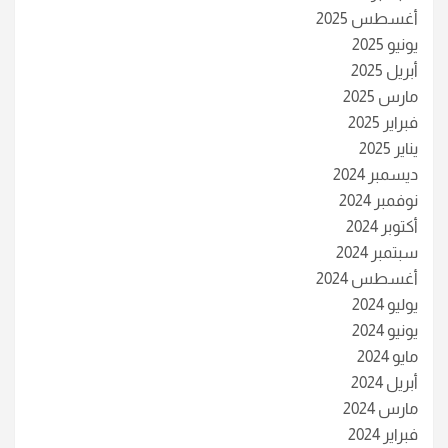
أغسطس 2025
يونيو 2025
أبريل 2025
مارس 2025
فبراير 2025
يناير 2025
ديسمبر 2024
نوفمبر 2024
أكتوبر 2024
سبتمبر 2024
أغسطس 2024
يوليو 2024
يونيو 2024
مايو 2024
أبريل 2024
مارس 2024
فبراير 2024