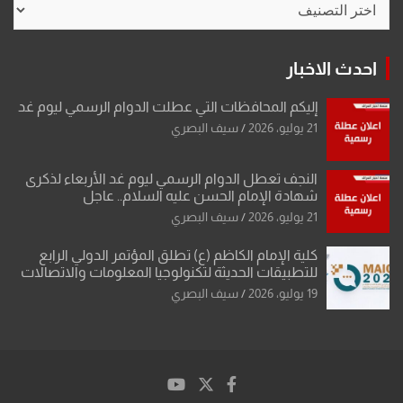
احدث الاخبار
إليكم المحافظات التي عطلت الدوام الرسمي ليوم غد
21 يوليو، 2026
سيف البصري
النجف تعطل الدوام الرسمي ليوم غد الأربعاء لذكرى
شهادة الإمام الحسن عليه السلام.. عاجل
21 يوليو، 2026
سيف البصري
كلية الإمام الكاظم (ع) تطلق المؤتمر الدولي الرابع
للتطبيقات الحديثة لتكنولوجيا المعلومات والاتصالات
19 يوليو، 2026
سيف البصري