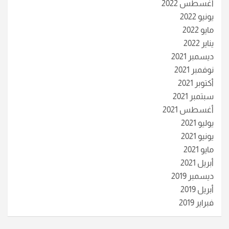
أغسطس 2022
يونيو 2022
مايو 2022
يناير 2022
ديسمبر 2021
نوفمبر 2021
أكتوبر 2021
سبتمبر 2021
أغسطس 2021
يوليو 2021
يونيو 2021
مايو 2021
أبريل 2021
ديسمبر 2019
أبريل 2019
فبراير 2019