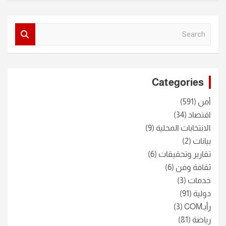
S
e
a
r
c
Categories
h
أمن
(591)
اقتصاد
(34)
الانتخابات المحلية
(9)
بيانات
(2)
تقارير وتحقيقات
(6)
ثقافة وفن
(6)
خدمات
(3)
دولية
(91)
رأيـCOM
(3)
رياضة
(81)