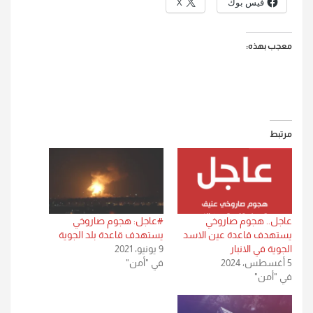
فيس بوك
X
معجب بهذه:
مرتبط
عاجل.. هجوم صاروخي
#عاجل: هجوم صاروخي
يستهدف قاعدة عين الاسد
يستهدف قاعدة بلد الجوية
الجوية في الانبار
9 يونيو، 2021
5 أغسطس، 2024
في "أمن"
في "أمن"