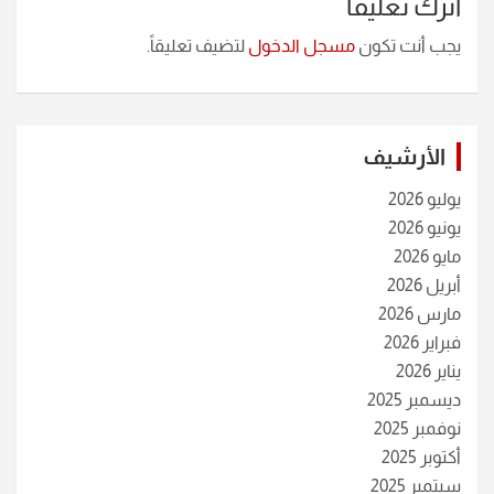
اترك تعليقاً
يجب أنت تكون
مسجل الدخول
لتضيف تعليقاً.
الأرشيف
يوليو 2026
يونيو 2026
مايو 2026
أبريل 2026
مارس 2026
فبراير 2026
يناير 2026
ديسمبر 2025
نوفمبر 2025
أكتوبر 2025
سبتمبر 2025