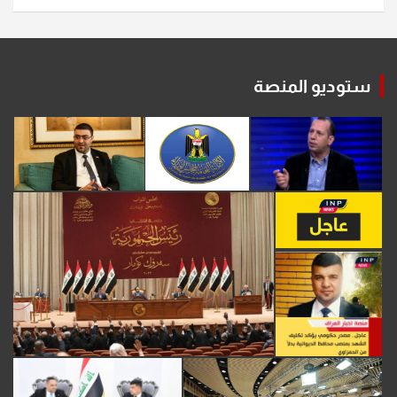
ستوديو المنصة