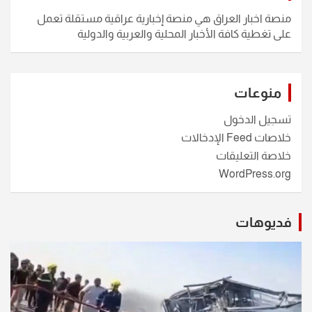
منصة اخبار العراق هي منصة إخبارية عراقية مستقلة تعمل
على تغطية كافة الأخبار المحلية والعربية والدولية
منوعات
تسجيل الدخول
خلاصات Feed الإدخالات
خلاصة التعليقات
WordPress.org
فديوهات