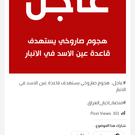
#عاجل.. هجوم صاروخي يستهدف قاعدة عين الاسد في
الانبار
#منصة_اخبار_العراق
Post Views:
303
شارك هذا الموضوع: