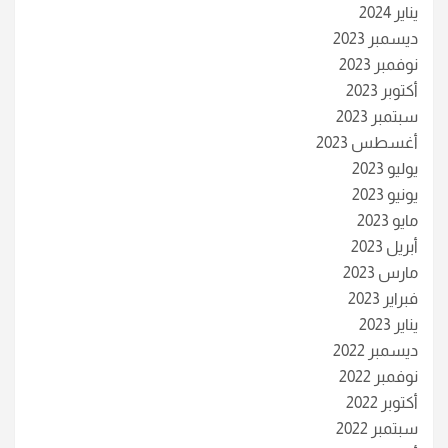
يناير 2024
ديسمبر 2023
نوفمبر 2023
أكتوبر 2023
سبتمبر 2023
أغسطس 2023
يوليو 2023
يونيو 2023
مايو 2023
أبريل 2023
مارس 2023
فبراير 2023
يناير 2023
ديسمبر 2022
نوفمبر 2022
أكتوبر 2022
سبتمبر 2022