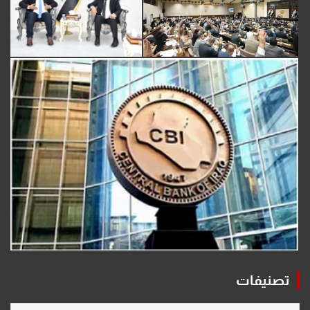
تصنيفات
تصنيفات