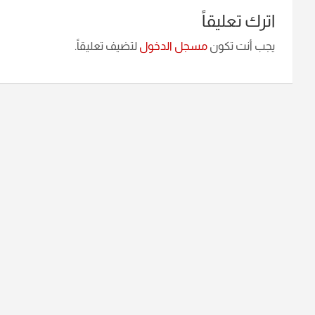
اترك تعليقاً
يجب أنت تكون
مسجل الدخول
لتضيف تعليقاً.