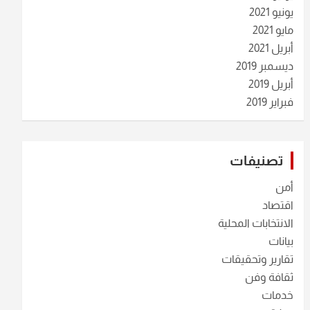
يونيو 2021
مايو 2021
أبريل 2021
ديسمبر 2019
أبريل 2019
فبراير 2019
تصنيفات
أمن
اقتصاد
الانتخابات المحلية
بيانات
تقارير وتحقيقات
ثقافة وفن
خدمات