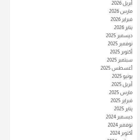
أبريل 2026
مارس 2026
فبراير 2026
يناير 2026
ديسمبر 2025
نوفمبر 2025
أكتوبر 2025
سبتمبر 2025
أغسطس 2025
يونيو 2025
أبريل 2025
مارس 2025
فبراير 2025
يناير 2025
ديسمبر 2024
نوفمبر 2024
أكتوبر 2024