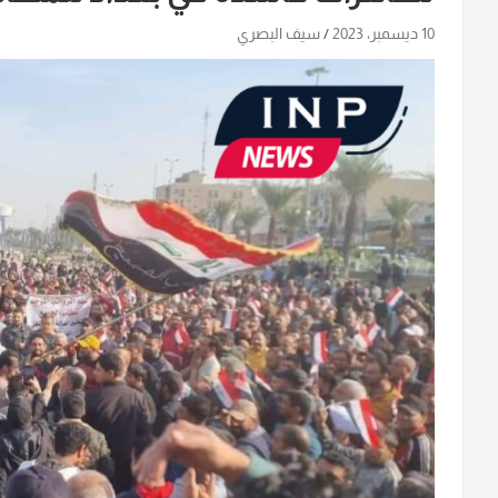
10 ديسمبر، 2023
سيف البصري