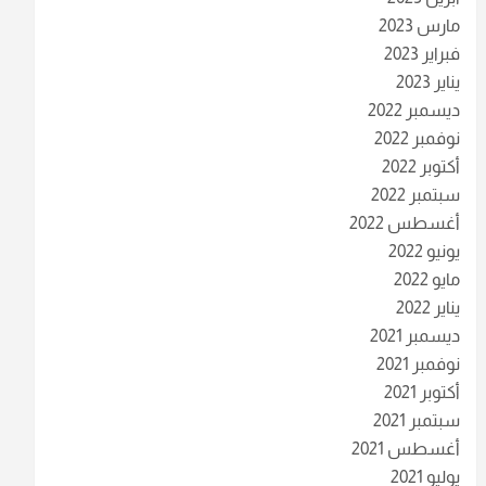
مارس 2023
فبراير 2023
يناير 2023
ديسمبر 2022
نوفمبر 2022
أكتوبر 2022
سبتمبر 2022
أغسطس 2022
يونيو 2022
مايو 2022
يناير 2022
ديسمبر 2021
نوفمبر 2021
أكتوبر 2021
سبتمبر 2021
أغسطس 2021
يوليو 2021