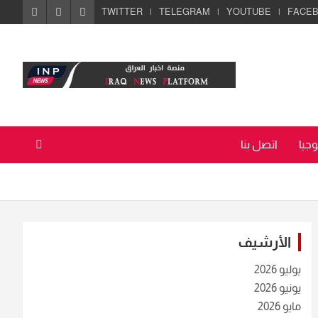
TWITTER
TELEGRAM
YOUTUBE
FACE
جيا
اتصل بنا
الأرشيف
يوليو 2026
يونيو 2026
مايو 2026