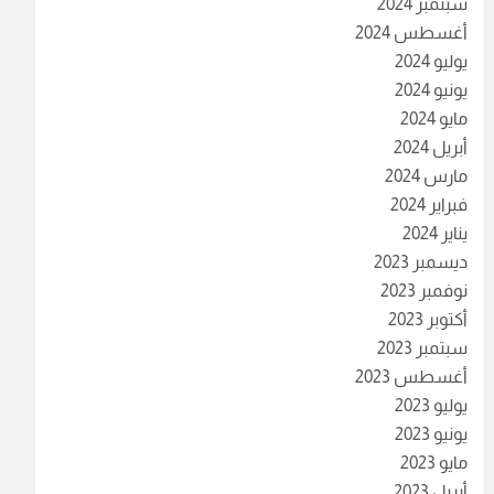
سبتمبر 2024
أغسطس 2024
يوليو 2024
يونيو 2024
مايو 2024
أبريل 2024
مارس 2024
فبراير 2024
يناير 2024
ديسمبر 2023
نوفمبر 2023
أكتوبر 2023
سبتمبر 2023
أغسطس 2023
يوليو 2023
يونيو 2023
مايو 2023
أبريل 2023