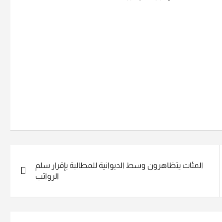
المئات يتظاهرون وسط الديوانية للمطالبة بإقرار سلم
الرواتب