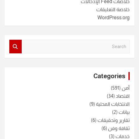
خلاصات Feed الإدخالات
خلاصة التعليقات
WordPress.org
S
e
a
r
c
Categories
h
أمن
(591)
اقتصاد
(34)
الانتخابات المحلية
(9)
بيانات
(2)
تقارير وتحقيقات
(6)
ثقافة وفن
(6)
خدمات
(3)