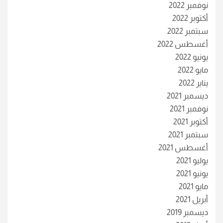
نوفمبر 2022
أكتوبر 2022
سبتمبر 2022
أغسطس 2022
يونيو 2022
مايو 2022
يناير 2022
ديسمبر 2021
نوفمبر 2021
أكتوبر 2021
سبتمبر 2021
أغسطس 2021
يوليو 2021
يونيو 2021
مايو 2021
أبريل 2021
ديسمبر 2019