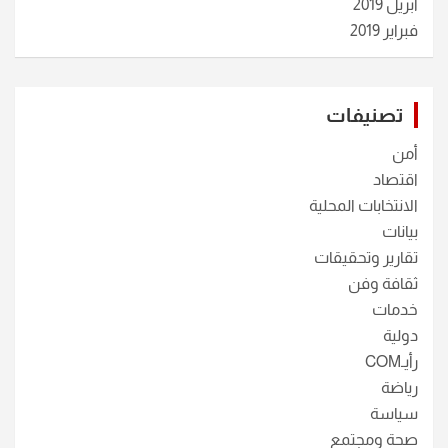
أبريل 2019
فبراير 2019
تصنيفات
أمن
اقتصاد
الانتخابات المحلية
بيانات
تقارير وتحقيقات
ثقافة وفن
خدمات
دولية
رأيـCOM
رياضة
سياسة
صحة ومجتمع