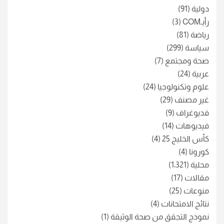
دولية
(91)
رأيـCOM
(3)
رياضة
(81)
سياسة
(299)
صحة ومجتمع
(7)
عربية
(24)
علوم وتكنولوجيا
(24)
غير مصنف
(29)
فديوغراف
(9)
فيديوهات
(14)
كأس الخليج 25
(4)
كورونا
(4)
محلية
(1٬321)
مقالات
(17)
منوعات
(25)
نتائج الامتحانات
(4)
نموذج التجقق من صحة الوثيقة
(1)