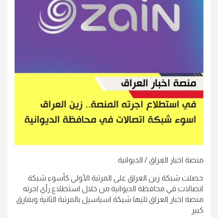
منصة اخبار العراق / الديوانية
حصلت شبكة زين العراق على المرتبة الأولى كأسوء شبكة
اتصالات في محافظة الديوانية من خلال استطلاع رأي اجرته
منصة اخبار العراق تليها شبكة اسياسيل بالمرتبة الثانية وبفارق
كبير