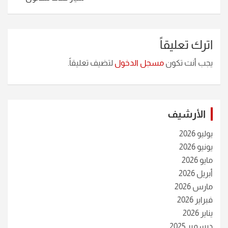
اترك تعليقاً
يجب أنت تكون
مسجل الدخول
لتضيف تعليقاً.
الأرشيف
يوليو 2026
يونيو 2026
مايو 2026
أبريل 2026
مارس 2026
فبراير 2026
يناير 2026
ديسمبر 2025