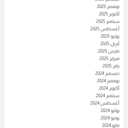
نوفمبر 2025
أكتوبر 2025
سبتمبر 2025
أغسطس 2025
يونيو 2025
أبريل 2025
مارس 2025
فبراير 2025
يناير 2025
ديسمبر 2024
نوفمبر 2024
أكتوبر 2024
سبتمبر 2024
أغسطس 2024
يوليو 2024
يونيو 2024
مايو 2024