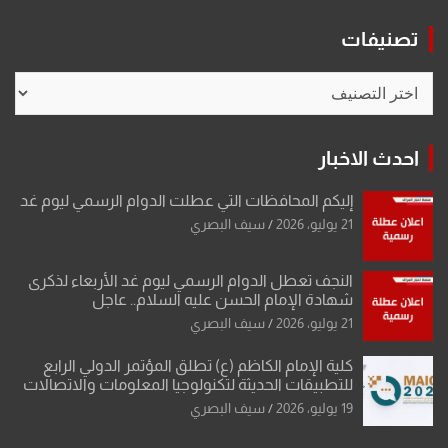
تصنيفات
تصنيفات
احدث الاخبار
إليكم المحافظات التي عطلت الدوام الرسمي ليوم غد
21 يوليو، 2026
سيف البصري
النجف تعطل الدوام الرسمي ليوم غد الأربعاء لذكرى
شهادة الإمام الحسن عليه السلام.. عاجل
21 يوليو، 2026
سيف البصري
كلية الإمام الكاظم (ع) تطلق المؤتمر الدولي الرابع
للتطبيقات الحديثة لتكنولوجيا المعلومات والاتصالات
19 يوليو، 2026
سيف البصري