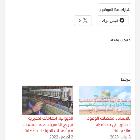
شارك هذا الموضوع:
فيس بوك
X
معجب بهذه:
مرتبط
بالاسماء محطات الوقود
الديوانية: اتهامات لمديرية
الخافرة في محافظة
توزيع الكهرباء بعقد صفقات
#الديوانية
مع أصحاب المولدات الأهلية
8 يناير، 2023
2 أكتوبر، 2022