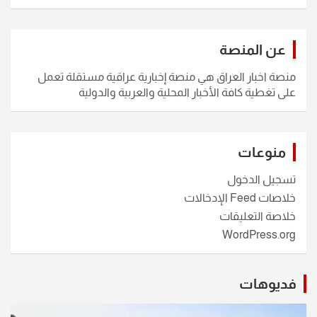
عن المنصة
منصة اخبار العراق هي منصة إخبارية عراقية مستقلة تعمل
على تغطية كافة الأخبار المحلية والعربية والدولية
منوعات
تسجيل الدخول
خلاصات Feed الإدخالات
خلاصة التعليقات
WordPress.org
فديوهات