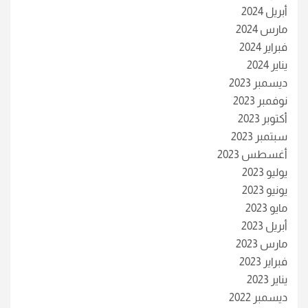
أبريل 2024
مارس 2024
فبراير 2024
يناير 2024
ديسمبر 2023
نوفمبر 2023
أكتوبر 2023
سبتمبر 2023
أغسطس 2023
يوليو 2023
يونيو 2023
مايو 2023
أبريل 2023
مارس 2023
فبراير 2023
يناير 2023
ديسمبر 2022