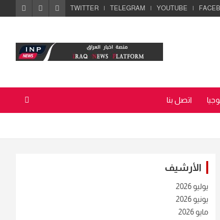
TWITTER
TELEGRAM
YOUTUBE
FACE
جيا
اتصل بنا
الأرشيف
يوليو 2026
يونيو 2026
مايو 2026