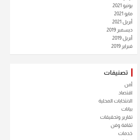
يونيو 2021
مايو 2021
أبريل 2021
ديسمبر 2019
أبريل 2019
فبراير 2019
تصنيفات
أمن
اقتصاد
الانتخابات المحلية
بيانات
تقارير وتحقيقات
ثقافة وفن
خدمات