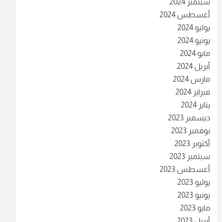
سبتمبر 2024
أغسطس 2024
يوليو 2024
يونيو 2024
مايو 2024
أبريل 2024
مارس 2024
فبراير 2024
يناير 2024
ديسمبر 2023
نوفمبر 2023
أكتوبر 2023
سبتمبر 2023
أغسطس 2023
يوليو 2023
يونيو 2023
مايو 2023
أبريل 2023