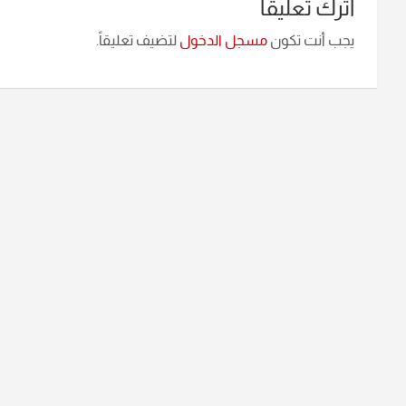
اترك تعليقاً
يجب أنت تكون
مسجل الدخول
لتضيف تعليقاً.