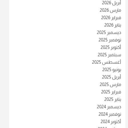
أبريل 2026
مارس 2026
فبراير 2026
يناير 2026
ديسمبر 2025
نوفمبر 2025
أكتوبر 2025
سبتمبر 2025
أغسطس 2025
يونيو 2025
أبريل 2025
مارس 2025
فبراير 2025
يناير 2025
ديسمبر 2024
نوفمبر 2024
أكتوبر 2024