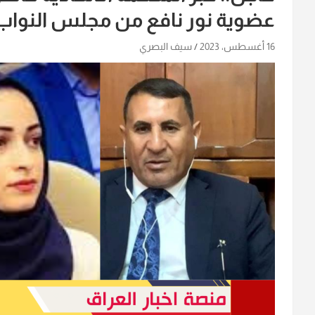
عضوية نور نافع من مجلس النواب
16 أغسطس، 2023
سيف البصري