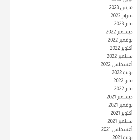
مارس 2023
فبراير 2023
يناير 2023
ديسمبر 2022
نوفمبر 2022
أكتوبر 2022
سبتمبر 2022
أغسطس 2022
يونيو 2022
مايو 2022
يناير 2022
ديسمبر 2021
نوفمبر 2021
أكتوبر 2021
سبتمبر 2021
أغسطس 2021
يوليو 2021